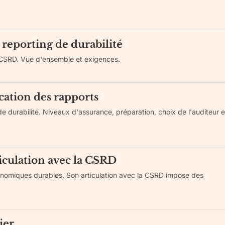
reporting de durabilité
 CSRD. Vue d'ensemble et exigences.
cation des rapports
 de durabilité. Niveaux d'assurance, préparation, choix de l'auditeur e
iculation avec la CSRD
onomiques durables. Son articulation avec la CSRD impose des
ier