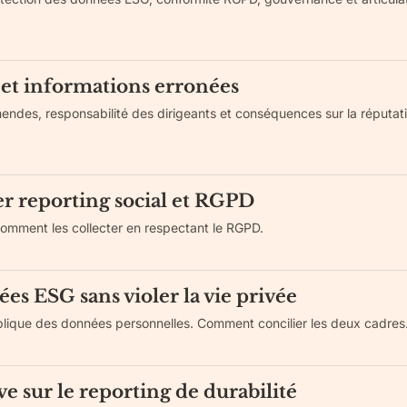
et informations erronées
ndes, responsabilité des dirigeants et conséquences sur la réputati
er reporting social et RGPD
Comment les collecter en respectant le RGPD.
es ESG sans violer la vie privée
lique des données personnelles. Comment concilier les deux cadres
e sur le reporting de durabilité