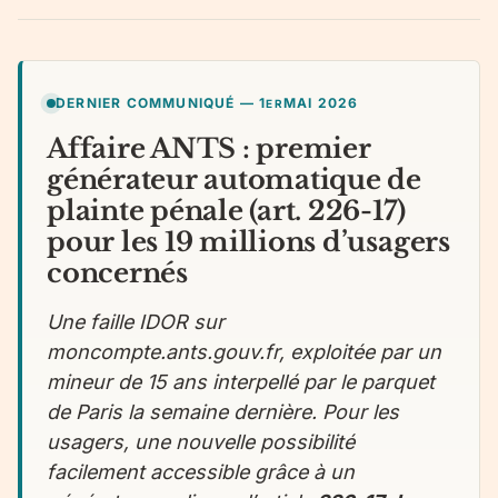
DERNIER COMMUNIQUÉ — 1
MAI 2026
ER
Affaire ANTS : premier
générateur automatique de
plainte pénale (art. 226-17)
pour les 19 millions d’usagers
concernés
Une faille IDOR sur
moncompte.ants.gouv.fr, exploitée par un
mineur de 15 ans interpellé par le parquet
de Paris la semaine dernière. Pour les
usagers, une nouvelle possibilité
facilement accessible grâce à un