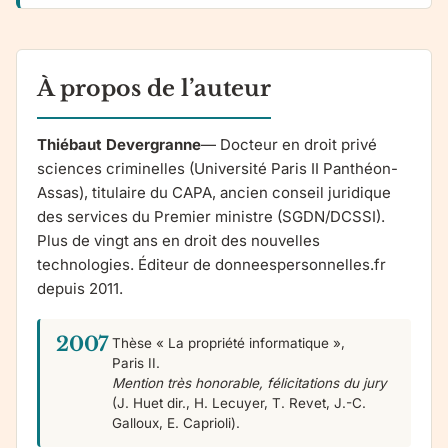
À propos de l’auteur
Thiébaut Devergranne
— Docteur en droit privé
sciences criminelles (Université Paris II Panthéon-
Assas), titulaire du CAPA, ancien conseil juridique
des services du Premier ministre (SGDN/DCSSI).
Plus de vingt ans en droit des nouvelles
technologies. Éditeur de donneespersonnelles.fr
depuis 2011.
2007
Thèse « La propriété informatique »,
Paris II.
Mention très honorable, félicitations du jury
(J. Huet dir., H. Lecuyer, T. Revet, J.-C.
Galloux, E. Caprioli).