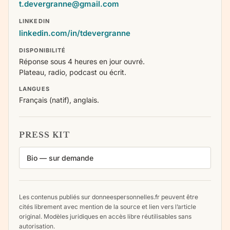
t.devergranne@gmail.com
LINKEDIN
linkedin.com/in/tdevergranne
DISPONIBILITÉ
Réponse sous 4 heures en jour ouvré.
Plateau, radio, podcast ou écrit.
LANGUES
Français (natif), anglais.
PRESS KIT
Bio — sur demande
Les contenus publiés sur donneespersonnelles.fr peuvent être
cités librement avec mention de la source et lien vers l’article
original. Modèles juridiques en accès libre réutilisables sans
autorisation.