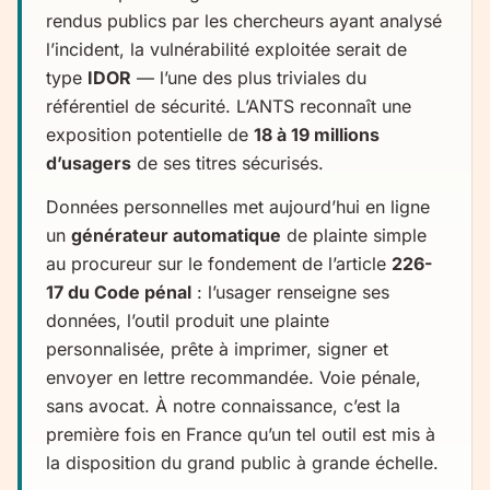
rendus publics par les chercheurs ayant analysé
l’incident, la vulnérabilité exploitée serait de
type
IDOR
— l’une des plus triviales du
référentiel de sécurité. L’ANTS reconnaît une
exposition potentielle de
18 à 19 millions
d’usagers
de ses titres sécurisés.
Données personnelles met aujourd’hui en ligne
un
générateur automatique
de plainte simple
au procureur sur le fondement de l’article
226-
17 du Code pénal
: l’usager renseigne ses
données, l’outil produit une plainte
personnalisée, prête à imprimer, signer et
envoyer en lettre recommandée. Voie pénale,
sans avocat. À notre connaissance, c’est la
première fois en France qu’un tel outil est mis à
la disposition du grand public à grande échelle.