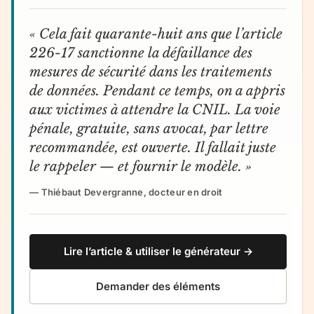
« Cela fait quarante-huit ans que l’article
226-17 sanctionne la défaillance des
mesures de sécurité dans les traitements
de données. Pendant ce temps, on a appris
aux victimes à attendre la CNIL. La voie
pénale, gratuite, sans avocat, par lettre
recommandée, est ouverte. Il fallait juste
le rappeler — et fournir le modèle. »
— Thiébaut Devergranne, docteur en droit
Lire l’article & utiliser le générateur →
Demander des éléments