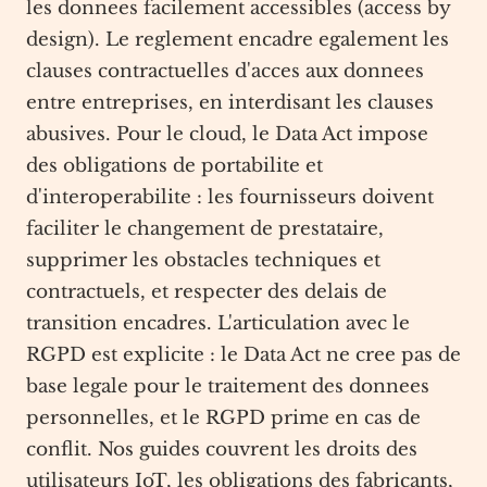
les donnees facilement accessibles (access by
design). Le reglement encadre egalement les
clauses contractuelles d'acces aux donnees
entre entreprises, en interdisant les clauses
abusives. Pour le cloud, le Data Act impose
des obligations de portabilite et
d'interoperabilite : les fournisseurs doivent
faciliter le changement de prestataire,
supprimer les obstacles techniques et
contractuels, et respecter des delais de
transition encadres. L'articulation avec le
RGPD est explicite : le Data Act ne cree pas de
base legale pour le traitement des donnees
personnelles, et le RGPD prime en cas de
conflit. Nos guides couvrent les droits des
utilisateurs IoT, les obligations des fabricants,