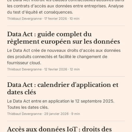
les contrats d'accès aux données entre entreprises. Analyse
du test d'équité et conséquences.
Thiébaut Devergranne
·
17 fevrier 2026
·
10
min
Data Act : guide complet du
règlement européen sur les données
Le Data Act crée de nouveaux droits d'accès aux données
des produits connectés et facilité le changement de
fournisseur cloud.
Thiébaut Devergranne
·
12 fevrier 2026
·
12
min
Data Act : calendrier d'application et
dates clés
Le Data Act entre en application le 12 septembre 2025.
Toutes les dates clés.
Thiébaut Devergranne
·
29 janvier 2026
·
9
min
Accès aux données IoT : droits des