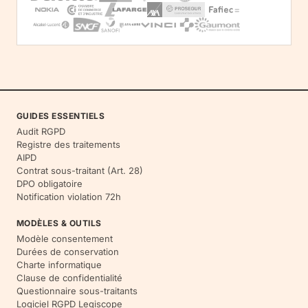
GUIDES ESSENTIELS
Audit RGPD
Registre des traitements
AIPD
Contrat sous-traitant (Art. 28)
DPO obligatoire
Notification violation 72h
MODÈLES & OUTILS
Modèle consentement
Durées de conservation
Charte informatique
Clause de confidentialité
Questionnaire sous-traitants
Logiciel RGPD Legiscope