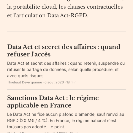
la portabilite cloud, les clauses contractuelles
et l'articulation Data Act-RGPD.
Data Act et secret des affaires : quand
refuser l'accès
Data Act et secret des affaires : quand retenir, suspendre ou
refuser le partage de données, selon quelle procédure, et
avec quels risques.
Thiebaut Devergranne
·
6 aout 2026
·
18
min
Sanctions Data Act : le régime
applicable en France
Le Data Act ne fixe aucun plafond d'amende, sauf renvoi au
RGPD (20 M€ / 4 %). En France, le régime national n'est
toujours pas adopté. Le point.