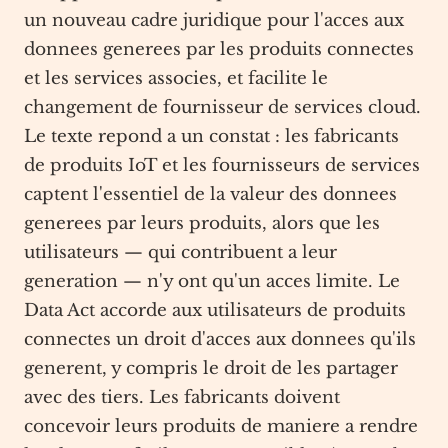
un nouveau cadre juridique pour l'acces aux
donnees generees par les produits connectes
et les services associes, et facilite le
changement de fournisseur de services cloud.
Le texte repond a un constat : les fabricants
de produits IoT et les fournisseurs de services
captent l'essentiel de la valeur des donnees
generees par leurs produits, alors que les
utilisateurs — qui contribuent a leur
generation — n'y ont qu'un acces limite. Le
Data Act accorde aux utilisateurs de produits
connectes un droit d'acces aux donnees qu'ils
generent, y compris le droit de les partager
avec des tiers. Les fabricants doivent
concevoir leurs produits de maniere a rendre