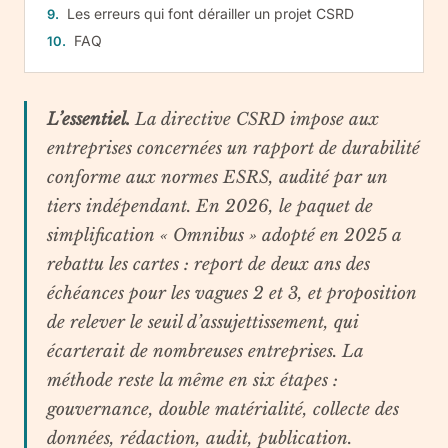
Les erreurs qui font dérailler un projet CSRD
FAQ
L’essentiel.
La directive CSRD impose aux
entreprises concernées un rapport de durabilité
conforme aux normes ESRS, audité par un
tiers indépendant. En 2026, le paquet de
simplification « Omnibus » adopté en 2025 a
rebattu les cartes : report de deux ans des
échéances pour les vagues 2 et 3, et proposition
de relever le seuil d’assujettissement, qui
écarterait de nombreuses entreprises. La
méthode reste la même en six étapes :
gouvernance, double matérialité, collecte des
données, rédaction, audit, publication.