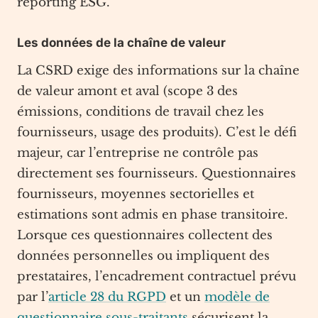
reporting ESG.
Les données de la chaîne de valeur
La CSRD exige des informations sur la chaîne
de valeur amont et aval (scope 3 des
émissions, conditions de travail chez les
fournisseurs, usage des produits). C’est le défi
majeur, car l’entreprise ne contrôle pas
directement ses fournisseurs. Questionnaires
fournisseurs, moyennes sectorielles et
estimations sont admis en phase transitoire.
Lorsque ces questionnaires collectent des
données personnelles ou impliquent des
prestataires, l’encadrement contractuel prévu
par l’
article 28 du RGPD
et un
modèle de
questionnaire sous-traitants
sécurisent la