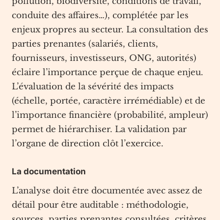
pollution, biodiversité, conditions de travail,
conduite des affaires…), complétée par les
enjeux propres au secteur. La consultation des
parties prenantes (salariés, clients,
fournisseurs, investisseurs, ONG, autorités)
éclaire l’importance perçue de chaque enjeu.
L’évaluation de la sévérité des impacts
(échelle, portée, caractère irrémédiable) et de
l’importance financière (probabilité, ampleur)
permet de hiérarchiser. La validation par
l’organe de direction clôt l’exercice.
La documentation
L’analyse doit être documentée avec assez de
détail pour être auditable : méthodologie,
sources, parties prenantes consultées, critères