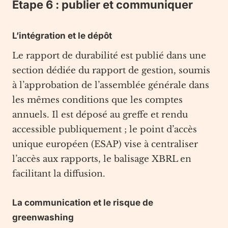
Étape 6 : publier et communiquer
L’intégration et le dépôt
Le rapport de durabilité est publié dans une
section dédiée du rapport de gestion, soumis
à l’approbation de l’assemblée générale dans
les mêmes conditions que les comptes
annuels. Il est déposé au greffe et rendu
accessible publiquement ; le point d’accès
unique européen (ESAP) vise à centraliser
l’accès aux rapports, le balisage XBRL en
facilitant la diffusion.
La communication et le risque de
greenwashing