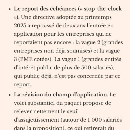
Le report des échéances (« stop-the-clock
»).
Une directive adoptée au printemps
2025 a repoussé de deux ans l’entrée en
application pour les entreprises qui ne
reportaient pas encore : la vague 2 (grandes
entreprises non déjà soumises) et la vague
3 (PME cotées). La vague 1 (grandes entités
d’intérêt public de plus de 500 salariés),
qui publie déjà, n’est pas concernée par ce
report.
La révision du champ d’application.
Le
volet substantiel du paquet propose de
relever nettement le seuil
d’assujettissement (autour de 1 000 salariés
dans la proposition), ce qui retirerait du