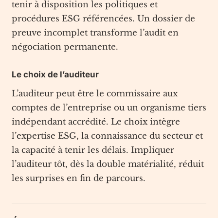
tenir à disposition les politiques et
procédures ESG référencées. Un dossier de
preuve incomplet transforme l’audit en
négociation permanente.
Le choix de l’auditeur
L’auditeur peut être le commissaire aux
comptes de l’entreprise ou un organisme tiers
indépendant accrédité. Le choix intègre
l’expertise ESG, la connaissance du secteur et
la capacité à tenir les délais. Impliquer
l’auditeur tôt, dès la double matérialité, réduit
les surprises en fin de parcours.