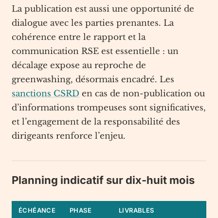
La publication est aussi une opportunité de
dialogue avec les parties prenantes. La
cohérence entre le rapport et la
communication RSE est essentielle : un
décalage expose au reproche de
greenwashing, désormais encadré. Les
sanctions CSRD
en cas de non-publication ou
d’informations trompeuses sont significatives,
et l’engagement de la responsabilité des
dirigeants renforce l’enjeu.
Planning indicatif sur dix-huit mois
ÉCHÉANCE
PHASE
LIVRABLES