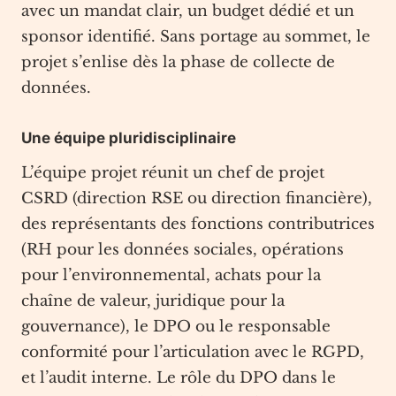
avec un mandat clair, un budget dédié et un
sponsor identifié. Sans portage au sommet, le
projet s’enlise dès la phase de collecte de
données.
Une équipe pluridisciplinaire
L’équipe projet réunit un chef de projet
CSRD (direction RSE ou direction financière),
des représentants des fonctions contributrices
(RH pour les données sociales, opérations
pour l’environnemental, achats pour la
chaîne de valeur, juridique pour la
gouvernance), le DPO ou le responsable
conformité pour l’articulation avec le RGPD,
et l’audit interne. Le rôle du DPO dans le