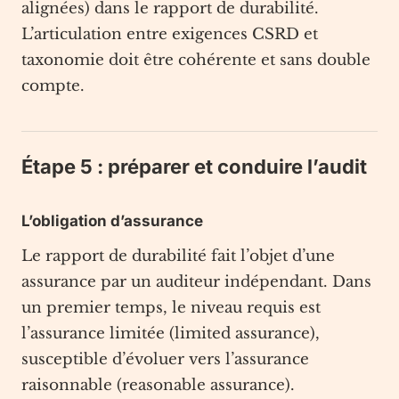
alignées) dans le rapport de durabilité.
L’articulation entre exigences CSRD et
taxonomie doit être cohérente et sans double
compte.
Étape 5 : préparer et conduire l’audit
L’obligation d’assurance
Le rapport de durabilité fait l’objet d’une
assurance par un auditeur indépendant. Dans
un premier temps, le niveau requis est
l’assurance limitée (limited assurance),
susceptible d’évoluer vers l’assurance
raisonnable (reasonable assurance).