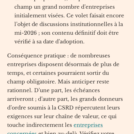
champ un grand nombre d’entreprises
initialement visées. Ce volet faisait encore
l’objet de discussions institutionnelles à la
mi-2026 ; son contenu définitif doit être
vérifié à sa date d’adoption.
Conséquence pratique : de nombreuses
entreprises disposent désormais de plus de
temps, et certaines pourraient sortir du
champ obligatoire. Mais anticiper reste
rationnel. D’une part, les échéances
arriveront ; d’autre part, les grands donneurs
d’ordre soumis à la CSRD répercutent leurs
exigences sur leur chaîne de valeur, ce qui
touche indirectement les
entreprises
concernées
et bien au-delà. Vérifiez votre