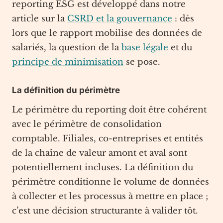
reporting ESG est développé dans notre
article sur la
CSRD et la gouvernance
: dès
lors que le rapport mobilise des données de
salariés, la question de la
base légale
et du
principe de minimisation
se pose.
La définition du périmètre
Le périmètre du reporting doit être cohérent
avec le périmètre de consolidation
comptable. Filiales, co-entreprises et entités
de la chaîne de valeur amont et aval sont
potentiellement incluses. La définition du
périmètre conditionne le volume de données
à collecter et les processus à mettre en place ;
c’est une décision structurante à valider tôt.