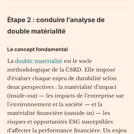
Étape 2 : conduire l’analyse de
double matérialité
Le concept fondamental
La
double matérialité
est le socle
méthodologique de la CSRD. Elle impose
d’évaluer chaque enjeu de durabilité selon
deux perspectives : la matérialité d’impact
(inside-out) — les impacts de l’entreprise sur
l’environnement et la société — et la
matérialité financière (outside-in) — les
risques et opportunités ESG susceptibles
d’affecter la performance financière. Un enjeu