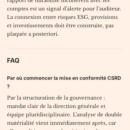
rapport de durabilité incohérent avec les
comptes est un signal d’alerte pour l’auditeur.
La connexion entre risques ESG, provisions
et investissements doit être construite, pas
plaquée a posteriori.
FAQ
Par où commencer la mise en conformité CSRD
?
Par la structuration de la gouvernance :
mandat clair de la direction générale et
équipe pluridisciplinaire. L’analyse de double
matérialité vient immédiatement après, car