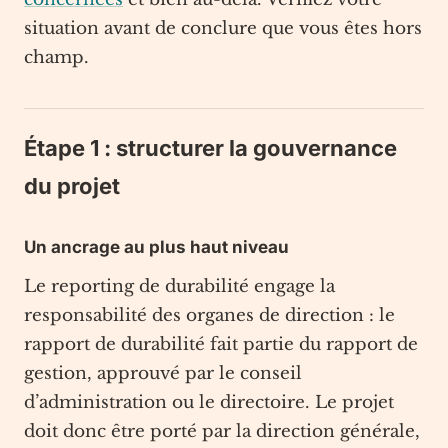
situation avant de conclure que vous êtes hors
champ.
Étape 1 : structurer la gouvernance
du projet
Un ancrage au plus haut niveau
Le reporting de durabilité engage la
responsabilité des organes de direction : le
rapport de durabilité fait partie du rapport de
gestion, approuvé par le conseil
d’administration ou le directoire. Le projet
doit donc être porté par la direction générale,