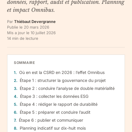
données, rapport, audit et publication. Planning
et impact Omnibus.
Par
Thiébaut Devergranne
Publie le
20 mars 2026
Mis a jour le
10 juillet 2026
14
min de lecture
SOMMAIRE
Où en est la CSRD en 2026 : l’effet Omnibus
Étape 1 : structurer la gouvernance du projet
Étape 2 : conduire l’analyse de double matérialité
Étape 3 : collecter les données ESG
Étape 4 : rédiger le rapport de durabilité
Étape 5 : préparer et conduire l’audit
Étape 6 : publier et communiquer
Planning indicatif sur dix-huit mois