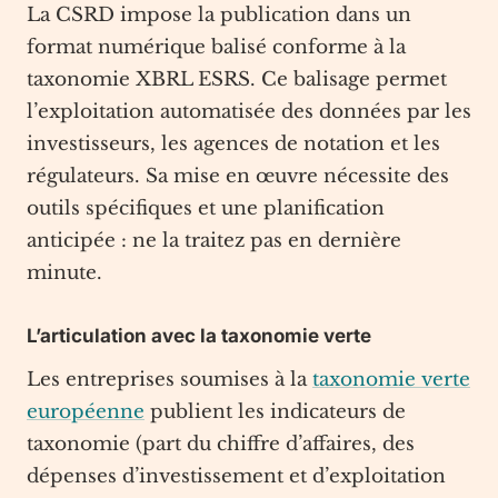
La CSRD impose la publication dans un
format numérique balisé conforme à la
taxonomie XBRL ESRS. Ce balisage permet
l’exploitation automatisée des données par les
investisseurs, les agences de notation et les
régulateurs. Sa mise en œuvre nécessite des
outils spécifiques et une planification
anticipée : ne la traitez pas en dernière
minute.
L’articulation avec la taxonomie verte
Les entreprises soumises à la
taxonomie verte
européenne
publient les indicateurs de
taxonomie (part du chiffre d’affaires, des
dépenses d’investissement et d’exploitation