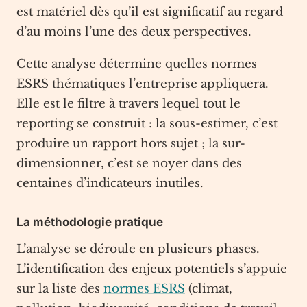
est matériel dès qu’il est significatif au regard
d’au moins l’une des deux perspectives.
Cette analyse détermine quelles normes
ESRS thématiques l’entreprise appliquera.
Elle est le filtre à travers lequel tout le
reporting se construit : la sous-estimer, c’est
produire un rapport hors sujet ; la sur-
dimensionner, c’est se noyer dans des
centaines d’indicateurs inutiles.
La méthodologie pratique
L’analyse se déroule en plusieurs phases.
L’identification des enjeux potentiels s’appuie
sur la liste des
normes ESRS
(climat,