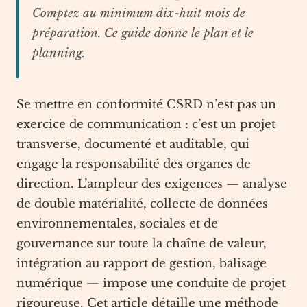
Comptez au minimum dix-huit mois de
préparation. Ce guide donne le plan et le
planning.
Se mettre en conformité CSRD n’est pas un
exercice de communication : c’est un projet
transverse, documenté et auditable, qui
engage la responsabilité des organes de
direction. L’ampleur des exigences — analyse
de double matérialité, collecte de données
environnementales, sociales et de
gouvernance sur toute la chaîne de valeur,
intégration au rapport de gestion, balisage
numérique — impose une conduite de projet
rigoureuse. Cet article détaille une méthode