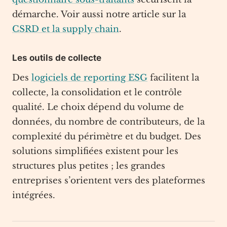
démarche. Voir aussi notre article sur la
CSRD et la supply chain
.
Les outils de collecte
Des
logiciels de reporting ESG
facilitent la
collecte, la consolidation et le contrôle
qualité. Le choix dépend du volume de
données, du nombre de contributeurs, de la
complexité du périmètre et du budget. Des
solutions simplifiées existent pour les
structures plus petites ; les grandes
entreprises s’orientent vers des plateformes
intégrées.