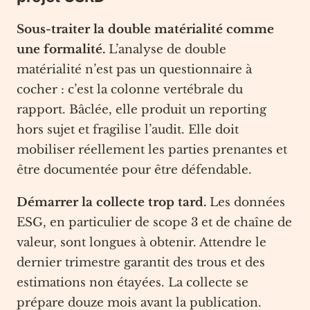
Sous-traiter la double matérialité comme
une formalité.
L’analyse de double
matérialité n’est pas un questionnaire à
cocher : c’est la colonne vertébrale du
rapport. Bâclée, elle produit un reporting
hors sujet et fragilise l’audit. Elle doit
mobiliser réellement les parties prenantes et
être documentée pour être défendable.
Démarrer la collecte trop tard.
Les données
ESG, en particulier de scope 3 et de chaîne de
valeur, sont longues à obtenir. Attendre le
dernier trimestre garantit des trous et des
estimations non étayées. La collecte se
prépare douze mois avant la publication.