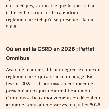
en six étapes, applicable quelle que soit la
taille, et l’inscrit dans le calendrier
réglementaire tel qu’il se présente à la mi-
2026.
Où en est la CSRD en 2026 : l’effet
Omnibus
Avant de planifier, il faut intégrer le contexte
réglementaire, qui a beaucoup bougé. En
février 2025, la Commission européenne a
présenté un paquet de simplification dit «
Omnibus ». Deux mouvements en découlent,
à jour de la situation observée en juillet 2026 :