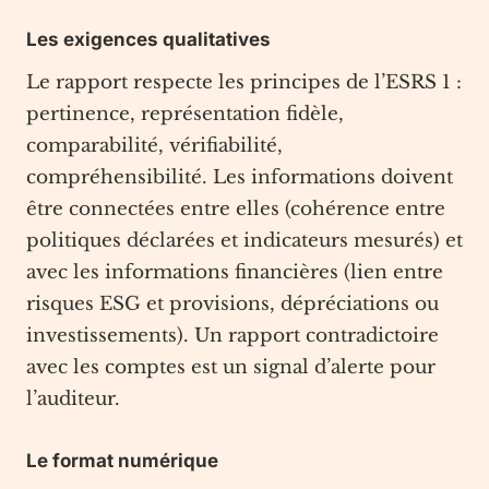
Les exigences qualitatives
Le rapport respecte les principes de l’ESRS 1 :
pertinence, représentation fidèle,
comparabilité, vérifiabilité,
compréhensibilité. Les informations doivent
être connectées entre elles (cohérence entre
politiques déclarées et indicateurs mesurés) et
avec les informations financières (lien entre
risques ESG et provisions, dépréciations ou
investissements). Un rapport contradictoire
avec les comptes est un signal d’alerte pour
l’auditeur.
Le format numérique