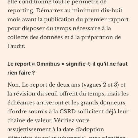
elle conditionne tout le périmètre de
reporting. Démarrez au minimum dix-huit
mois avant la publication du premier rapport
pour disposer du temps nécessaire à la
collecte des données et à la préparation de
l’audit.
Le report « Omnibus » signifie-t-il qu’il ne faut
rien faire ?
Non. Le report de deux ans (vagues 2 et 3) et
la révision du seuil offrent du temps, mais les
échéances arriveront et les grands donneurs
d’ordre soumis à la CSRD sollicitent déjà leur
chaîne de valeur. Vérifiez votre
assujettissement à la date d’adoption