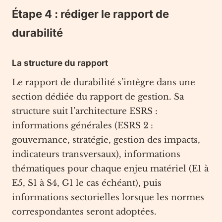
Étape 4 : rédiger le rapport de
durabilité
La structure du rapport
Le rapport de durabilité s’intègre dans une
section dédiée du rapport de gestion. Sa
structure suit l’architecture ESRS :
informations générales (ESRS 2 :
gouvernance, stratégie, gestion des impacts,
indicateurs transversaux), informations
thématiques pour chaque enjeu matériel (E1 à
E5, S1 à S4, G1 le cas échéant), puis
informations sectorielles lorsque les normes
correspondantes seront adoptées.