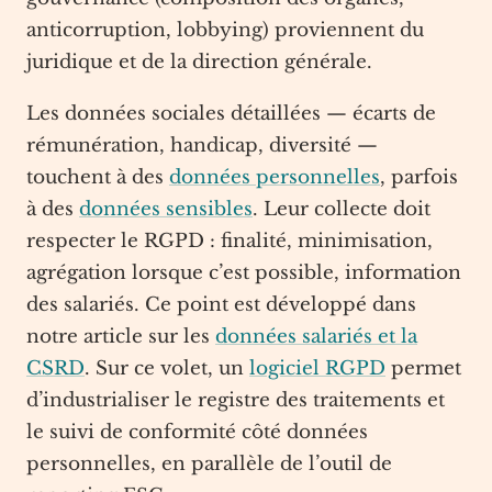
anticorruption, lobbying) proviennent du
juridique et de la direction générale.
Les données sociales détaillées — écarts de
rémunération, handicap, diversité —
touchent à des
données personnelles
, parfois
à des
données sensibles
. Leur collecte doit
respecter le RGPD : finalité, minimisation,
agrégation lorsque c’est possible, information
des salariés. Ce point est développé dans
notre article sur les
données salariés et la
CSRD
. Sur ce volet, un
logiciel RGPD
permet
d’industrialiser le registre des traitements et
le suivi de conformité côté données
personnelles, en parallèle de l’outil de