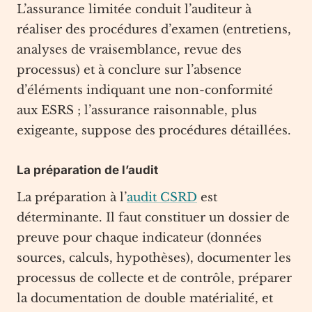
L’assurance limitée conduit l’auditeur à
réaliser des procédures d’examen (entretiens,
analyses de vraisemblance, revue des
processus) et à conclure sur l’absence
d’éléments indiquant une non-conformité
aux ESRS ; l’assurance raisonnable, plus
exigeante, suppose des procédures détaillées.
La préparation de l’audit
La préparation à l’
audit CSRD
est
déterminante. Il faut constituer un dossier de
preuve pour chaque indicateur (données
sources, calculs, hypothèses), documenter les
processus de collecte et de contrôle, préparer
la documentation de double matérialité, et