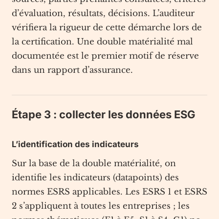
d’évaluation, résultats, décisions. L’auditeur
vérifiera la rigueur de cette démarche lors de
la certification. Une double matérialité mal
documentée est le premier motif de réserve
dans un rapport d’assurance.
Étape 3 : collecter les données ESG
L’identification des indicateurs
Sur la base de la double matérialité, on
identifie les indicateurs (datapoints) des
normes ESRS applicables. Les ESRS 1 et ESRS
2 s’appliquent à toutes les entreprises ; les