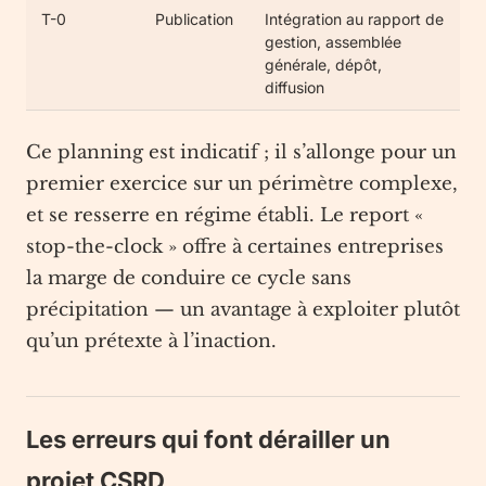
T-0
Publication
Intégration au rapport de
gestion, assemblée
générale, dépôt,
diffusion
Ce planning est indicatif ; il s’allonge pour un
premier exercice sur un périmètre complexe,
et se resserre en régime établi. Le report «
stop-the-clock » offre à certaines entreprises
la marge de conduire ce cycle sans
précipitation — un avantage à exploiter plutôt
qu’un prétexte à l’inaction.
Les erreurs qui font dérailler un
projet CSRD