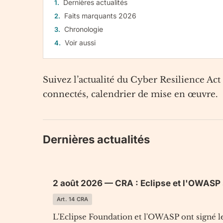
Dernières actualités
Faits marquants 2026
Chronologie
Voir aussi
Suivez l’actualité du Cyber Resilience Act 
connectés, calendrier de mise en œuvre.
Dernières actualités
2 août 2026 — CRA : Eclipse et l'OWASP 
Art. 14 CRA
L'Eclipse Foundation et l'OWASP ont signé le