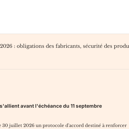
2026 : obligations des fabricants, sécurité des produ
s'allient avant l'échéance du 11 septembre
 30 juillet 2026 un protocole d'accord destiné à renforcer