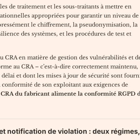
es de traitement et les sous-traitants à mettre en
ationnelles appropriées pour garantir un niveau de
expressément le chiffrement, la pseudonymisation, la
ésilience des systèmes, et les procédures de test et
u CRA en matière de gestion des vulnérabilités et d
forme au CRA – c’est-à-dire correctement maintenu,
 délai et dont les mises à jour de sécurité sont fourn
a conformité de son exploitant aux exigences de
 CRA du fabricant alimente la conformité RGPD 
et notification de violation : deux régimes,