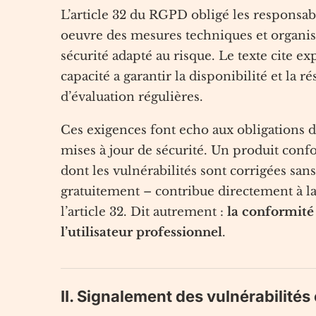
L’article 32 du RGPD obligé les responsabl
oeuvre des mesures techniques et organis
sécurité adapté au risque. Le texte cite 
capacité a garantir la disponibilité et la r
d’évaluation régulières.
Ces exigences font echo aux obligations d
mises à jour de sécurité. Un produit con
dont les vulnérabilités sont corrigées sans
gratuitement – contribue directement à l
l’article 32. Dit autrement :
la conformité
l’utilisateur professionnel
.
II. Signalement des vulnérabilités 