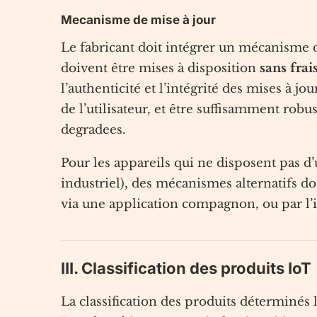
Mecanisme de mise à jour
Le fabricant doit intégrer un mécanisme de
doivent être mises à disposition
sans frai
l’authenticité et l’intégrité des mises à j
de l’utilisateur, et être suffisamment ro
degradees.
Pour les appareils qui ne disposent pas d’u
industriel), des mécanismes alternatifs do
via une application compagnon, ou par l’i
III. Classification des produits IoT
La classification des produits déterminés