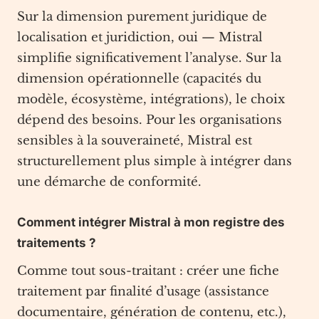
Sur la dimension purement juridique de
localisation et juridiction, oui — Mistral
simplifie significativement l’analyse. Sur la
dimension opérationnelle (capacités du
modèle, écosystème, intégrations), le choix
dépend des besoins. Pour les organisations
sensibles à la souveraineté, Mistral est
structurellement plus simple à intégrer dans
une démarche de conformité.
Comment intégrer Mistral à mon registre des
traitements ?
Comme tout sous-traitant : créer une fiche
traitement par finalité d’usage (assistance
documentaire, génération de contenu, etc.),