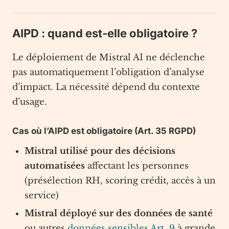
AIPD : quand est-elle obligatoire ?
Le déploiement de Mistral AI ne déclenche
pas automatiquement l’obligation d’analyse
d’impact. La nécessité dépend du contexte
d’usage.
Cas où l’AIPD est obligatoire (Art. 35 RGPD)
Mistral utilisé pour des décisions
automatisées
affectant les personnes
(présélection RH, scoring crédit, accès à un
service)
Mistral déployé sur des données de santé
ou autres
données sensibles Art. 9
à grande