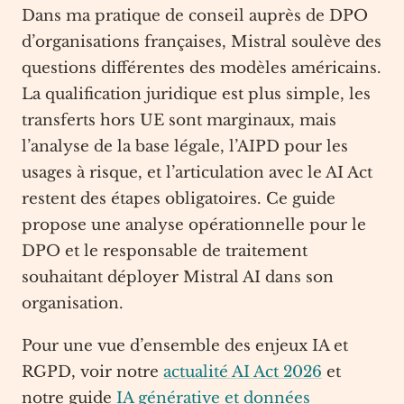
Dans ma pratique de conseil auprès de DPO
d’organisations françaises, Mistral soulève des
questions différentes des modèles américains.
La qualification juridique est plus simple, les
transferts hors UE sont marginaux, mais
l’analyse de la base légale, l’AIPD pour les
usages à risque, et l’articulation avec le AI Act
restent des étapes obligatoires. Ce guide
propose une analyse opérationnelle pour le
DPO et le responsable de traitement
souhaitant déployer Mistral AI dans son
organisation.
Pour une vue d’ensemble des enjeux IA et
RGPD, voir notre
actualité AI Act 2026
et
notre guide
IA générative et données