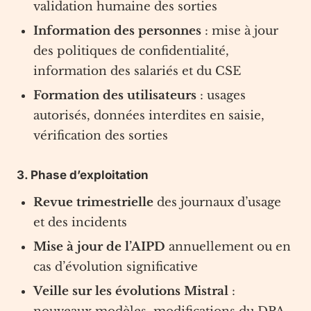
validation humaine des sorties
Information des personnes
: mise à jour
des politiques de confidentialité,
information des salariés et du CSE
Formation des utilisateurs
: usages
autorisés, données interdites en saisie,
vérification des sorties
3. Phase d’exploitation
Revue trimestrielle
des journaux d’usage
et des incidents
Mise à jour de l’AIPD
annuellement ou en
cas d’évolution significative
Veille sur les évolutions Mistral
: