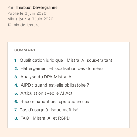
Par
Thiébaut Devergranne
Publie le
3 juin 2026
Mis a jour le
3 juin 2026
10
min de lecture
SOMMAIRE
Qualification juridique : Mistral AI sous-traitant
Hébergement et localisation des données
Analyse du DPA Mistral AI
AIPD : quand est-elle obligatoire ?
Articulation avec le AI Act
Recommandations opérationnelles
Cas d’usage à risque maîtrisé
FAQ : Mistral AI et RGPD