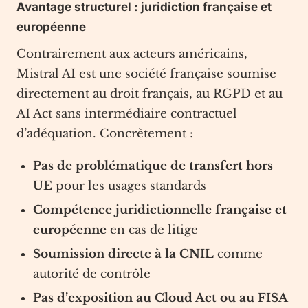
Avantage structurel : juridiction française et
européenne
Contrairement aux acteurs américains,
Mistral AI est une société française soumise
directement au droit français, au RGPD et au
AI Act sans intermédiaire contractuel
d’adéquation. Concrètement :
Pas de problématique de transfert hors
UE
pour les usages standards
Compétence juridictionnelle française et
européenne
en cas de litige
Soumission directe à la CNIL
comme
autorité de contrôle
Pas d’exposition au Cloud Act ou au FISA