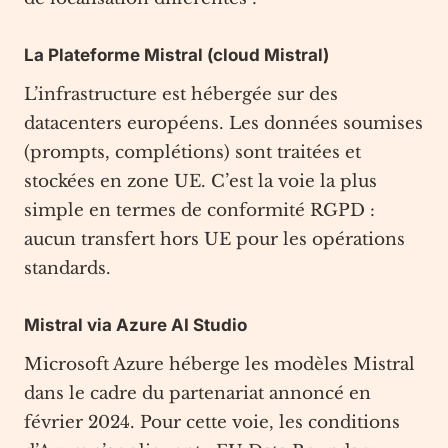
La Plateforme Mistral (cloud Mistral)
L’infrastructure est hébergée sur des
datacenters européens. Les données soumises
(prompts, complétions) sont traitées et
stockées en zone UE. C’est la voie la plus
simple en termes de conformité RGPD :
aucun transfert hors UE pour les opérations
standards.
Mistral via Azure AI Studio
Microsoft Azure héberge les modèles Mistral
dans le cadre du partenariat annoncé en
février 2024. Pour cette voie, les conditions