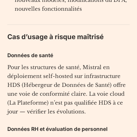
nouveaux modèles, modifications du DPA,
nouvelles fonctionnalités
Cas d’usage à risque maîtrisé
Données de santé
Pour les structures de santé, Mistral en
déploiement self-hosted sur infrastructure
HDS (Hébergeur de Données de Santé) offre
une voie de conformité claire. La voie cloud
(La Plateforme) n’est pas qualifiée HDS à ce
jour — vérifier les évolutions.
Données RH et évaluation de personnel