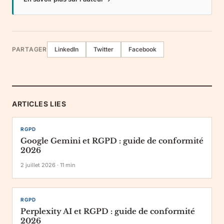
PARTAGER
LinkedIn
Twitter
Facebook
ARTICLES LIES
RGPD
Google Gemini et RGPD : guide de conformité
2026
2 juillet 2026
·
11
min
RGPD
Perplexity AI et RGPD : guide de conformité
2026