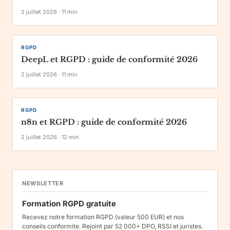
2 juillet 2026
·
11
min
RGPD
DeepL et RGPD : guide de conformité 2026
2 juillet 2026
·
11
min
RGPD
n8n et RGPD : guide de conformité 2026
2 juillet 2026
·
12
min
NEWSLETTER
Formation RGPD gratuite
Recevez notre formation RGPD (valeur 500 EUR) et nos
conseils conformite. Rejoint par 52 000+ DPO, RSSI et juristes.