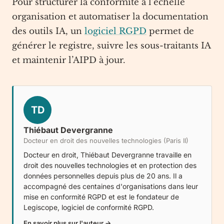
Pour structurer la conformité à l’échelle
organisation et automatiser la documentation
des outils IA, un
logiciel RGPD
permet de
générer le registre, suivre les sous-traitants IA
et maintenir l’AIPD à jour.
TD
Thiébaut Devergranne
Docteur en droit des nouvelles technologies (Paris II)
Docteur en droit, Thiébaut Devergranne travaille en
droit des nouvelles technologies et en protection des
données personnelles depuis plus de 20 ans. Il a
accompagné des centaines d'organisations dans leur
mise en conformité RGPD et est le fondateur de
Legiscope
, logiciel de conformité RGPD.
En savoir plus sur l'auteur →