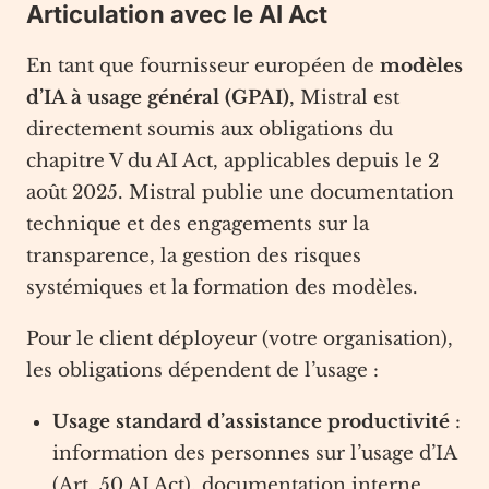
Articulation avec le AI Act
En tant que fournisseur européen de
modèles
d’IA à usage général (GPAI)
, Mistral est
directement soumis aux obligations du
chapitre V du AI Act, applicables depuis le 2
août 2025. Mistral publie une documentation
technique et des engagements sur la
transparence, la gestion des risques
systémiques et la formation des modèles.
Pour le client déployeur (votre organisation),
les obligations dépendent de l’usage :
Usage standard d’assistance productivité
:
information des personnes sur l’usage d’IA
(Art. 50 AI Act), documentation interne