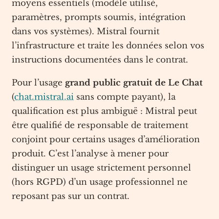
moyens essentiels (modèle utilisé,
paramètres, prompts soumis, intégration
dans vos systèmes). Mistral fournit
l’infrastructure et traite les données selon vos
instructions documentées dans le contrat.
Pour l’usage
grand public gratuit de Le Chat
(
chat.mistral.ai
sans compte payant), la
qualification est plus ambiguë : Mistral peut
être qualifié de responsable de traitement
conjoint pour certains usages d’amélioration
produit. C’est l’analyse à mener pour
distinguer un usage strictement personnel
(hors RGPD) d’un usage professionnel ne
reposant pas sur un contrat.