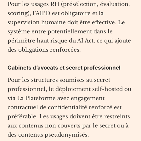
Pour les usages RH (présélection, évaluation,
scoring), l’AIPD est obligatoire et la
supervision humaine doit être effective. Le
système entre potentiellement dans le
périmètre haut risque du AI Act, ce qui ajoute
des obligations renforcées.
Cabinets d’avocats et secret professionnel
Pour les structures soumises au secret
professionnel, le déploiement self-hosted ou
via La Plateforme avec engagement
contractuel de confidentialité renforcé est
préférable. Les usages doivent être restreints
aux contenus non couverts par le secret ou à
des contenus pseudonymisés.