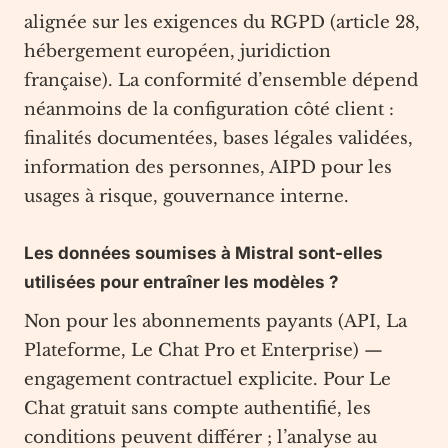
alignée sur les exigences du RGPD (article 28,
hébergement européen, juridiction
française). La conformité d’ensemble dépend
néanmoins de la configuration côté client :
finalités documentées, bases légales validées,
information des personnes, AIPD pour les
usages à risque, gouvernance interne.
Les données soumises à Mistral sont-elles
utilisées pour entraîner les modèles ?
Non pour les abonnements payants (API, La
Plateforme, Le Chat Pro et Enterprise) —
engagement contractuel explicite. Pour Le
Chat gratuit sans compte authentifié, les
conditions peuvent différer ; l’analyse au