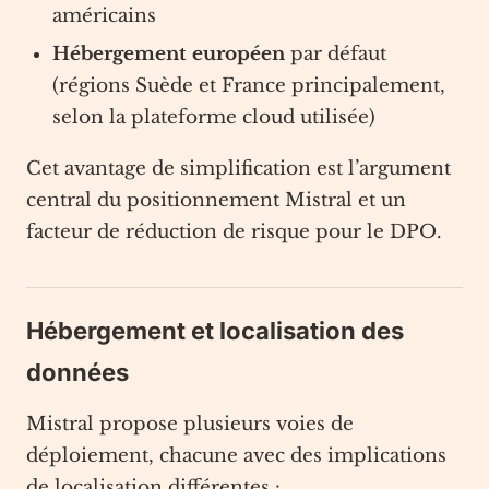
américains
Hébergement européen
par défaut
(régions Suède et France principalement,
selon la plateforme cloud utilisée)
Cet avantage de simplification est l’argument
central du positionnement Mistral et un
facteur de réduction de risque pour le DPO.
Hébergement et localisation des
données
Mistral propose plusieurs voies de
déploiement, chacune avec des implications
de localisation différentes :