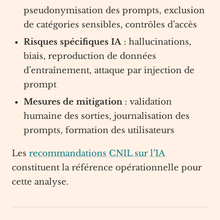
pseudonymisation des prompts, exclusion
de catégories sensibles, contrôles d’accès
Risques spécifiques IA
: hallucinations,
biais, reproduction de données
d’entraînement, attaque par injection de
prompt
Mesures de mitigation
: validation
humaine des sorties, journalisation des
prompts, formation des utilisateurs
Les
recommandations CNIL sur l’IA
constituent la référence opérationnelle pour
cette analyse.