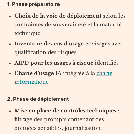
1. Phase préparatoire
Choix de la voie de déploiement
selon les
contraintes de souveraineté et la maturité
technique
Inventaire des cas d’usage
envisagés avec
qualification des risques
AIPD pour les usages à risque
identifiés
Charte d’usage IA
intégrée à la
charte
informatique
2. Phase de déploiement
Mise en place de contrôles techniques
:
filtrage des prompts contenant des
données sensibles, journalisation,