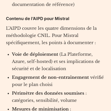
documentation de référence)
Contenu de l’AIPD pour Mistral
L’AIPD couvre les quatre dimensions de la
méthodologie CNIL. Pour Mistral
spécifiquement, les points à documenter :
Voie de déploiement
(La Plateforme,
Azure, self-hosted) et ses implications de
sécurité et de localisation
Engagement de non-entraînement
vérifié
pour le plan choisi
Périmètre des données soumises
:
catégories, sensibilité, volume
Mesures de minimisation
: