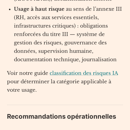
Usage à haut risque
au sens de l’annexe III
(RH, accès aux services essentiels,
infrastructures critiques) : obligations
renforcées du titre III — système de
gestion des risques, gouvernance des
données, supervision humaine,
documentation technique, journalisation
Voir notre guide
classification des risques IA
pour déterminer la catégorie applicable à
votre usage.
Recommandations opérationnelles