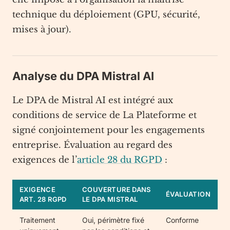
technique du déploiement (GPU, sécurité,
mises à jour).
Analyse du DPA Mistral AI
Le DPA de Mistral AI est intégré aux
conditions de service de La Plateforme et
signé conjointement pour les engagements
entreprise. Évaluation au regard des
exigences de l’
article 28 du RGPD
:
EXIGENCE
COUVERTURE DANS
ÉVALUATION
ART. 28 RGPD
LE DPA MISTRAL
Traitement
Oui, périmètre fixé
Conforme