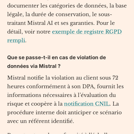
documenter les catégories de données, la base
légale, la durée de conservation, le sous-
traitant Mistral AI et ses garanties. Pour le
détail, voir notre
exemple de registre RGPD
rempli
.
Que se passe-t-il en cas de violation de
données via Mistral ?
Mistral notifie la violation au client sous 72
heures conformément à son DPA, fournit les
informations nécessaires à l’évaluation du
risque et coopère à la
notification CNIL
. La
procédure interne doit anticiper ce scénario
avec un référent identifié.