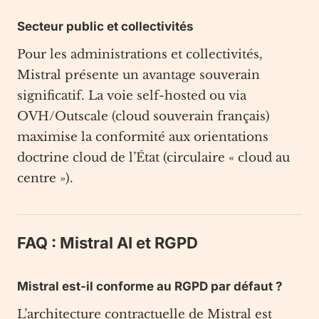
Secteur public et collectivités
Pour les administrations et collectivités,
Mistral présente un avantage souverain
significatif. La voie self-hosted ou via
OVH/Outscale (cloud souverain français)
maximise la conformité aux orientations
doctrine cloud de l’État (circulaire « cloud au
centre »).
FAQ : Mistral AI et RGPD
Mistral est-il conforme au RGPD par défaut ?
L’architecture contractuelle de Mistral est