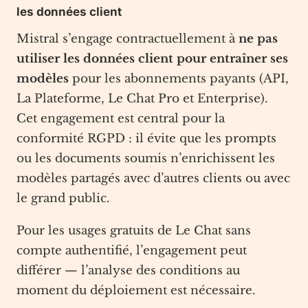
les données client
Mistral s’engage contractuellement à
ne pas
utiliser les données client pour entraîner ses
modèles
pour les abonnements payants (API,
La Plateforme, Le Chat Pro et Enterprise).
Cet engagement est central pour la
conformité RGPD : il évite que les prompts
ou les documents soumis n’enrichissent les
modèles partagés avec d’autres clients ou avec
le grand public.
Pour les usages gratuits de Le Chat sans
compte authentifié, l’engagement peut
différer — l’analyse des conditions au
moment du déploiement est nécessaire.