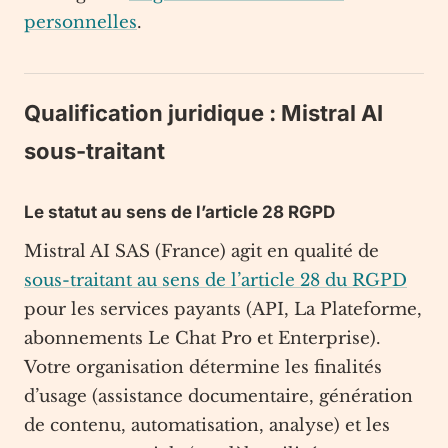
personnelles
.
Qualification juridique : Mistral AI
sous-traitant
Le statut au sens de l’article 28 RGPD
Mistral AI SAS (France) agit en qualité de
sous-traitant au sens de l’article 28 du RGPD
pour les services payants (API, La Plateforme,
abonnements Le Chat Pro et Enterprise).
Votre organisation détermine les finalités
d’usage (assistance documentaire, génération
de contenu, automatisation, analyse) et les