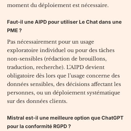
moment du déploiement est nécessaire.
Faut-il une AIPD pour utiliser Le Chat dans une
PME ?
Pas nécessairement pour un usage
exploratoire individuel ou pour des tâches
non-sensibles (rédaction de brouillons,
traduction, recherche). L’AIPD devient
obligatoire dès lors que l’usage concerne des
données sensibles, des décisions affectant les
personnes, ou un déploiement systématique
sur des données clients.
Mistral est-il une meilleure option que ChatGPT
pour la conformité RGPD ?