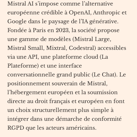
Mistral AI s’impose comme l’alternative
européenne crédible à OpenAI, Anthropic et
Google dans le paysage de l’IA générative.
Fondée à Paris en 2023, la société propose
une gamme de modèles (Mistral Large,
Mistral Small, Mixtral, Codestral) accessibles
via une API, une plateforme cloud (La
Plateforme) et une interface
conversationnelle grand public (Le Chat). Le
positionnement souverain de Mistral,
l’hébergement européen et la soumission
directe au droit français et européen en font
un choix structurellement plus simple à
intégrer dans une démarche de conformité
RGPD que les acteurs américains.