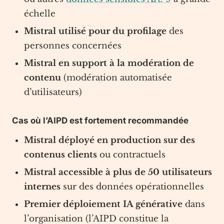
échelle
Mistral utilisé pour du profilage
des
personnes concernées
Mistral en support à la modération de
contenu
(modération automatisée
d’utilisateurs)
Cas où l’AIPD est fortement recommandée
Mistral déployé en production sur des
contenus clients
ou contractuels
Mistral accessible à plus de 50 utilisateurs
internes
sur des données opérationnelles
Premier déploiement IA générative
dans
l’organisation (l’AIPD constitue la