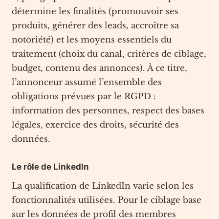
détermine les finalités (promouvoir ses
produits, générer des leads, accroître sa
notoriété) et les moyens essentiels du
traitement (choix du canal, critères de ciblage,
budget, contenu des annonces). À ce titre,
l’annonceur assumé l’ensemble des
obligations prévues par le RGPD :
information des personnes, respect des bases
légales, exercice des droits, sécurité des
données.
Le rôle de LinkedIn
La qualification de LinkedIn varie selon les
fonctionnalités utilisées. Pour le ciblage base
sur les données de profil des membres