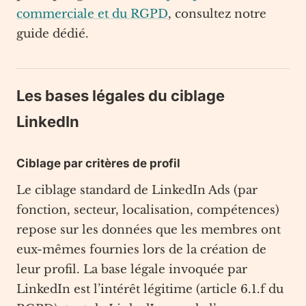
commerciale et du RGPD
, consultez notre
guide dédié.
Les bases légales du ciblage
LinkedIn
Ciblage par critères de profil
Le ciblage standard de LinkedIn Ads (par
fonction, secteur, localisation, compétences)
repose sur les données que les membres ont
eux-mêmes fournies lors de la création de
leur profil. La base légale invoquée par
LinkedIn est l’intérêt légitime (article 6.1.f du