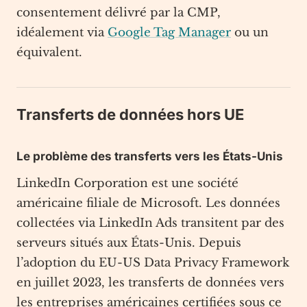
consentement délivré par la CMP,
idéalement via
Google Tag Manager
ou un
équivalent.
Transferts de données hors UE
Le problème des transferts vers les États-Unis
LinkedIn Corporation est une société
américaine filiale de Microsoft. Les données
collectées via LinkedIn Ads transitent par des
serveurs situés aux États-Unis. Depuis
l’adoption du EU-US Data Privacy Framework
en juillet 2023, les transferts de données vers
les entreprises américaines certifiées sous ce