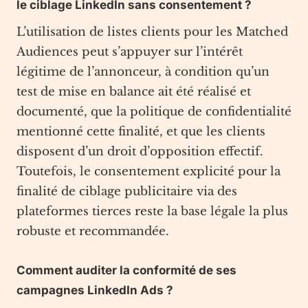
le ciblage LinkedIn sans consentement ?
L’utilisation de listes clients pour les Matched
Audiences peut s’appuyer sur l’intérêt
légitime de l’annonceur, à condition qu’un
test de mise en balance ait été réalisé et
documenté, que la politique de confidentialité
mentionné cette finalité, et que les clients
disposent d’un droit d’opposition effectif.
Toutefois, le consentement explicité pour la
finalité de ciblage publicitaire via des
plateformes tierces reste la base légale la plus
robuste et recommandée.
Comment auditer la conformité de ses
campagnes LinkedIn Ads ?