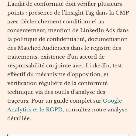
L’audit de conformité doit vérifier plusieurs
points : présence de l’Insight Tag dans la CMP
avec déclenchement conditionnel au
consentement, mention de LinkedIn Ads dans
la politique de confidentialité, documentation
des Matched Audiences dans le registre des
traitements, existence d’un accord de
responsabilité conjointe avec LinkedIn, test
effectif du mécanisme d’opposition, et
vérification régulière de la conformité
technique via des outils d’analyse des
traçeurs. Pour un guide complet sur
Google
Analytics et le RGPD
, consultez notre analyse
détaillée.