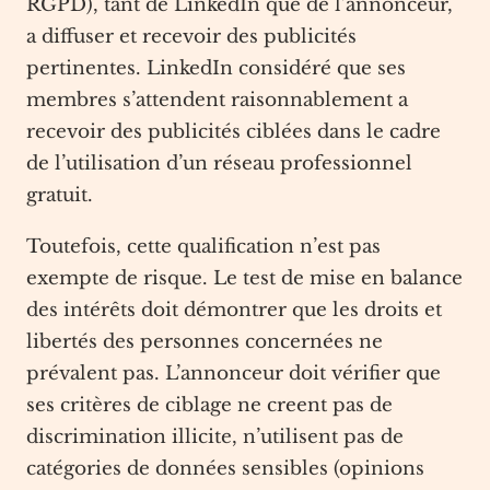
RGPD), tant de LinkedIn que de l’annonceur,
a diffuser et recevoir des publicités
pertinentes. LinkedIn considéré que ses
membres s’attendent raisonnablement a
recevoir des publicités ciblées dans le cadre
de l’utilisation d’un réseau professionnel
gratuit.
Toutefois, cette qualification n’est pas
exempte de risque. Le test de mise en balance
des intérêts doit démontrer que les droits et
libertés des personnes concernées ne
prévalent pas. L’annonceur doit vérifier que
ses critères de ciblage ne creent pas de
discrimination illicite, n’utilisent pas de
catégories de données sensibles (opinions