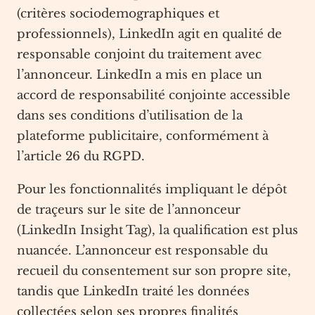
(critères sociodemographiques et
professionnels), LinkedIn agit en qualité de
responsable conjoint du traitement avec
l’annonceur. LinkedIn a mis en place un
accord de responsabilité conjointe accessible
dans ses conditions d’utilisation de la
plateforme publicitaire, conformément à
l’article 26 du RGPD.
Pour les fonctionnalités impliquant le dépôt
de traçeurs sur le site de l’annonceur
(LinkedIn Insight Tag), la qualification est plus
nuancée. L’annonceur est responsable du
recueil du consentement sur son propre site,
tandis que LinkedIn traité les données
collectées selon ses propres finalités