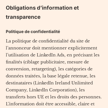
Obligations d’information et
transparence
Politique de confidentialité
La politique de confidentialité du site de
l’annonceur doit mentionner explicitement
l’utilisation de LinkedIn Ads, en précisant les
finalités (ciblage publicitaire, mesure de
conversion, retargeting), les catégories de
données traitées, la base légale retenue, les
destinataires (LinkedIn Ireland Unlimited
Company, LinkedIn Corporation), les
transferts hors UE et les droits des personnes.
L’information doit être accessible, claire et