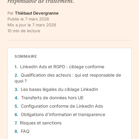
responsable de traitement.
Par
Thiébaut Devergranne
Publie le
7 mars 2026
Mis a jour le
7 mars 2026
10
min de lecture
SOMMAIRE
LinkedIn Ads et RGPD : ciblage conforme
Qualification des acteurs : qui est responsable de
quoi ?
Les bases légales du ciblage LinkedIn
Transferts de données hors UE
Configuration conforme de LinkedIn Ads
Obligations d’information et transparence
Risques et sanctions
FAQ