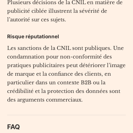
Plusieurs décisions de la CNIL en matière de
publicité ciblée illustrent la sévérité de
l’autorité sur ces sujets.
Risque réputationnel
Les sanctions de la CNIL sont publiques. Une
condamnation pour non-conformité des
pratiques publicitaires peut détériorer l’image
de marque et la confiance des clients, en
particulier dans un contexte B2B ou la
crédibilité et la protection des données sont
des arguments commerciaux.
FAQ