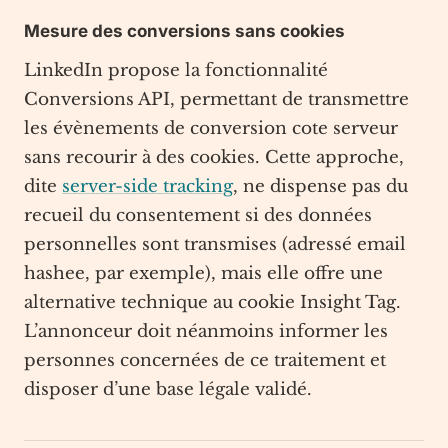
Mesure des conversions sans cookies
LinkedIn propose la fonctionnalité
Conversions API, permettant de transmettre
les évènements de conversion cote serveur
sans recourir à des cookies. Cette approche,
dite
server-side tracking
, ne dispense pas du
recueil du consentement si des données
personnelles sont transmises (adressé email
hashee, par exemple), mais elle offre une
alternative technique au cookie Insight Tag.
L’annonceur doit néanmoins informer les
personnes concernées de ce traitement et
disposer d’une base légale validé.