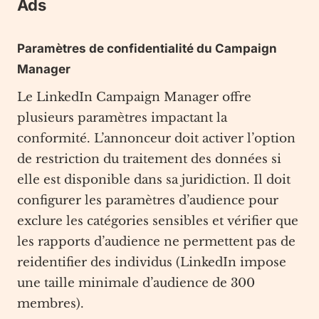
Ads
Paramètres de confidentialité du Campaign
Manager
Le LinkedIn Campaign Manager offre
plusieurs paramètres impactant la
conformité. L’annonceur doit activer l’option
de restriction du traitement des données si
elle est disponible dans sa juridiction. Il doit
configurer les paramètres d’audience pour
exclure les catégories sensibles et vérifier que
les rapports d’audience ne permettent pas de
reidentifier des individus (LinkedIn impose
une taille minimale d’audience de 300
membres).