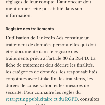
réglages de leur compte. L’annonceur doit
mentionner cette possibilité dans son
information.
Registre des traitements
L’utilisation de LinkedIn Ads constitue un
traitement de données personnelles qui doit
être documenté dans le registre des
traitements prévu à l’article 30 du RGPD. La
fiche de traitement doit décrire les finalités,
les catégories de données, les responsabilités
conjointes avec LinkedIn, les transferts, les
durées de conservation et les mesures de
sécurité. Pour connaître les règles du
retargeting publicitaire et du RGPD
, consultez