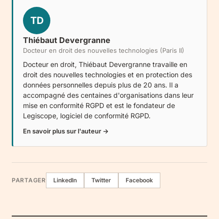
TD
Thiébaut Devergranne
Docteur en droit des nouvelles technologies (Paris II)
Docteur en droit, Thiébaut Devergranne travaille en
droit des nouvelles technologies et en protection des
données personnelles depuis plus de 20 ans. Il a
accompagné des centaines d'organisations dans leur
mise en conformité RGPD et est le fondateur de
Legiscope
, logiciel de conformité RGPD.
En savoir plus sur l'auteur →
PARTAGER
LinkedIn
Twitter
Facebook