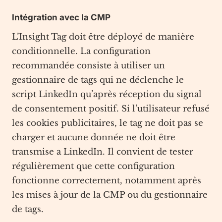
Intégration avec la CMP
L’Insight Tag doit être déployé de manière
conditionnelle. La configuration
recommandée consiste à utiliser un
gestionnaire de tags qui ne déclenche le
script LinkedIn qu’après réception du signal
de consentement positif. Si l’utilisateur refusé
les cookies publicitaires, le tag ne doit pas se
charger et aucune donnée ne doit être
transmise a LinkedIn. Il convient de tester
régulièrement que cette configuration
fonctionne correctement, notamment après
les mises à jour de la CMP ou du gestionnaire
de tags.