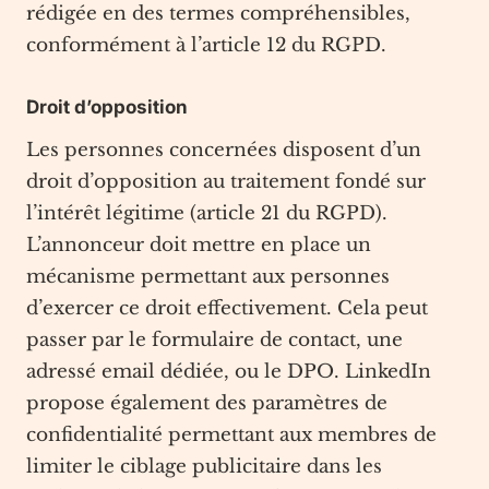
rédigée en des termes compréhensibles,
conformément à l’article 12 du RGPD.
Droit d’opposition
Les personnes concernées disposent d’un
droit d’opposition au traitement fondé sur
l’intérêt légitime (article 21 du RGPD).
L’annonceur doit mettre en place un
mécanisme permettant aux personnes
d’exercer ce droit effectivement. Cela peut
passer par le formulaire de contact, une
adressé email dédiée, ou le DPO. LinkedIn
propose également des paramètres de
confidentialité permettant aux membres de
limiter le ciblage publicitaire dans les