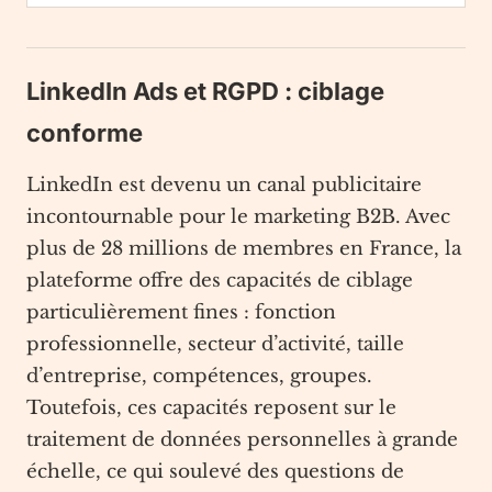
LinkedIn Ads et RGPD : ciblage
conforme
LinkedIn est devenu un canal publicitaire
incontournable pour le marketing B2B. Avec
plus de 28 millions de membres en France, la
plateforme offre des capacités de ciblage
particulièrement fines : fonction
professionnelle, secteur d’activité, taille
d’entreprise, compétences, groupes.
Toutefois, ces capacités reposent sur le
traitement de données personnelles à grande
échelle, ce qui soulevé des questions de