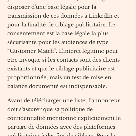
disposer d’une base légale pour la
transmission de ces données a LinkedIn et
pour la finalité de ciblage publicitaire. Le
consentement est la base légale la plus
sécurisante pour les audiences de type
“Customer Match”. L’intérêt légitime peut
être invoqué si les contacts sont des clients
existants et que le ciblage publicitaire est
proportionnée, mais un test de mise en
balance documenté est indispensable.
Avant de télécharger une liste, l’annonceur
doit s’assurer que sa politique de
confidentialité mentionné explicitement le
partagé de données avec des plateformes
publicitaires à des fins de ciblage. Pour la