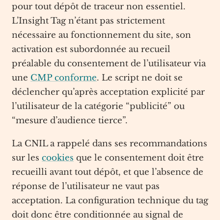
pour tout dépôt de traceur non essentiel.
L’Insight Tag n’étant pas strictement
nécessaire au fonctionnement du site, son
activation est subordonnée au recueil
préalable du consentement de l’utilisateur via
une
CMP conforme
. Le script ne doit se
déclencher qu’après acceptation explicité par
l’utilisateur de la catégorie “publicité” ou
“mesure d’audience tierce”.
La CNIL a rappelé dans ses recommandations
sur les
cookies
que le consentement doit être
recueilli avant tout dépôt, et que l’absence de
réponse de l’utilisateur ne vaut pas
acceptation. La configuration technique du tag
doit donc être conditionnée au signal de