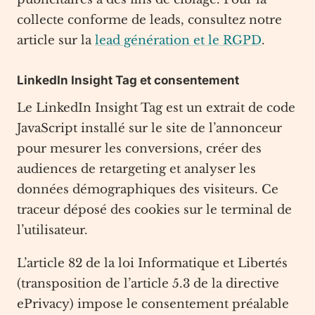
collecte conforme de leads, consultez notre
article sur la
lead génération et le RGPD
.
LinkedIn Insight Tag et consentement
Le LinkedIn Insight Tag est un extrait de code
JavaScript installé sur le site de l’annonceur
pour mesurer les conversions, créer des
audiences de retargeting et analyser les
données démographiques des visiteurs. Ce
traceur déposé des cookies sur le terminal de
l’utilisateur.
L’article 82 de la loi Informatique et Libertés
(transposition de l’article 5.3 de la directive
ePrivacy) impose le consentement préalable