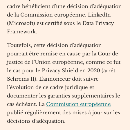
cadre bénéficient d’une décision d’adéquation
de la Commission européenne. LinkedIn
(Microsoft) est certifié sous le Data Privacy
Framework.
Toutefois, cette décision d’adéquation
pourrait être remise en cause par la Cour de
justice de l’Union européenne, comme ce fut
le cas pour le Privacy Shield en 2020 (arrêt
Schrems II). L’annonceur doit suivre
l’évolution de ce cadre juridique et
documenter les garanties supplémentaires le
cas échéant. La
Commission européenne
publié régulièrement des mises à jour sur les
décisions d’adéquation.