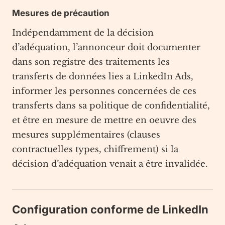
Mesures de précaution
Indépendamment de la décision
d’adéquation, l’annonceur doit documenter
dans son registre des traitements les
transferts de données lies a LinkedIn Ads,
informer les personnes concernées de ces
transferts dans sa politique de confidentialité,
et être en mesure de mettre en oeuvre des
mesures supplémentaires (clauses
contractuelles types, chiffrement) si la
décision d’adéquation venait a être invalidée.
Configuration conforme de LinkedIn