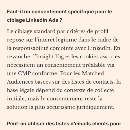
Faut-il un consentement spécifique pour le
ciblage LinkedIn Ads ?
Le ciblage standard par critères de profil
repose sur l’intérêt légitime dans le cadre de
la responsabilité conjointe avec LinkedIn. En
revanche, l’Insight Tag et les cookies associés
nécessitent un consentement préalable via
une CMP conforme. Pour les Matched
Audiences basées sur des listes de contacts, la
base légale dépend du contexte de collecte
initiale, mais le consentement reste la
solution la plus sécurisante juridiquement.
Peut-on utiliser des listes d’emails clients pour