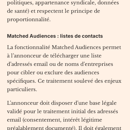
politiques, appartenance syndicale, données
de santé) et respectent le principe de
proportionnalité.
Matched Audiences : listes de contacts
La fonctionnalité Matched Audiences permet
à l’annonceur de télécharger une liste
d’adressés email ou de noms d’entreprises
pour cibler ou exclure des audiences
spécifiques. Ce traitement soulevé des enjeux
particuliers.
L’annonceur doit disposer d’une base légale
validé pour le traitement initial des adressés
email (consentement, intérêt légitime
préalablement documenté). Il doit également