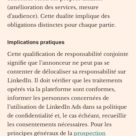
(amélioration des services, mesure
d’audience). Cette dualite implique des
obligations distinctes pour chaque partie.
Implications pratiques
Cette qualification de responsabilité conjointe
signifie que l’annonceur ne peut pas se
contenter de délocaliser sa responsabilité sur
LinkedIn. Il doit vérifier que les traitements
opérés via la plateforme sont conformes,
informer les personnes concernées de
l’utilisation de LinkedIn Ads dans sa politique
de confidentialité et, le cas échéant, recueillir
les consentements nécessaires. Pour les
principes généraux de la
prospection