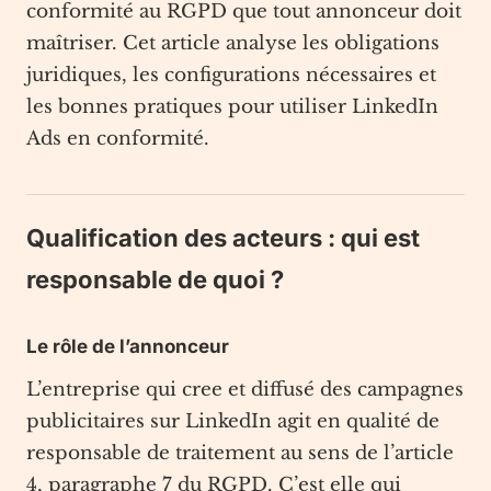
conformité au RGPD que tout annonceur doit
maîtriser. Cet article analyse les obligations
juridiques, les configurations nécessaires et
les bonnes pratiques pour utiliser LinkedIn
Ads en conformité.
Qualification des acteurs : qui est
responsable de quoi ?
Le rôle de l’annonceur
L’entreprise qui cree et diffusé des campagnes
publicitaires sur LinkedIn agit en qualité de
responsable de traitement au sens de l’article
4, paragraphe 7 du RGPD. C’est elle qui