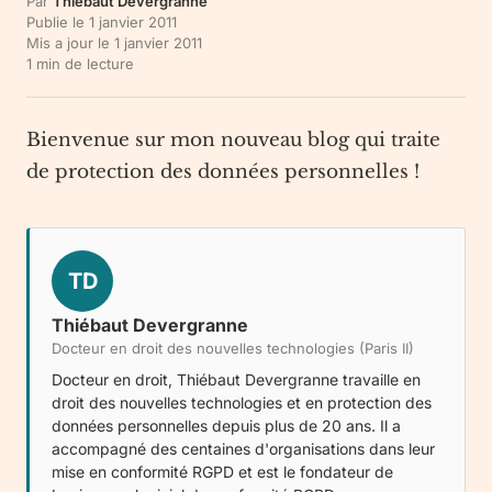
Par
Thiébaut Devergranne
Publie le
1 janvier 2011
Mis a jour le
1 janvier 2011
1
min de lecture
Bienvenue sur mon nouveau blog qui traite
de protection des données personnelles !
TD
Thiébaut Devergranne
Docteur en droit des nouvelles technologies (Paris II)
Docteur en droit, Thiébaut Devergranne travaille en
droit des nouvelles technologies et en protection des
données personnelles depuis plus de 20 ans. Il a
accompagné des centaines d'organisations dans leur
mise en conformité RGPD et est le fondateur de