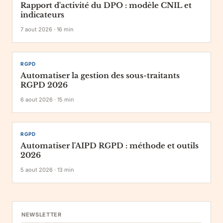
Rapport d'activité du DPO : modèle CNIL et
indicateurs
7 aout 2026
·
16
min
RGPD
Automatiser la gestion des sous-traitants
RGPD 2026
6 aout 2026
·
15
min
RGPD
Automatiser l'AIPD RGPD : méthode et outils
2026
5 aout 2026
·
13
min
NEWSLETTER