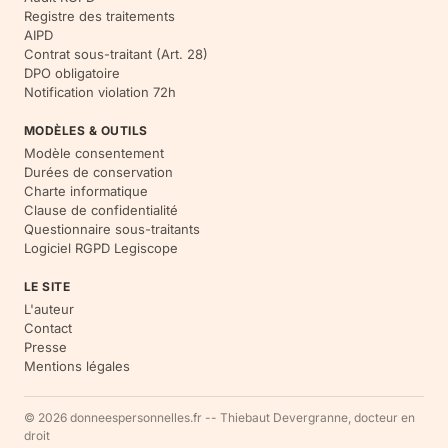
Registre des traitements
AIPD
Contrat sous-traitant (Art. 28)
DPO obligatoire
Notification violation 72h
MODÈLES & OUTILS
Modèle consentement
Durées de conservation
Charte informatique
Clause de confidentialité
Questionnaire sous-traitants
Logiciel RGPD Legiscope
LE SITE
L'auteur
Contact
Presse
Mentions légales
© 2026 donneespersonnelles.fr -- Thiebaut Devergranne, docteur en
droit