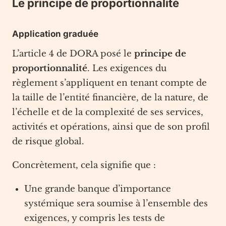
Le principe de proportionnalité
Application graduée
L’article 4 de DORA posé le
principe de
proportionnalité
. Les exigences du
règlement s’appliquent en tenant compte de
la taille de l’entité financière, de la nature, de
l’échelle et de la complexité de ses services,
activités et opérations, ainsi que de son profil
de risque global.
Concrètement, cela signifie que :
Une grande banque d’importance
systémique sera soumise à l’ensemble des
exigences, y compris les tests de