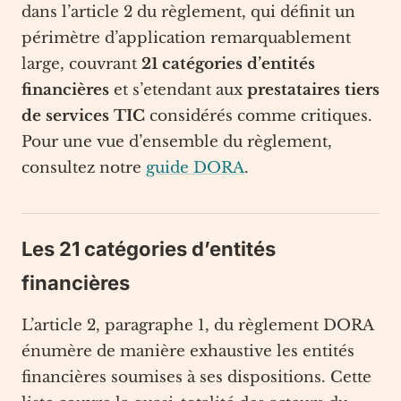
dans l’article 2 du règlement, qui définit un
périmètre d’application remarquablement
large, couvrant
21 catégories d’entités
financières
et s’etendant aux
prestataires tiers
de services TIC
considérés comme critiques.
Pour une vue d’ensemble du règlement,
consultez notre
guide DORA
.
Les 21 catégories d’entités
financières
L’article 2, paragraphe 1, du règlement DORA
énumère de manière exhaustive les entités
financières soumises à ses dispositions. Cette