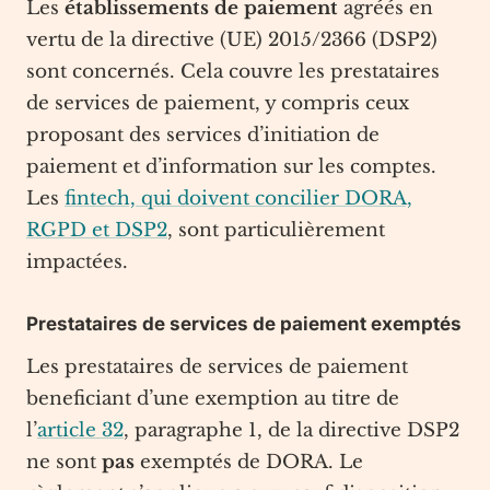
Les
établissements de paiement
agréés en
vertu de la directive (UE) 2015/2366 (DSP2)
sont concernés. Cela couvre les prestataires
de services de paiement, y compris ceux
proposant des services d’initiation de
paiement et d’information sur les comptes.
Les
fintech, qui doivent concilier DORA,
RGPD et DSP2
, sont particulièrement
impactées.
Prestataires de services de paiement exemptés
Les prestataires de services de paiement
beneficiant d’une exemption au titre de
l’
article 32
, paragraphe 1, de la directive DSP2
ne sont
pas
exemptés de DORA. Le