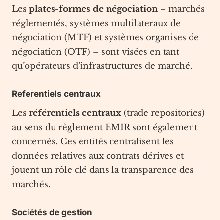
Les
plates-formes de négociation
– marchés
réglementés, systèmes multilateraux de
négociation (MTF) et systèmes organises de
négociation (OTF) – sont visées en tant
qu’opérateurs d’infrastructures de marché.
Referentiels centraux
Les
référentiels centraux
(trade repositories)
au sens du règlement EMIR sont également
concernés. Ces entités centralisent les
données relatives aux contrats dérives et
jouent un rôle clé dans la transparence des
marchés.
Sociétés de gestion