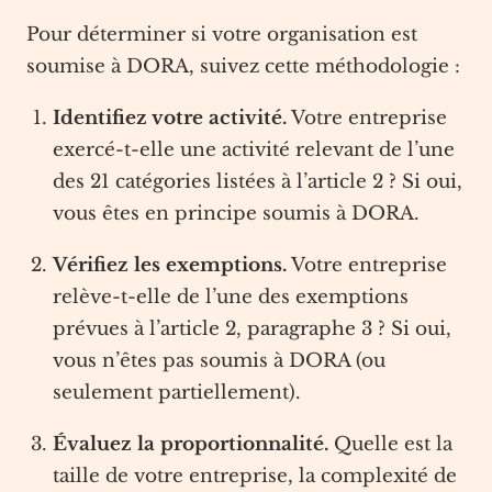
Pour déterminer si votre organisation est
soumise à DORA, suivez cette méthodologie :
Identifiez votre activité.
Votre entreprise
exercé-t-elle une activité relevant de l’une
des 21 catégories listées à l’article 2 ? Si oui,
vous êtes en principe soumis à DORA.
Vérifiez les exemptions.
Votre entreprise
relève-t-elle de l’une des exemptions
prévues à l’article 2, paragraphe 3 ? Si oui,
vous n’êtes pas soumis à DORA (ou
seulement partiellement).
Évaluez la proportionnalité.
Quelle est la
taille de votre entreprise, la complexité de