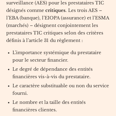
surveillance (AES) pour les prestataires TIC
désignés comme
critiques
. Les trois AES –
l’EBA (banque), l’EIOPA (assurance) et l’ESMA
(marchés) – désignent conjointement les
prestataires TIC critiques selon des critères
définis à l’article 31 du règlement :
L’importance systémique du prestataire
pour le secteur financier.
Le degré de dépendance des entités
financières vis-à-vis du prestataire.
Le caractère substituable ou non du service
fourni.
Le nombre et la taille des entités
financières clientes.