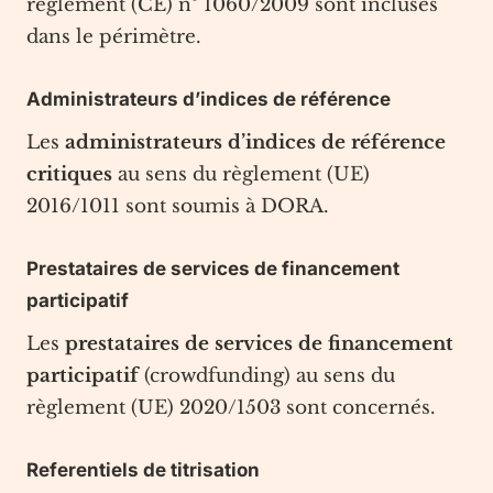
règlement (CE) n° 1060/2009 sont incluses
dans le périmètre.
Administrateurs d’indices de référence
Les
administrateurs d’indices de référence
critiques
au sens du règlement (UE)
2016/1011 sont soumis à DORA.
Prestataires de services de financement
participatif
Les
prestataires de services de financement
participatif
(crowdfunding) au sens du
règlement (UE) 2020/1503 sont concernés.
Referentiels de titrisation