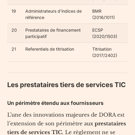
19
Administrateurs d’indices de
BMR
référence
(2016/1011)
20
Prestataires de financement
ECSP
participatif
(2020/1503)
21
Referentiels de titrisation
Titrisation
(2017/2402)
Les prestataires tiers de services TIC
Un périmètre étendu aux fournisseurs
L’une des innovations majeures de DORA est
l’extension de son périmètre aux
prestataires
tiers de services TIC
. Le règlement ne se