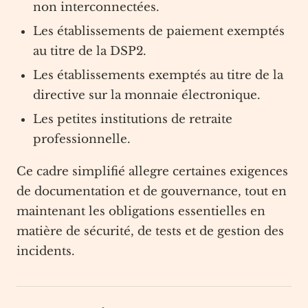
non interconnectées.
Les établissements de paiement exemptés
au titre de la DSP2.
Les établissements exemptés au titre de la
directive sur la monnaie électronique.
Les petites institutions de retraite
professionnelle.
Ce cadre simplifié allegre certaines exigences
de documentation et de gouvernance, tout en
maintenant les obligations essentielles en
matière de sécurité, de tests et de gestion des
incidents.