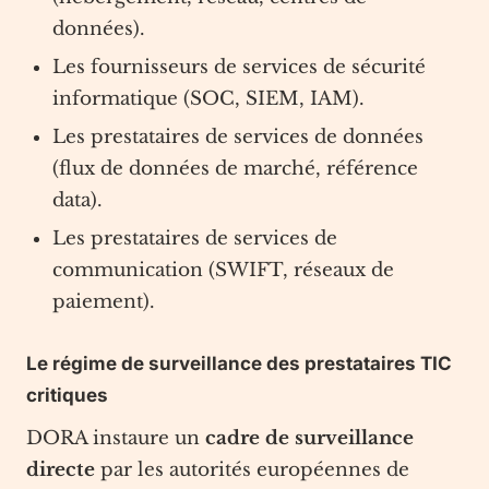
données).
Les fournisseurs de services de sécurité
informatique (SOC, SIEM, IAM).
Les prestataires de services de données
(flux de données de marché, référence
data).
Les prestataires de services de
communication (SWIFT, réseaux de
paiement).
Le régime de surveillance des prestataires TIC
critiques
DORA instaure un
cadre de surveillance
directe
par les autorités européennes de