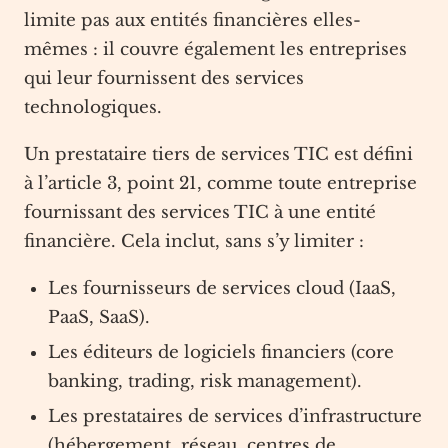
limite pas aux entités financières elles-
mêmes : il couvre également les entreprises
qui leur fournissent des services
technologiques.
Un prestataire tiers de services TIC est défini
à l’article 3, point 21, comme toute entreprise
fournissant des services TIC à une entité
financière. Cela inclut, sans s’y limiter :
Les fournisseurs de services cloud (IaaS,
PaaS, SaaS).
Les éditeurs de logiciels financiers (core
banking, trading, risk management).
Les prestataires de services d’infrastructure
(hébergement, réseau, centres de