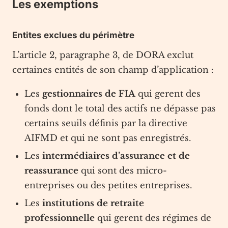
Les exemptions
Entites exclues du périmètre
L’article 2, paragraphe 3, de DORA exclut
certaines entités de son champ d’application :
Les
gestionnaires de FIA
qui gerent des
fonds dont le total des actifs ne dépasse pas
certains seuils définis par la directive
AIFMD et qui ne sont pas enregistrés.
Les
intermédiaires d’assurance et de
reassurance
qui sont des micro-
entreprises ou des petites entreprises.
Les
institutions de retraite
professionnelle
qui gerent des régimes de