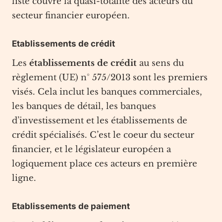
liste couvre la quasi-totalité des acteurs du
secteur financier européen.
Etablissements de crédit
Les
établissements de crédit
au sens du
règlement (UE) n° 575/2013 sont les premiers
visés. Cela inclut les banques commerciales,
les banques de détail, les banques
d’investissement et les établissements de
crédit spécialisés. C’est le coeur du secteur
financier, et le législateur européen a
logiquement place ces acteurs en première
ligne.
Etablissements de paiement