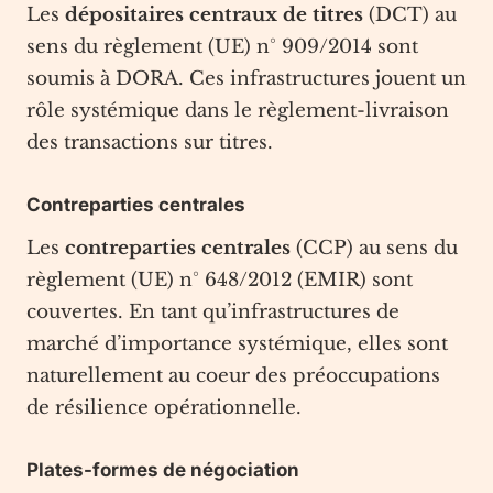
Les
dépositaires centraux de titres
(DCT) au
sens du règlement (UE) n° 909/2014 sont
soumis à DORA. Ces infrastructures jouent un
rôle systémique dans le règlement-livraison
des transactions sur titres.
Contreparties centrales
Les
contreparties centrales
(CCP) au sens du
règlement (UE) n° 648/2012 (EMIR) sont
couvertes. En tant qu’infrastructures de
marché d’importance systémique, elles sont
naturellement au coeur des préoccupations
de résilience opérationnelle.
Plates-formes de négociation