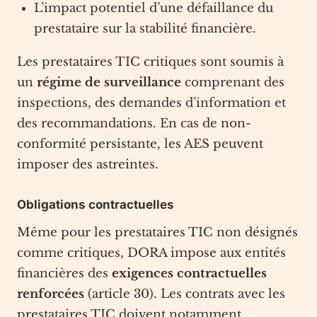
L’impact potentiel d’une défaillance du
prestataire sur la stabilité financière.
Les prestataires TIC critiques sont soumis à
un
régime de surveillance
comprenant des
inspections, des demandes d’information et
des recommandations. En cas de non-
conformité persistante, les AES peuvent
imposer des astreintes.
Obligations contractuelles
Même pour les prestataires TIC non désignés
comme critiques, DORA impose aux entités
financières des
exigences contractuelles
renforcées
(article 30). Les contrats avec les
prestataires TIC doivent notamment