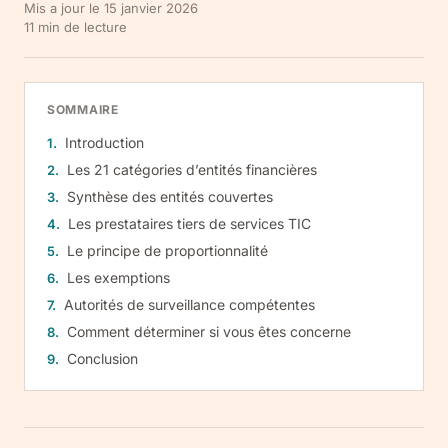
Mis a jour le
15 janvier 2026
11
min de lecture
SOMMAIRE
Introduction
Les 21 catégories d’entités financières
Synthèse des entités couvertes
Les prestataires tiers de services TIC
Le principe de proportionnalité
Les exemptions
Autorités de surveillance compétentes
Comment déterminer si vous êtes concerne
Conclusion