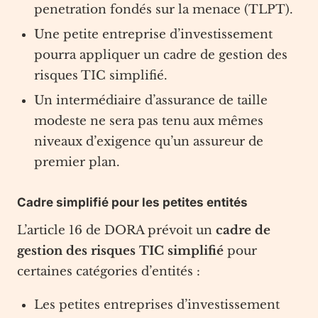
penetration fondés sur la menace (TLPT).
Une petite entreprise d’investissement
pourra appliquer un cadre de gestion des
risques TIC simplifié.
Un intermédiaire d’assurance de taille
modeste ne sera pas tenu aux mêmes
niveaux d’exigence qu’un assureur de
premier plan.
Cadre simplifié pour les petites entités
L’article 16 de DORA prévoit un
cadre de
gestion des risques TIC simplifié
pour
certaines catégories d’entités :
Les petites entreprises d’investissement