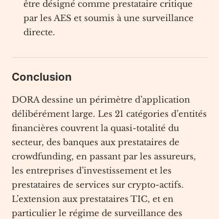
être désigné comme prestataire critique
par les AES et soumis à une surveillance
directe.
Conclusion
DORA dessine un périmètre d’application
délibérément large. Les 21 catégories d’entités
financières couvrent la quasi-totalité du
secteur, des banques aux prestataires de
crowdfunding, en passant par les assureurs,
les entreprises d’investissement et les
prestataires de services sur crypto-actifs.
L’extension aux prestataires TIC, et en
particulier le régime de surveillance des