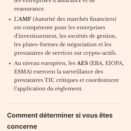
les entreprises d’assurance et de
reassurance.
L’
AMF
(Autorité des marchés financiers)
est compétente pour les entreprises
d’investissement, les sociétés de gestion,
les plates-formes de négociation et les
prestataires de services sur crypto-actifs.
Au niveau européen, les
AES
(EBA, EIOPA,
ESMA) exercent la surveillance des
prestataires TIC critiques et coordonnent
l’application du règlement.
Comment déterminer si vous êtes
concerne