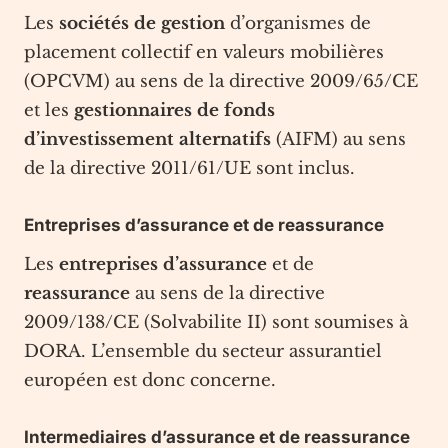
Les
sociétés de gestion
d’organismes de
placement collectif en valeurs mobilières
(OPCVM) au sens de la directive 2009/65/CE
et les
gestionnaires de fonds
d’investissement alternatifs
(AIFM) au sens
de la directive 2011/61/UE sont inclus.
Entreprises d’assurance et de reassurance
Les
entreprises d’assurance
et de
reassurance
au sens de la directive
2009/138/CE (Solvabilite II) sont soumises à
DORA. L’ensemble du secteur assurantiel
européen est donc concerne.
Intermediaires d’assurance et de reassurance