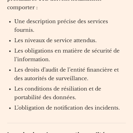
comporter :
Une description précise des services
fournis.
Les niveaux de service attendus.
Les obligations en matière de sécurité de
l’information.
Les droits d’audit de l’entité financière et
des autorités de surveillance.
Les conditions de résiliation et de
portabilité des données.
L’obligation de notification des incidents.