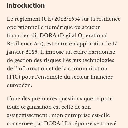
Introduction
Le règlement (UE) 2022/2554 sur la résilience
opérationnelle numérique du secteur
financier, dit
DORA
(Digital Operational
Resilience Act), est entre en application le 17
janvier 2025. Il impose un cadre harmonise
de gestion des risques liés aux technologies
de l’information et de la communication
(TIC) pour l’ensemble du secteur financier
européen.
L’une des premières questions que se pose
toute organisation est celle de son
assujettissement : mon entreprise est-elle
concernée par DORA ? La réponse se trouvé