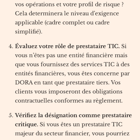
vos opérations et votre profil de risque ?
Cela determinera le niveau d’exigence
applicable (cadre complet ou cadre
simplifié).
Évaluez votre rôle de prestataire TIC.
Si
vous n’êtes pas une entité financière mais
que vous fournissez des services TIC à des
entités financières, vous êtes concerne par
DORA en tant que prestataire tiers. Vos
clients vous imposeront des obligations
contractuelles conformes au règlement.
Vérifiez la désignation comme prestataire
critique.
Si vous êtes un prestataire TIC
majeur du secteur financier, vous pourriez