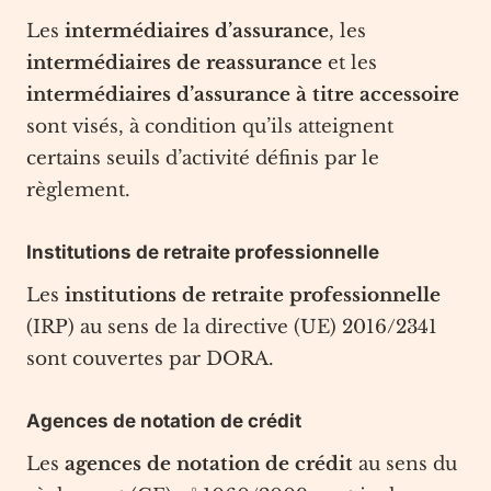
Les
intermédiaires d’assurance
, les
intermédiaires de reassurance
et les
intermédiaires d’assurance à titre accessoire
sont visés, à condition qu’ils atteignent
certains seuils d’activité définis par le
règlement.
Institutions de retraite professionnelle
Les
institutions de retraite professionnelle
(IRP) au sens de la directive (UE) 2016/2341
sont couvertes par DORA.
Agences de notation de crédit
Les
agences de notation de crédit
au sens du