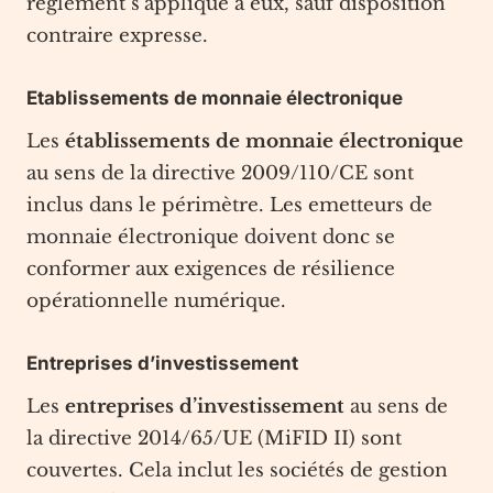
règlement s’applique a eux, sauf disposition
contraire expresse.
Etablissements de monnaie électronique
Les
établissements de monnaie électronique
au sens de la directive 2009/110/CE sont
inclus dans le périmètre. Les emetteurs de
monnaie électronique doivent donc se
conformer aux exigences de résilience
opérationnelle numérique.
Entreprises d’investissement
Les
entreprises d’investissement
au sens de
la directive 2014/65/UE (MiFID II) sont
couvertes. Cela inclut les sociétés de gestion