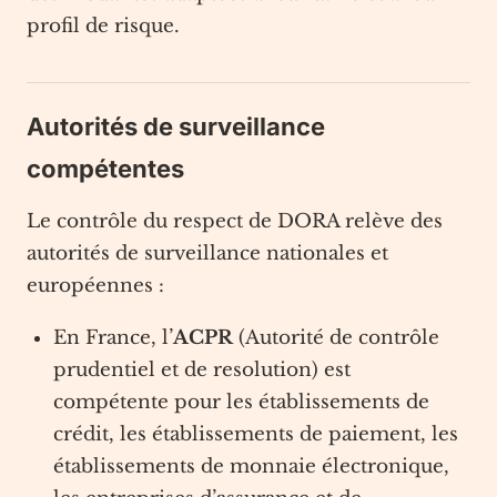
profil de risque.
Autorités de surveillance
compétentes
Le contrôle du respect de DORA relève des
autorités de surveillance nationales et
européennes :
En France, l’
ACPR
(Autorité de contrôle
prudentiel et de resolution) est
compétente pour les établissements de
crédit, les établissements de paiement, les
établissements de monnaie électronique,