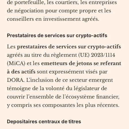
de portefeuille, les courtiers, les entreprises
de négociation pour compte propre et les
conseillers en investissement agréés.
Prestataires de services sur crypto-actifs
Les
prestataires de services sur crypto-actifs
agréés au titre du règlement (UE) 2023/1114
(MiCA) et les
emetteurs de jetons se referant
à des actifs
sont expressément visés par
DORA. L’inclusion de ce secteur emergent
témoigne de la volonté du législateur de
couvrir l’ensemble de l’écosystème financier,
y compris ses composantes les plus récentes.
Depositaires centraux de titres