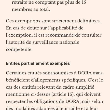
retraite ne comptant pas plus de 15
membres au total.
Ces exemptions sont strictement delimitees.
En cas de doute sur l’applicabilité de
l’exemption, il est recommande de consulter
l’autorité de surveillance nationale
compétente.
Entites partiellement exemptés
Certaines entités sont soumises à DORA mais
bénéficient d’allegements spécifiques. C’est le
cas des entités relevant du cadre simplifié
mentionné ci-dessus (article 16), qui doivent
respecter les obligations de DORA mais selon
des modalités adaptées à leur taille et à leur