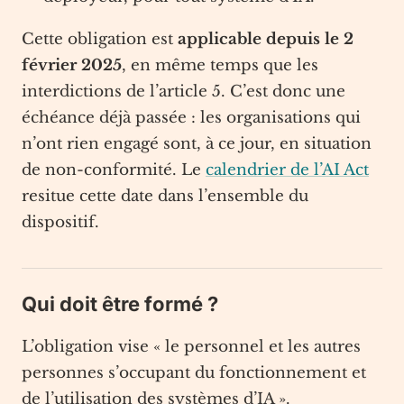
Cette obligation est
applicable depuis le 2
février 2025
, en même temps que les
interdictions de l’article 5. C’est donc une
échéance déjà passée : les organisations qui
n’ont rien engagé sont, à ce jour, en situation
de non-conformité. Le
calendrier de l’AI Act
resitue cette date dans l’ensemble du
dispositif.
Qui doit être formé ?
L’obligation vise « le personnel et les autres
personnes s’occupant du fonctionnement et
de l’utilisation des systèmes d’IA ».