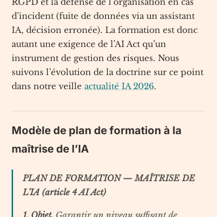
RGPD et la défense de l’organisation en cas
d’incident (fuite de données via un assistant
IA, décision erronée). La formation est donc
autant une exigence de l’AI Act qu’un
instrument de gestion des risques. Nous
suivons l’évolution de la doctrine sur ce point
dans notre veille
actualité IA 2026
.
Modèle de plan de formation à la
maîtrise de l’IA
PLAN DE FORMATION — MAÎTRISE DE
L’IA (article 4 AI Act)
1. Objet.
Garantir un niveau suffisant de