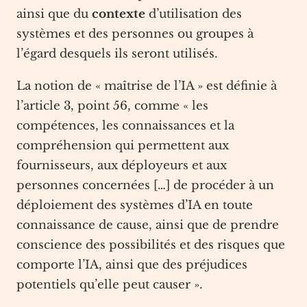
ainsi que du
contexte
d’utilisation des
systèmes et des personnes ou groupes à
l’égard desquels ils seront utilisés.
La notion de « maîtrise de l’IA » est définie à
l’article 3, point 56, comme « les
compétences, les connaissances et la
compréhension qui permettent aux
fournisseurs, aux déployeurs et aux
personnes concernées […] de procéder à un
déploiement des systèmes d’IA en toute
connaissance de cause, ainsi que de prendre
conscience des possibilités et des risques que
comporte l’IA, ainsi que des préjudices
potentiels qu’elle peut causer ».