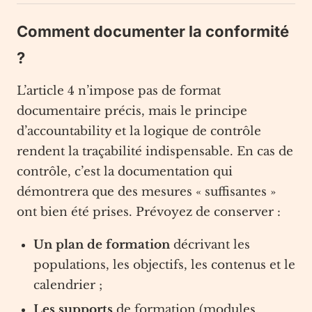
Comment documenter la conformité
?
L’article 4 n’impose pas de format
documentaire précis, mais le principe
d’accountability et la logique de contrôle
rendent la traçabilité indispensable. En cas de
contrôle, c’est la documentation qui
démontrera que des mesures « suffisantes »
ont bien été prises. Prévoyez de conserver :
Un plan de formation
décrivant les
populations, les objectifs, les contenus et le
calendrier ;
Les supports
de formation (modules,