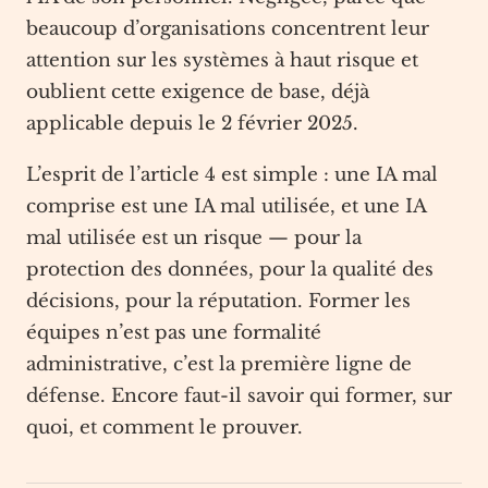
beaucoup d’organisations concentrent leur
attention sur les systèmes à haut risque et
oublient cette exigence de base, déjà
applicable depuis le 2 février 2025.
L’esprit de l’article 4 est simple : une IA mal
comprise est une IA mal utilisée, et une IA
mal utilisée est un risque — pour la
protection des données, pour la qualité des
décisions, pour la réputation. Former les
équipes n’est pas une formalité
administrative, c’est la première ligne de
défense. Encore faut-il savoir qui former, sur
quoi, et comment le prouver.