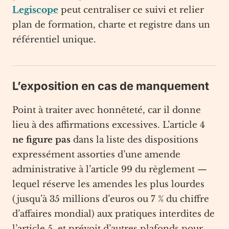
Legiscope
peut centraliser ce suivi et relier
plan de formation, charte et registre dans un
référentiel unique.
L’exposition en cas de manquement
Point à traiter avec honnêteté, car il donne
lieu à des affirmations excessives. L’article 4
ne figure pas
dans la liste des dispositions
expressément assorties d’une amende
administrative à l’article 99 du règlement —
lequel réserve les amendes les plus lourdes
(jusqu’à 35 millions d’euros ou 7 % du chiffre
d’affaires mondial) aux pratiques interdites de
l’article 5, et prévoit d’autres plafonds pour