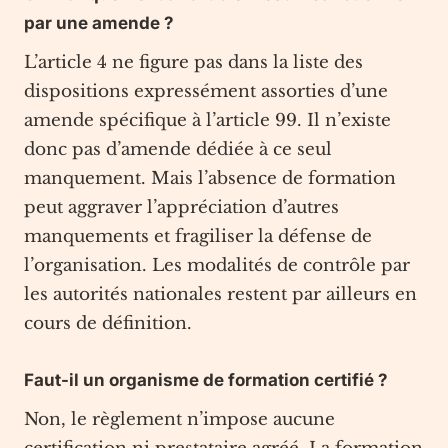
par une amende ?
L’article 4 ne figure pas dans la liste des
dispositions expressément assorties d’une
amende spécifique à l’article 99. Il n’existe
donc pas d’amende dédiée à ce seul
manquement. Mais l’absence de formation
peut aggraver l’appréciation d’autres
manquements et fragiliser la défense de
l’organisation. Les modalités de contrôle par
les autorités nationales restent par ailleurs en
cours de définition.
Faut-il un organisme de formation certifié ?
Non, le règlement n’impose aucune