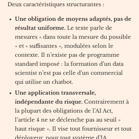
Deux caractéristiques structurantes :
Une obligation de moyens adaptés, pas de
résultat uniforme.
Le texte parle de
mesures « dans toute la mesure du possible
» et « suffisantes », modulées selon le
contexte. Il n’existe pas de programme
standard imposé : la formation d’un data
scientist n’est pas celle d’un commercial
qui utilise un chatbot.
Une application transversale,
indépendante du risque.
Contrairement à
la plupart des obligations de l’AI Act,
l’article 4 ne se déclenche pas au seuil «
haut risque ». Il vise tout fournisseur et tout
déployeur, pour tout système d’IA.