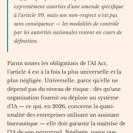
expressément assorties d’une amende spécifique
à l’article 99, mais son non-respect n’est pas
sans conséquence — les modalités de contrôle
par les autorités nationales restent en cours de
définition.
Parmi toutes les obligations de l’AI Act,
l’article 4 est à la fois la plus universelle et la
plus négligée. Universelle, parce qu’elle ne
dépend pas du niveau de risque : dès qu’une
organisation fournit ou déploie un système
d’IA — ce qui, en 2026, concerne la quasi-
totalité des entreprises utilisant un assistant
bureautique — elle doit garantir la maîtrise de
l’IA de son personnel. Négligée, parce que