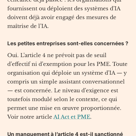
fournissent ou déploient des systèmes d’IA
doivent déjà avoir engagé des mesures de
maîtrise de l’IA.
Les petites entreprises sont-elles concernées ?
Oui. L’article 4 ne prévoit pas de seuil
d’effectif ni d’exemption pour les PME. Toute
organisation qui déploie un système d’IA — y
compris un simple assistant conversationnel
— est concernée. Le niveau d’exigence est
toutefois modulé selon le contexte, ce qui
permet une mise en œuvre proportionnée.
Voir notre article
AI Act et PME
.
Un manquement à l’article 4 est-il sanctionné