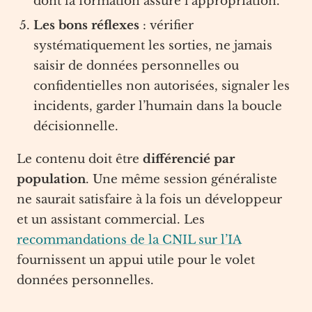
dont la formation assure l’appropriation.
Les bons réflexes
: vérifier
systématiquement les sorties, ne jamais
saisir de données personnelles ou
confidentielles non autorisées, signaler les
incidents, garder l’humain dans la boucle
décisionnelle.
Le contenu doit être
différencié par
population
. Une même session généraliste
ne saurait satisfaire à la fois un développeur
et un assistant commercial. Les
recommandations de la CNIL sur l’IA
fournissent un appui utile pour le volet
données personnelles.