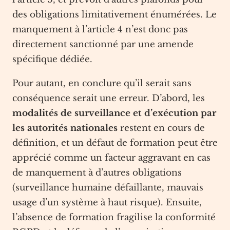
des obligations limitativement énumérées. Le
manquement à l’article 4 n’est donc pas
directement sanctionné par une amende
spécifique dédiée.
Pour autant, en conclure qu’il serait sans
conséquence serait une erreur. D’abord, les
modalités de surveillance et d’exécution par
les autorités nationales
restent en cours de
définition, et un défaut de formation peut être
apprécié comme un facteur aggravant en cas
de manquement à d’autres obligations
(surveillance humaine défaillante, mauvais
usage d’un système à haut risque). Ensuite,
l’absence de formation fragilise la conformité