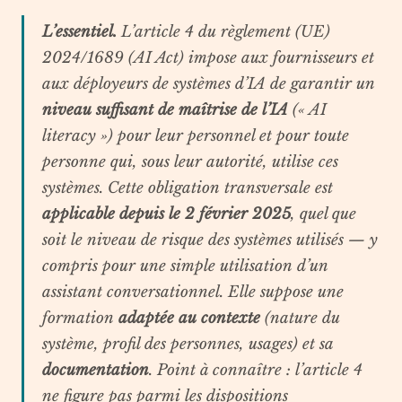
L’essentiel.
L’article 4 du règlement (UE)
2024/1689 (AI Act) impose aux fournisseurs et
aux déployeurs de systèmes d’IA de garantir un
niveau suffisant de maîtrise de l’IA
(« AI
literacy ») pour leur personnel et pour toute
personne qui, sous leur autorité, utilise ces
systèmes. Cette obligation transversale est
applicable depuis le 2 février 2025
, quel que
soit le niveau de risque des systèmes utilisés — y
compris pour une simple utilisation d’un
assistant conversationnel. Elle suppose une
formation
adaptée au contexte
(nature du
système, profil des personnes, usages) et sa
documentation
. Point à connaître : l’article 4
ne figure pas parmi les dispositions