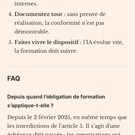
internes.
Documentez tout
: sans preuve de
réalisation, la conformité n’est pas
démontrable.
Faites vivre le dispositif
: l’IA évolue vite,
la formation doit suivre.
FAQ
Depuis quand l’obligation de formation
s’applique-t-elle ?
Depuis le 2 février 2025, en même temps que
les interdictions de l’article 5. Il s’agit d’une
échéance déjà passée : les organisations qui