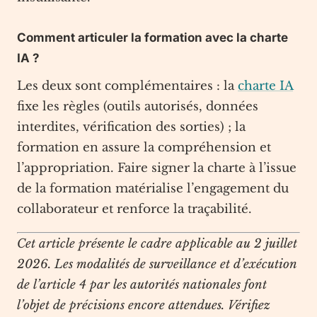
Comment articuler la formation avec la charte
IA ?
Les deux sont complémentaires : la
charte IA
fixe les règles (outils autorisés, données
interdites, vérification des sorties) ; la
formation en assure la compréhension et
l’appropriation. Faire signer la charte à l’issue
de la formation matérialise l’engagement du
collaborateur et renforce la traçabilité.
Cet article présente le cadre applicable au 2 juillet
2026. Les modalités de surveillance et d’exécution
de l’article 4 par les autorités nationales font
l’objet de précisions encore attendues. Vérifiez