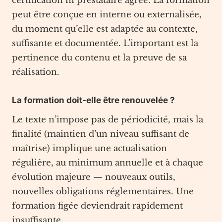
certification ni prestataire agréé. La formation
peut être conçue en interne ou externalisée,
du moment qu’elle est adaptée au contexte,
suffisante et documentée. L’important est la
pertinence du contenu et la preuve de sa
réalisation.
La formation doit-elle être renouvelée ?
Le texte n’impose pas de périodicité, mais la
finalité (maintien d’un niveau suffisant de
maîtrise) implique une actualisation
régulière, au minimum annuelle et à chaque
évolution majeure — nouveaux outils,
nouvelles obligations réglementaires. Une
formation figée deviendrait rapidement
insuffisante.