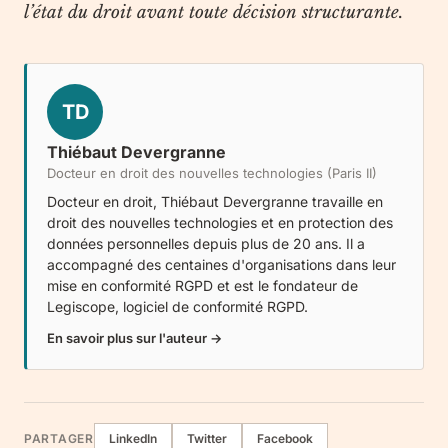
l’état du droit avant toute décision structurante.
TD
Thiébaut Devergranne
Docteur en droit des nouvelles technologies (Paris II)
Docteur en droit, Thiébaut Devergranne travaille en
droit des nouvelles technologies et en protection des
données personnelles depuis plus de 20 ans. Il a
accompagné des centaines d'organisations dans leur
mise en conformité RGPD et est le fondateur de
Legiscope
, logiciel de conformité RGPD.
En savoir plus sur l'auteur →
PARTAGER
LinkedIn
Twitter
Facebook