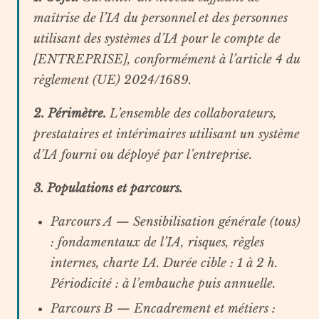
maîtrise de l’IA du personnel et des personnes
utilisant des systèmes d’IA pour le compte de
[ENTREPRISE], conformément à l’article 4 du
règlement (UE) 2024/1689.
2. Périmètre.
L’ensemble des collaborateurs,
prestataires et intérimaires utilisant un système
d’IA fourni ou déployé par l’entreprise.
3. Populations et parcours.
Parcours A — Sensibilisation générale (tous)
: fondamentaux de l’IA, risques, règles
internes, charte IA. Durée cible : 1 à 2 h.
Périodicité : à l’embauche puis annuelle.
Parcours B — Encadrement et métiers
: