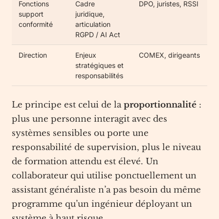
Fonctions
Cadre
DPO, juristes, RSSI
support
juridique,
conformité
articulation
RGPD / AI Act
Direction
Enjeux
COMEX, dirigeants
stratégiques et
responsabilités
Le principe est celui de la
proportionnalité
:
plus une personne interagit avec des
systèmes sensibles ou porte une
responsabilité de supervision, plus le niveau
de formation attendu est élevé. Un
collaborateur qui utilise ponctuellement un
assistant généraliste n’a pas besoin du même
programme qu’un ingénieur déployant un
système à haut risque.