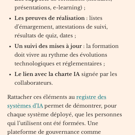
présentations, e-learning) ;
Les preuves de réalisation
: listes
d’émargement, attestations de suivi,
résultats de quiz, dates ;
Un suivi des mises à jour
: la formation
doit vivre au rythme des évolutions
technologiques et réglementaires ;
Le lien avec la charte IA
signée par les
collaborateurs.
Rattacher ces éléments au
registre des
systèmes d’IA
permet de démontrer, pour
chaque système déployé, que les personnes
qui l’utilisent ont été formées. Une
plateforme de gouvernance comme