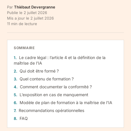
Par
Thiébaut Devergranne
Publie le
2 juillet 2026
Mis a jour le
2 juillet 2026
11
min de lecture
SOMMAIRE
Le cadre légal : l’article 4 et la définition de la
maîtrise de l’IA
Qui doit être formé ?
Quel contenu de formation ?
Comment documenter la conformité ?
L’exposition en cas de manquement
Modèle de plan de formation à la maîtrise de l’IA
Recommandations opérationnelles
FAQ