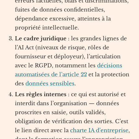
erreurs factuelles, biais et discriminations,
fuites de données confidentielles,
dépendance excessive, atteintes à la
propriété intellectuelle.
Le cadre juridique
: les grandes lignes de
l’AI Act (niveaux de risque, rôles de
fournisseur et déployeur), l’articulation
avec le RGPD, notamment les
décisions
automatisées de l’article 22
et la protection
des
données sensibles
.
Les règles internes
: ce qui est autorisé et
interdit dans l’organisation — données
proscrites en saisie, outils validés,
obligation de vérification des sorties. C’est
le lien direct avec la
charte IA d’entreprise
,