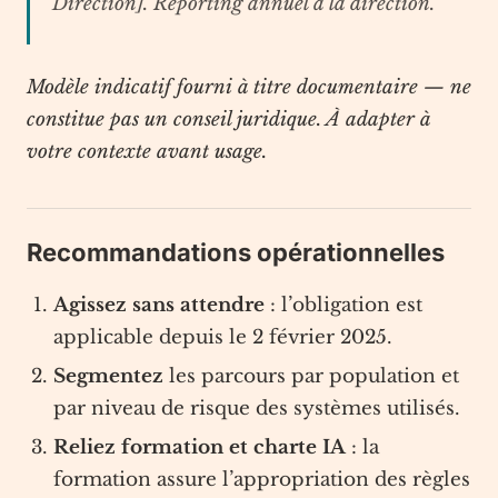
Direction]. Reporting annuel à la direction.
Modèle indicatif fourni à titre documentaire — ne
constitue pas un conseil juridique. À adapter à
votre contexte avant usage.
Recommandations opérationnelles
Agissez sans attendre
: l’obligation est
applicable depuis le 2 février 2025.
Segmentez
les parcours par population et
par niveau de risque des systèmes utilisés.
Reliez formation et charte IA
: la
formation assure l’appropriation des règles