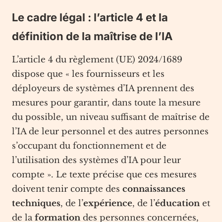
Le cadre légal : l’article 4 et la
définition de la maîtrise de l’IA
L’article 4 du règlement (UE) 2024/1689
dispose que « les fournisseurs et les
déployeurs de systèmes d’IA prennent des
mesures pour garantir, dans toute la mesure
du possible, un niveau suffisant de maîtrise de
l’IA de leur personnel et des autres personnes
s’occupant du fonctionnement et de
l’utilisation des systèmes d’IA pour leur
compte ». Le texte précise que ces mesures
doivent tenir compte des
connaissances
techniques
, de l’
expérience
, de l’
éducation
et
de la
formation
des personnes concernées,