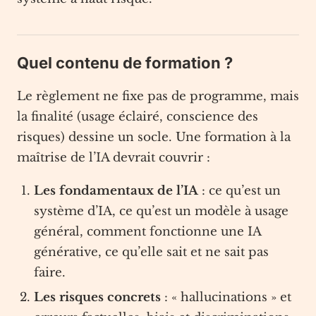
Quel contenu de formation ?
Le règlement ne fixe pas de programme, mais
la finalité (usage éclairé, conscience des
risques) dessine un socle. Une formation à la
maîtrise de l’IA devrait couvrir :
Les fondamentaux de l’IA
: ce qu’est un
système d’IA, ce qu’est un modèle à usage
général, comment fonctionne une IA
générative, ce qu’elle sait et ne sait pas
faire.
Les risques concrets
: « hallucinations » et