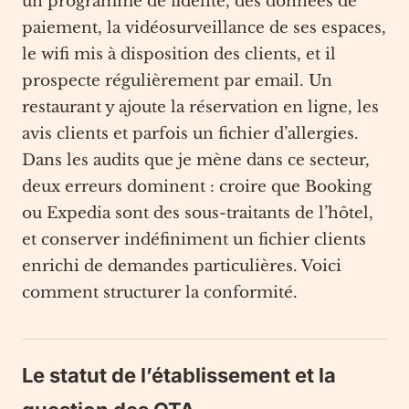
un programme de fidélité, des données de
paiement, la vidéosurveillance de ses espaces,
le wifi mis à disposition des clients, et il
prospecte régulièrement par email. Un
restaurant y ajoute la réservation en ligne, les
avis clients et parfois un fichier d’allergies.
Dans les audits que je mène dans ce secteur,
deux erreurs dominent : croire que Booking
ou Expedia sont des sous-traitants de l’hôtel,
et conserver indéfiniment un fichier clients
enrichi de demandes particulières. Voici
comment structurer la conformité.
Le statut de l’établissement et la