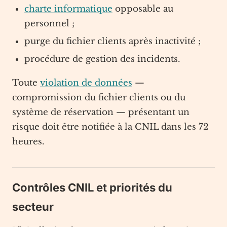
charte informatique
opposable au
personnel ;
purge du fichier clients après inactivité ;
procédure de gestion des incidents.
Toute
violation de données
—
compromission du fichier clients ou du
système de réservation — présentant un
risque doit être notifiée à la CNIL dans les 72
heures.
Contrôles CNIL et priorités du
secteur