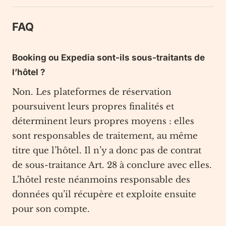
FAQ
Booking ou Expedia sont-ils sous-traitants de
l’hôtel ?
Non. Les plateformes de réservation
poursuivent leurs propres finalités et
déterminent leurs propres moyens : elles
sont responsables de traitement, au même
titre que l’hôtel. Il n’y a donc pas de contrat
de sous-traitance Art. 28 à conclure avec elles.
L’hôtel reste néanmoins responsable des
données qu’il récupère et exploite ensuite
pour son compte.