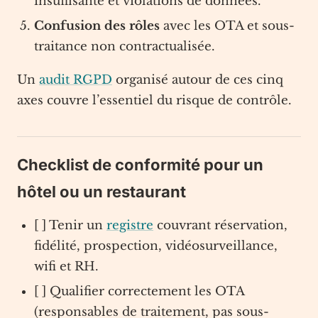
insuffisante et violations de données.
Confusion des rôles
avec les OTA et sous-
traitance non contractualisée.
Un
audit RGPD
organisé autour de ces cinq
axes couvre l’essentiel du risque de contrôle.
Checklist de conformité pour un
hôtel ou un restaurant
[ ] Tenir un
registre
couvrant réservation,
fidélité, prospection, vidéosurveillance,
wifi et RH.
[ ] Qualifier correctement les OTA
(responsables de traitement, pas sous-