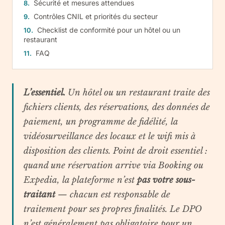
Sécurité et mesures attendues
Contrôles CNIL et priorités du secteur
Checklist de conformité pour un hôtel ou un
restaurant
FAQ
L’essentiel.
Un hôtel ou un restaurant traite des
fichiers clients, des réservations, des données de
paiement, un programme de fidélité, la
vidéosurveillance des locaux et le wifi mis à
disposition des clients. Point de droit essentiel :
quand une réservation arrive via Booking ou
Expedia, la plateforme n’est
pas votre sous-
traitant
— chacun est responsable de
traitement pour ses propres finalités. Le DPO
n’est généralement pas obligatoire pour un