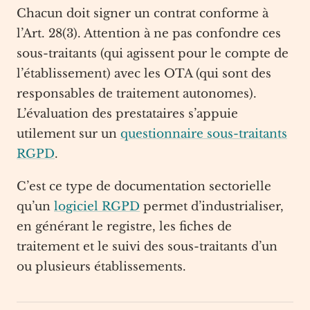
Chacun doit signer un contrat conforme à
l’Art. 28(3). Attention à ne pas confondre ces
sous-traitants (qui agissent pour le compte de
l’établissement) avec les OTA (qui sont des
responsables de traitement autonomes).
L’évaluation des prestataires s’appuie
utilement sur un
questionnaire sous-traitants
RGPD
.
C’est ce type de documentation sectorielle
qu’un
logiciel RGPD
permet d’industrialiser,
en générant le registre, les fiches de
traitement et le suivi des sous-traitants d’un
ou plusieurs établissements.