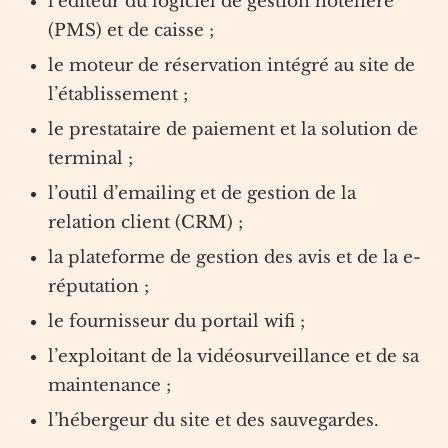
l’éditeur du logiciel de gestion hôtelière
(PMS) et de caisse ;
le moteur de réservation intégré au site de
l’établissement ;
le prestataire de paiement et la solution de
terminal ;
l’outil d’emailing et de gestion de la
relation client (CRM) ;
la plateforme de gestion des avis et de la e-
réputation ;
le fournisseur du portail wifi ;
l’exploitant de la vidéosurveillance et de sa
maintenance ;
l’hébergeur du site et des sauvegardes.