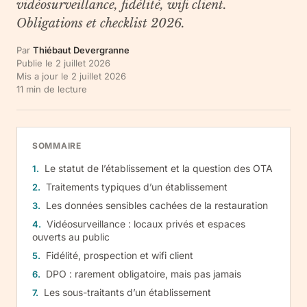
vidéosurveillance, fidélité, wifi client.
Obligations et checklist 2026.
Par
Thiébaut Devergranne
Publie le
2 juillet 2026
Mis a jour le
2 juillet 2026
11
min de lecture
SOMMAIRE
Le statut de l’établissement et la question des OTA
Traitements typiques d’un établissement
Les données sensibles cachées de la restauration
Vidéosurveillance : locaux privés et espaces
ouverts au public
Fidélité, prospection et wifi client
DPO : rarement obligatoire, mais pas jamais
Les sous-traitants d’un établissement