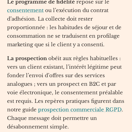
Le programme de fidélité
repose sur le
consentement
ou l’exécution du contrat
d’adhésion. La collecte doit rester
proportionnée : les habitudes de séjour et de
consommation ne se traduisent en profilage
marketing que si le client y a consenti.
La prospection
obéit aux règles habituelles :
vers un client existant, l’intérêt légitime peut
fonder l’envoi d’offres sur des services
analogues ; vers un prospect en B2C et par
voie électronique, le consentement préalable
est requis. Les repères pratiques figurent dans
notre guide
prospection commerciale RGPD
.
Chaque message doit permettre un
désabonnement simple.