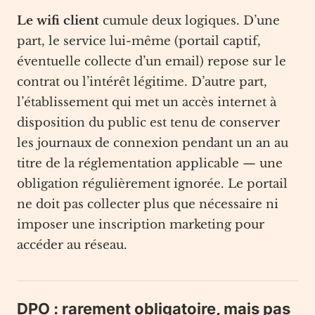
Le wifi client
cumule deux logiques. D’une
part, le service lui-même (portail captif,
éventuelle collecte d’un email) repose sur le
contrat ou l’intérêt légitime. D’autre part,
l’établissement qui met un accès internet à
disposition du public est tenu de conserver
les journaux de connexion pendant un an au
titre de la réglementation applicable — une
obligation régulièrement ignorée. Le portail
ne doit pas collecter plus que nécessaire ni
imposer une inscription marketing pour
accéder au réseau.
DPO : rarement obligatoire, mais pas