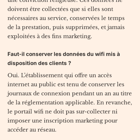
une conviction religieuse. Ces données ne
doivent être collectées que si elles sont
nécessaires au service, conservées le temps
de la prestation, puis supprimées, et jamais
exploitées à des fins marketing.
Faut-il conserver les données du wifi mis à
disposition des clients ?
Oui. L’établissement qui offre un accès
internet au public est tenu de conserver les
journaux de connexion pendant un an au titre
de la réglementation applicable. En revanche,
le portail wifi ne doit pas sur-collecter ni
imposer une inscription marketing pour
accéder au réseau.