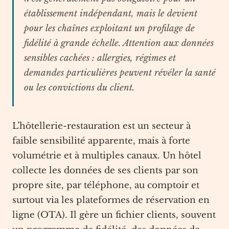
établissement indépendant, mais le devient
pour les chaînes exploitant un profilage de
fidélité à grande échelle. Attention aux données
sensibles cachées : allergies, régimes et
demandes particulières peuvent révéler la santé
ou les convictions du client.
L’hôtellerie-restauration est un secteur à
faible sensibilité apparente, mais à forte
volumétrie et à multiples canaux. Un hôtel
collecte les données de ses clients par son
propre site, par téléphone, au comptoir et
surtout via les plateformes de réservation en
ligne (OTA). Il gère un fichier clients, souvent