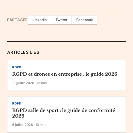
PARTAGER
LinkedIn
Twitter
Facebook
ARTICLES LIES
RGPD
RGPD et drones en entreprise : le guide 2026
10 juillet 2026
·
12
min
RGPD
RGPD salle de sport : le guide de conformité
2026
6 juillet 2026
·
10
min