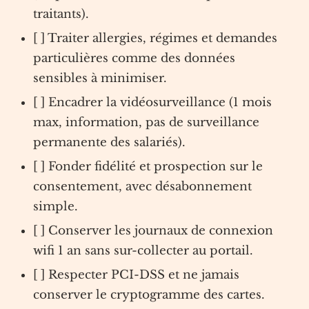
traitants).
[ ] Traiter allergies, régimes et demandes
particulières comme des données
sensibles à minimiser.
[ ] Encadrer la vidéosurveillance (1 mois
max, information, pas de surveillance
permanente des salariés).
[ ] Fonder fidélité et prospection sur le
consentement, avec désabonnement
simple.
[ ] Conserver les journaux de connexion
wifi 1 an sans sur-collecter au portail.
[ ] Respecter PCI-DSS et ne jamais
conserver le cryptogramme des cartes.