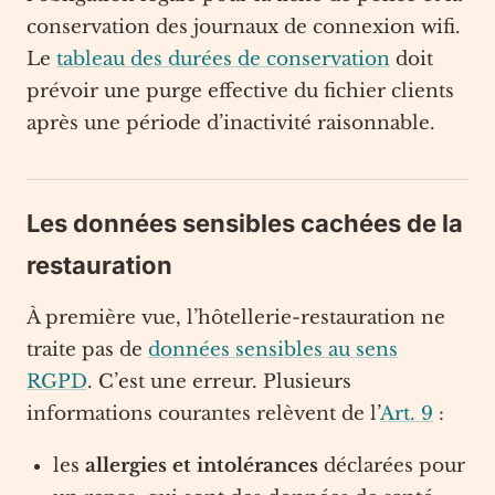
conservation des journaux de connexion wifi.
Le
tableau des durées de conservation
doit
prévoir une purge effective du fichier clients
après une période d’inactivité raisonnable.
Les données sensibles cachées de la
restauration
À première vue, l’hôtellerie-restauration ne
traite pas de
données sensibles au sens
RGPD
. C’est une erreur. Plusieurs
informations courantes relèvent de l’
Art. 9
:
les
allergies et intolérances
déclarées pour