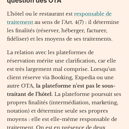
question des OTA
L’hôtel ou le restaurant est
responsable de
traitement
au sens de l’Art. 4(7) : il détermine
les finalités (réserver, héberger, facturer,
fidéliser) et les moyens de ses traitements.
La relation avec les plateformes de
réservation mérite une clarification, car elle
est très largement mal comprise. Lorsqu’un
client réserve via Booking, Expedia ou une
autre OTA,
la plateforme n’est pas le sous-
traitant de l’hôtel
. La plateforme poursuit ses
propres finalités (intermédiation, marketing,
notation) et détermine seule ses propres
moyens : elle est elle-même responsable de
traitement. On est en présence de deux