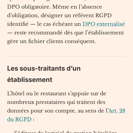
DPO obligatoire. Même en l’absence
d’obligation, désigner un référent RGPD
identifié — le cas échéant un
DPO externalisé
— reste recommandé dès que l’établissement
gère un fichier clients conséquent.
Les sous-traitants d’un
établissement
L’hôtel ou le restaurant s’appuie sur de
nombreux prestataires qui traitent des
données pour son compte, au sens de l’
Art. 28
du RGPD
: