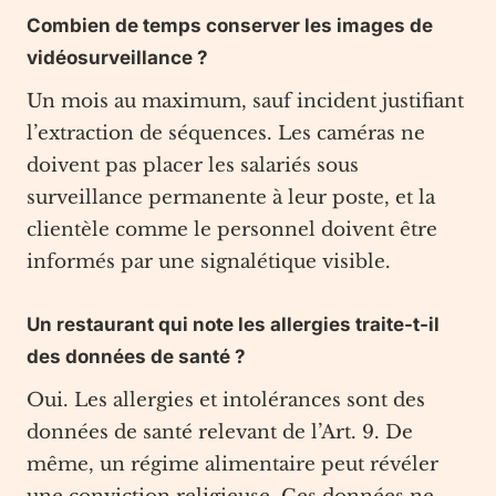
Combien de temps conserver les images de
vidéosurveillance ?
Un mois au maximum, sauf incident justifiant
l’extraction de séquences. Les caméras ne
doivent pas placer les salariés sous
surveillance permanente à leur poste, et la
clientèle comme le personnel doivent être
informés par une signalétique visible.
Un restaurant qui note les allergies traite-t-il
des données de santé ?
Oui. Les allergies et intolérances sont des
données de santé relevant de l’Art. 9. De
même, un régime alimentaire peut révéler