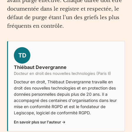
avant purge effective. Chaque durée doit être
documentée dans le registre et respectée, le
défaut de purge étant l’un des griefs les plus
fréquents en contrôle.
TD
Thiébaut Devergranne
Docteur en droit des nouvelles technologies (Paris II)
Docteur en droit, Thiébaut Devergranne travaille en
droit des nouvelles technologies et en protection des
données personnelles depuis plus de 20 ans. Il a
accompagné des centaines d'organisations dans leur
mise en conformité RGPD et est le fondateur de
Legiscope
, logiciel de conformité RGPD.
En savoir plus sur l'auteur →