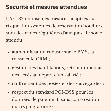
Sécurité et mesures attendues
L’Art. 32 impose des mesures adaptées au
risque. Les systèmes de réservation hôteliers
sont des cibles régulières d’attaques ; le socle
attendu :
authentification robuste sur le PMS, la
caisse et le CRM ;
gestion des habilitations, retrait immédiat
des accès au départ d’un salarié ;
chiffrement des postes et des sauvegardes ;
respect du standard PCI-DSS pour les
données de paiement, sans conservation
du cryptogramme ;