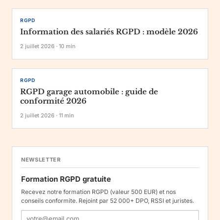
RGPD
Information des salariés RGPD : modèle 2026
2 juillet 2026
·
10
min
RGPD
RGPD garage automobile : guide de
conformité 2026
2 juillet 2026
·
11
min
NEWSLETTER
Formation RGPD gratuite
Recevez notre formation RGPD (valeur 500 EUR) et nos
conseils conformite. Rejoint par 52 000+ DPO, RSSI et juristes.