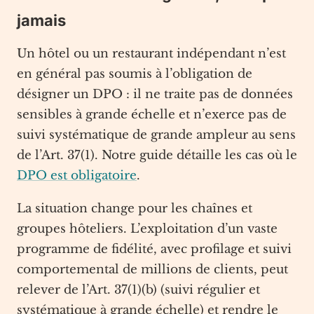
jamais
Un hôtel ou un restaurant indépendant n’est
en général pas soumis à l’obligation de
désigner un DPO : il ne traite pas de données
sensibles à grande échelle et n’exerce pas de
suivi systématique de grande ampleur au sens
de l’Art. 37(1). Notre guide détaille les cas où le
DPO est obligatoire
.
La situation change pour les chaînes et
groupes hôteliers. L’exploitation d’un vaste
programme de fidélité, avec profilage et suivi
comportemental de millions de clients, peut
relever de l’Art. 37(1)(b) (suivi régulier et
systématique à grande échelle) et rendre le