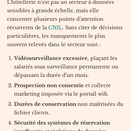
L’hôtellerie n’est pas un secteur à données
sensibles à grande échelle, mais elle
concentre plusieurs points d’attention
récurrents de la
CNIL
. Sans citer de décisions
particulières, les manquements le plus
souvent relevés dans le secteur sont :
Vidéosurveillance excessive
, plaçant les
salariés sous surveillance permanente ou
dépassant la durée d’un mois.
Prospection non consentie
et collecte
marketing imposée via le portail wifi.
Durées de conservation
non maîtrisées du
fichier clients.
Sécurité des systèmes de réservation