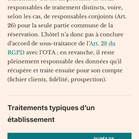
responsables de traitement distincts, voire,
selon les cas, de responsables conjoints (Art.
26) pour la seule partie commune de la
réservation. L’hôtel n’a donc pas à conclure
d’accord de sous-traitance de l’
Art. 28 du
RGPD
avec l’OTA ; en revanche, il reste
pleinement responsable des données qu’il
récupère et traite ensuite pour son compte
(fichier clients, fidélité, prospection).
Traitements typiques d’un
établissement
DURÉE DE