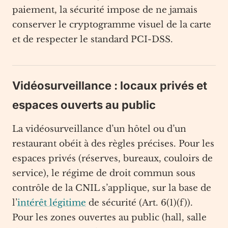
paiement, la sécurité impose de ne jamais
conserver le cryptogramme visuel de la carte
et de respecter le standard PCI-DSS.
Vidéosurveillance : locaux privés et
espaces ouverts au public
La vidéosurveillance d’un hôtel ou d’un
restaurant obéit à des règles précises. Pour les
espaces privés (réserves, bureaux, couloirs de
service), le régime de droit commun sous
contrôle de la CNIL s’applique, sur la base de
l’
intérêt légitime
de sécurité (Art. 6(1)(f)).
Pour les zones ouvertes au public (hall, salle