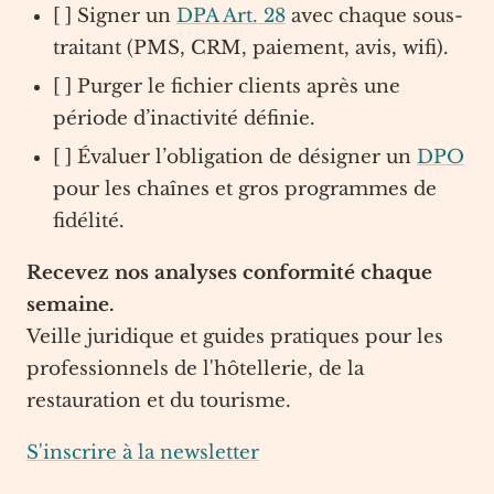
[ ] Signer un
DPA Art. 28
avec chaque sous-
traitant (PMS, CRM, paiement, avis, wifi).
[ ] Purger le fichier clients après une
période d’inactivité définie.
[ ] Évaluer l’obligation de désigner un
DPO
pour les chaînes et gros programmes de
fidélité.
Recevez nos analyses conformité chaque
semaine.
Veille juridique et guides pratiques pour les
professionnels de l'hôtellerie, de la
restauration et du tourisme.
S'inscrire à la newsletter