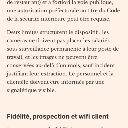
de restaurant) et a fortiori la voie publique,
une autorisation préfectorale au titre du Code
de la sécurité intérieure peut être requise.
Deux limites structurent le dispositif : les
caméras ne doivent pas placer les salariés
sous surveillance permanente à leur poste de
travail, et les images ne peuvent être
conservées au-delà d’un mois, sauf incident
justifiant leur extraction. Le personnel et la
clientèle doivent être informés par une
signalétique visible.
Fidélité, prospection et wifi client