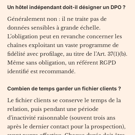
Un hôtel indépendant doit-il désigner un DPO ?
Généralement non : il ne traite pas de
données sensibles à grande échelle.
L’obligation peut en revanche concerner les
chaînes exploitant un vaste programme de
fidélité avec profilage, au titre de l’Art. 37(1)(b).
Même sans obligation, un référent RGPD
identifié est recommandé.
Combien de temps garder un fichier clients ?
Le fichier clients se conserve le temps de la
relation, puis pendant une période
d’inactivité raisonnable (souvent trois ans
après le dernier contact pour la prospection),