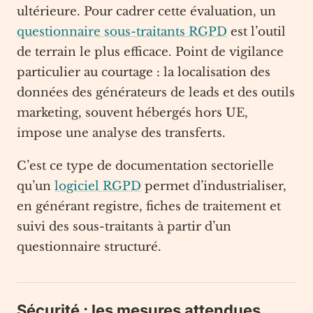
ultérieure. Pour cadrer cette évaluation, un
questionnaire sous-traitants RGPD
est l’outil
de terrain le plus efficace. Point de vigilance
particulier au courtage : la localisation des
données des générateurs de leads et des outils
marketing, souvent hébergés hors UE,
impose une analyse des transferts.
C’est ce type de documentation sectorielle
qu’un
logiciel RGPD
permet d’industrialiser,
en générant registre, fiches de traitement et
suivi des sous-traitants à partir d’un
questionnaire structuré.
Sécurité : les mesures attendues