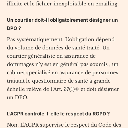
illicite et le fichier inexploitable en emailing.
Un courtier doit-il obligatoirement désigner un
DPO ?
Pas systématiquement. L’obligation dépend
du volume de données de santé traité. Un
courtier généraliste en assurance de
dommages n’y est en général pas soumis ; un
cabinet spécialisé en assurance de personnes
traitant le questionnaire de santé à grande
échelle relève de l’Art. 37(1)© et doit désigner
un DPO.
L’ACPR contrôle-t-elle le respect du RGPD ?
Non. L’ACPR supervise le respect du Code des