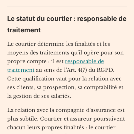
Le statut du courtier : responsable de
traitement
Le courtier détermine les finalités et les
moyens des traitements qu’il opère pour son
propre compte : il est
responsable de
traitement
au sens de l’Art. 4(7) du RGPD.
Cette qualification vaut pour la relation avec
ses clients, sa prospection, sa comptabilité et
la gestion de ses salariés.
La relation avec la compagnie d’assurance est
plus subtile. Courtier et assureur poursuivent
chacun leurs propres finalités : le courtier