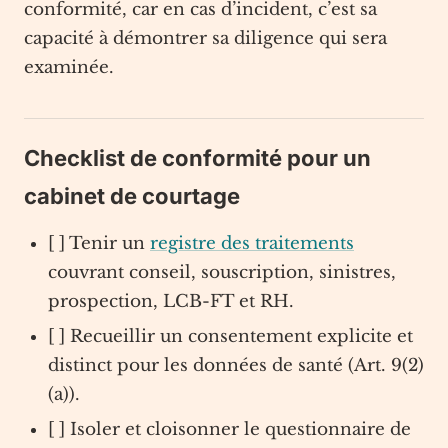
conformité, car en cas d’incident, c’est sa
capacité à démontrer sa diligence qui sera
examinée.
Checklist de conformité pour un
cabinet de courtage
[ ] Tenir un
registre des traitements
couvrant conseil, souscription, sinistres,
prospection, LCB-FT et RH.
[ ] Recueillir un consentement explicite et
distinct pour les données de santé (Art. 9(2)
(a)).
[ ] Isoler et cloisonner le questionnaire de