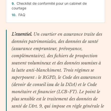
Checklist de conformité pour un cabinet de
courtage
FAQ
L’essentiel.
Un courtier en assurance traite des
données patrimoniales, des données de santé
(assurance emprunteur, prévoyance,
complémentaire), des fichiers de prospection
souvent volumineux et des données soumises à
la lutte anti-blanchiment. Trois régimes se
superposent : le RGPD, le Code des assurances
(devoir de conseil issu de la DDA) et le Code
monétaire et financier (LCB-FT). Le point le
plus sensible est le traitement des données de
santé de l’Art. 9, qui impose en règle générale le