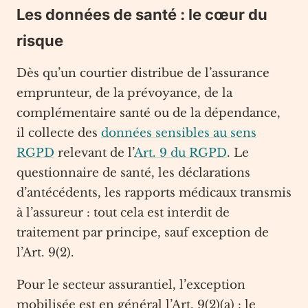
Les données de santé : le cœur du
risque
Dès qu’un courtier distribue de l’assurance
emprunteur, de la prévoyance, de la
complémentaire santé ou de la dépendance,
il collecte des
données sensibles au sens
RGPD
relevant de l’
Art. 9 du RGPD
. Le
questionnaire de santé, les déclarations
d’antécédents, les rapports médicaux transmis
à l’assureur : tout cela est interdit de
traitement par principe, sauf exception de
l’Art. 9(2).
Pour le secteur assurantiel, l’exception
mobilisée est en général l’Art. 9(2)(a) : le