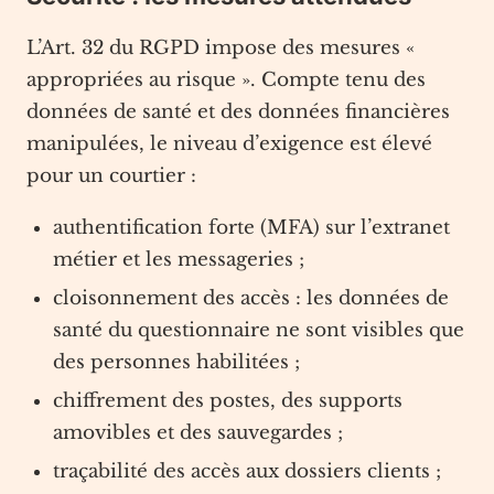
L’Art. 32 du RGPD impose des mesures «
appropriées au risque ». Compte tenu des
données de santé et des données financières
manipulées, le niveau d’exigence est élevé
pour un courtier :
authentification forte (MFA) sur l’extranet
métier et les messageries ;
cloisonnement des accès : les données de
santé du questionnaire ne sont visibles que
des personnes habilitées ;
chiffrement des postes, des supports
amovibles et des sauvegardes ;
traçabilité des accès aux dossiers clients ;