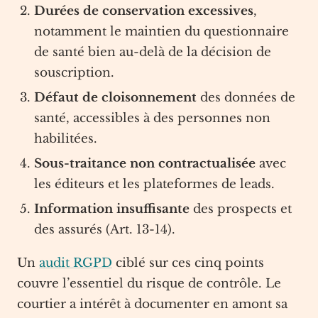
Durées de conservation excessives
,
notamment le maintien du questionnaire
de santé bien au-delà de la décision de
souscription.
Défaut de cloisonnement
des données de
santé, accessibles à des personnes non
habilitées.
Sous-traitance non contractualisée
avec
les éditeurs et les plateformes de leads.
Information insuffisante
des prospects et
des assurés (Art. 13-14).
Un
audit RGPD
ciblé sur ces cinq points
couvre l’essentiel du risque de contrôle. Le
courtier a intérêt à documenter en amont sa