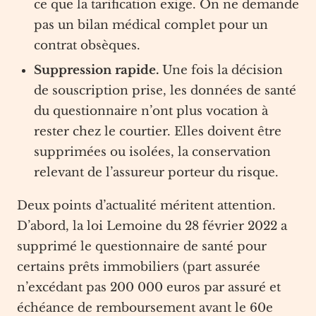
ce que la tarification exige. On ne demande
pas un bilan médical complet pour un
contrat obsèques.
Suppression rapide.
Une fois la décision
de souscription prise, les données de santé
du questionnaire n’ont plus vocation à
rester chez le courtier. Elles doivent être
supprimées ou isolées, la conservation
relevant de l’assureur porteur du risque.
Deux points d’actualité méritent attention.
D’abord, la loi Lemoine du 28 février 2022 a
supprimé le questionnaire de santé pour
certains prêts immobiliers (part assurée
n’excédant pas 200 000 euros par assuré et
échéance de remboursement avant le 60e