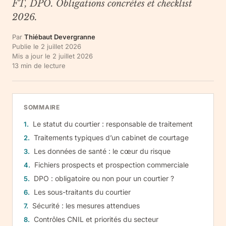
FT, DPO. Obligations concrètes et checklist
2026.
Par
Thiébaut Devergranne
Publie le
2 juillet 2026
Mis a jour le
2 juillet 2026
13
min de lecture
SOMMAIRE
Le statut du courtier : responsable de traitement
Traitements typiques d’un cabinet de courtage
Les données de santé : le cœur du risque
Fichiers prospects et prospection commerciale
DPO : obligatoire ou non pour un courtier ?
Les sous-traitants du courtier
Sécurité : les mesures attendues
Contrôles CNIL et priorités du secteur