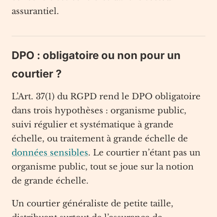
assurantiel.
DPO : obligatoire ou non pour un
courtier ?
L’Art. 37(1) du RGPD rend le DPO obligatoire
dans trois hypothèses : organisme public,
suivi régulier et systématique à grande
échelle, ou traitement à grande échelle de
données sensibles
. Le courtier n’étant pas un
organisme public, tout se joue sur la notion
de grande échelle.
Un courtier généraliste de petite taille,