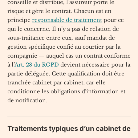
conseille et distribue, l’assureur porte le
risque et gère le contrat. Chacun est en
principe
responsable de traitement
pour ce
qui le concerne. Il n’y a pas de relation de
sous-traitance entre eux, sauf mandat de
gestion spécifique confié au courtier par la
compagnie — auquel cas un contrat conforme
à l’
Art. 28 du RGPD
devient nécessaire pour la
partie déléguée. Cette qualification doit être
tranchée cabinet par cabinet, car elle
conditionne les obligations d’information et
de notification.
Traitements typiques d’un cabinet de