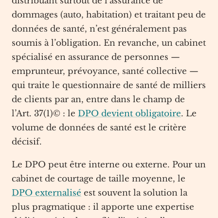
distribuant surtout de l’assurance de
dommages (auto, habitation) et traitant peu de
données de santé, n’est généralement pas
soumis à l’obligation. En revanche, un cabinet
spécialisé en assurance de personnes —
emprunteur, prévoyance, santé collective —
qui traite le questionnaire de santé de milliers
de clients par an, entre dans le champ de
l’Art. 37(1)© : le
DPO devient obligatoire
. Le
volume de données de santé est le critère
décisif.
Le DPO peut être interne ou externe. Pour un
cabinet de courtage de taille moyenne, le
DPO externalisé
est souvent la solution la
plus pragmatique : il apporte une expertise