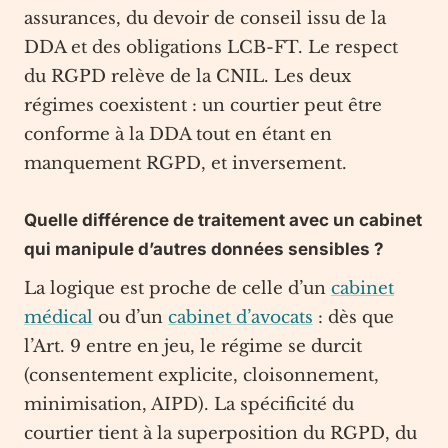
assurances, du devoir de conseil issu de la
DDA et des obligations LCB-FT. Le respect
du RGPD relève de la CNIL. Les deux
régimes coexistent : un courtier peut être
conforme à la DDA tout en étant en
manquement RGPD, et inversement.
Quelle différence de traitement avec un cabinet
qui manipule d’autres données sensibles ?
La logique est proche de celle d’un
cabinet
médical
ou d’un
cabinet d’avocats
: dès que
l’Art. 9 entre en jeu, le régime se durcit
(consentement explicite, cloisonnement,
minimisation, AIPD). La spécificité du
courtier tient à la superposition du RGPD, du