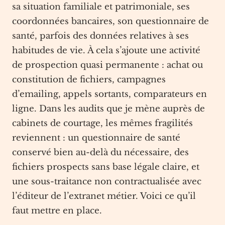
sa situation familiale et patrimoniale, ses
coordonnées bancaires, son questionnaire de
santé, parfois des données relatives à ses
habitudes de vie. À cela s’ajoute une activité
de prospection quasi permanente : achat ou
constitution de fichiers, campagnes
d’emailing, appels sortants, comparateurs en
ligne. Dans les audits que je mène auprès de
cabinets de courtage, les mêmes fragilités
reviennent : un questionnaire de santé
conservé bien au-delà du nécessaire, des
fichiers prospects sans base légale claire, et
une sous-traitance non contractualisée avec
l’éditeur de l’extranet métier. Voici ce qu’il
faut mettre en place.