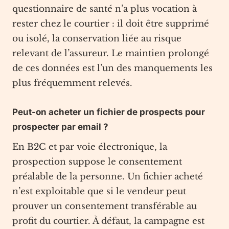
questionnaire de santé n’a plus vocation à
rester chez le courtier : il doit être supprimé
ou isolé, la conservation liée au risque
relevant de l’assureur. Le maintien prolongé
de ces données est l’un des manquements les
plus fréquemment relevés.
Peut-on acheter un fichier de prospects pour
prospecter par email ?
En B2C et par voie électronique, la
prospection suppose le consentement
préalable de la personne. Un fichier acheté
n’est exploitable que si le vendeur peut
prouver un consentement transférable au
profit du courtier. À défaut, la campagne est