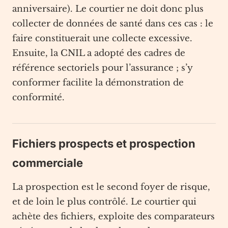
anniversaire). Le courtier ne doit donc plus
collecter de données de santé dans ces cas : le
faire constituerait une collecte excessive.
Ensuite, la CNIL a adopté des cadres de
référence sectoriels pour l’assurance ; s’y
conformer facilite la démonstration de
conformité.
Fichiers prospects et prospection
commerciale
La prospection est le second foyer de risque,
et de loin le plus contrôlé. Le courtier qui
achète des fichiers, exploite des comparateurs