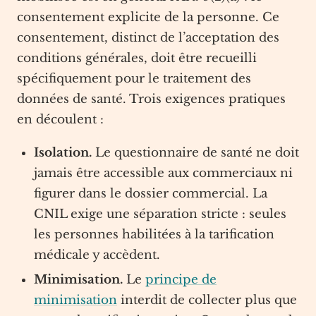
consentement explicite de la personne. Ce
consentement, distinct de l’acceptation des
conditions générales, doit être recueilli
spécifiquement pour le traitement des
données de santé. Trois exigences pratiques
en découlent :
Isolation.
Le questionnaire de santé ne doit
jamais être accessible aux commerciaux ni
figurer dans le dossier commercial. La
CNIL exige une séparation stricte : seules
les personnes habilitées à la tarification
médicale y accèdent.
Minimisation.
Le
principe de
minimisation
interdit de collecter plus que