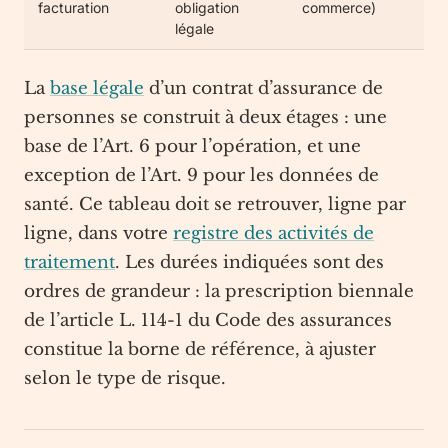
facturation
obligation
commerce)
légale
La
base légale
d’un contrat d’assurance de
personnes se construit à deux étages : une
base de l’Art. 6 pour l’opération, et une
exception de l’Art. 9 pour les données de
santé. Ce tableau doit se retrouver, ligne par
ligne, dans votre
registre des activités de
traitement
. Les durées indiquées sont des
ordres de grandeur : la prescription biennale
de l’article L. 114-1 du Code des assurances
constitue la borne de référence, à ajuster
selon le type de risque.