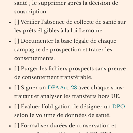
santé ; le supprimer après la décision de
souscription.
[ ] Vérifier l’absence de collecte de santé sur
les prêts éligibles à la loi Lemoine.
[ ] Documenter la base légale de chaque
campagne de prospection et tracer les
consentements.
[ ] Purger les fichiers prospects sans preuve
de consentement transférable.
[ ] Signer un
DPA Art. 28
avec chaque sous-
traitant et analyser les transferts hors UE.
[ ] Évaluer l’obligation de désigner un
DPO
selon le volume de données de santé.
[ ] Formaliser durées de conservation et