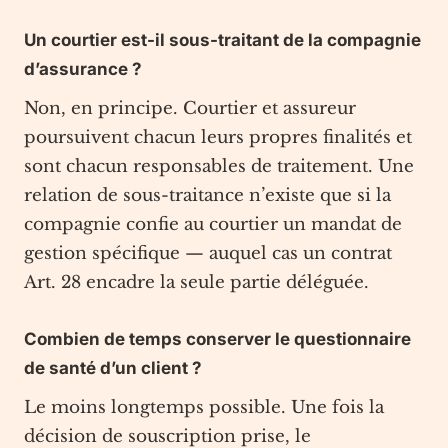
Un courtier est-il sous-traitant de la compagnie
d’assurance ?
Non, en principe. Courtier et assureur
poursuivent chacun leurs propres finalités et
sont chacun responsables de traitement. Une
relation de sous-traitance n’existe que si la
compagnie confie au courtier un mandat de
gestion spécifique — auquel cas un contrat
Art. 28 encadre la seule partie déléguée.
Combien de temps conserver le questionnaire
de santé d’un client ?
Le moins longtemps possible. Une fois la
décision de souscription prise, le