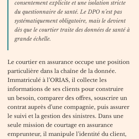
consentement explicite et une isolation stricte
du questionnaire de santé. Le DPO n’est pas
systématiquement obligatoire, mais le devient
dès que le courtier traite des données de santé à
grande échelle.
Le courtier en assurance occupe une position
particulière dans la chaîne de la donnée.
Immatriculé à l’ORIAS, il collecte les
informations de ses clients pour construire
un besoin, comparer des offres, souscrire un
contrat auprès d’une compagnie, puis assurer
le suivi et la gestion des sinistres. Dans une
seule mission de courtage en assurance
emprunteur, il manipule l’identité du client,