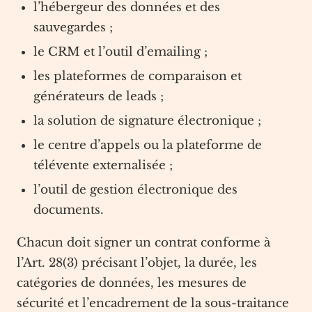
l’hébergeur des données et des
sauvegardes ;
le CRM et l’outil d’emailing ;
les plateformes de comparaison et
générateurs de leads ;
la solution de signature électronique ;
le centre d’appels ou la plateforme de
télévente externalisée ;
l’outil de gestion électronique des
documents.
Chacun doit signer un contrat conforme à
l’Art. 28(3) précisant l’objet, la durée, les
catégories de données, les mesures de
sécurité et l’encadrement de la sous-traitance