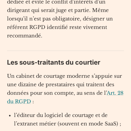
dédiée et évite le conflit d’intérêts d’un
dirigeant qui serait juge et partie. Même
lorsqu’il n’est pas obligatoire, désigner un
référent RGPD identifié reste vivement
recommandé.
Les sous-traitants du courtier
Un cabinet de courtage moderne s’appuie sur
une dizaine de prestataires qui traitent des
données pour son compte, au sens de l’
Art. 28
du RGPD
:
l’éditeur du logiciel de courtage et de
l’extranet métier (souvent en mode SaaS) ;