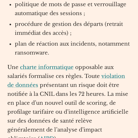
politique de mots de passe et verrouillage
automatique des sessions ;
procédure de gestion des départs (retrait
immédiat des accès) ;
plan de réaction aux incidents, notamment
ransomware.
Une
charte informatique
opposable aux
salariés formalise ces règles. Toute
violation
de données
présentant un risque doit être
notifiée à la CNIL dans les 72 heures. La mise
en place d’un nouvel outil de scoring, de
profilage tarifaire ou d’intelligence artificielle
sur des données de santé relève
généralement de l’analyse d’impact