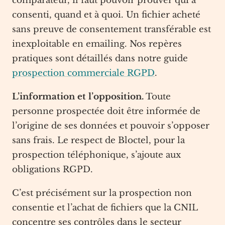
comparateur, il faut pouvoir prouver qui a
consenti, quand et à quoi. Un fichier acheté
sans preuve de consentement transférable est
inexploitable en emailing. Nos repères
pratiques sont détaillés dans notre guide
prospection commerciale RGPD
.
L’information et l’opposition.
Toute
personne prospectée doit être informée de
l’origine de ses données et pouvoir s’opposer
sans frais. Le respect de Bloctel, pour la
prospection téléphonique, s’ajoute aux
obligations RGPD.
C’est précisément sur la prospection non
consentie et l’achat de fichiers que la CNIL
concentre ses contrôles dans le secteur