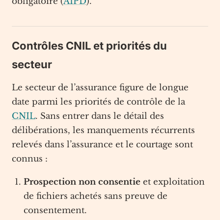
obligatoire (
AIPD
).
Contrôles CNIL et priorités du
secteur
Le secteur de l’assurance figure de longue
date parmi les priorités de contrôle de la
CNIL
. Sans entrer dans le détail des
délibérations, les manquements récurrents
relevés dans l’assurance et le courtage sont
connus :
Prospection non consentie
et exploitation
de fichiers achetés sans preuve de
consentement.