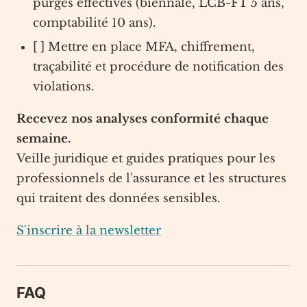
purges effectives (biennale, LCB-FT 5 ans,
comptabilité 10 ans).
[ ] Mettre en place MFA, chiffrement,
traçabilité et procédure de notification des
violations.
Recevez nos analyses conformité chaque
semaine.
Veille juridique et guides pratiques pour les
professionnels de l'assurance et les structures
qui traitent des données sensibles.
S'inscrire à la newsletter
FAQ