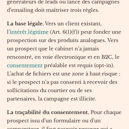
générateurs de leads ou lance des campagnes
d’emailing doit maîtriser trois règles.
La base légale.
Vers un client existant,
l’
intérêt légitime
(Art. 6(1)(f)) peut fonder une
prospection sur des produits analogues. Vers
un prospect que le cabinet n’a jamais
rencontré, en voie électronique et en B2C, le
consentement
préalable est requis (opt-in).
L’achat de fichiers est une zone à haut risque :
si le prospect n’a pas consenti à recevoir des
sollicitations du courtier ou de ses
partenaires, la campagne est illicite.
La traçabilité du consentement.
Pour chaque
prospect issu d’un formulaire ou d’un