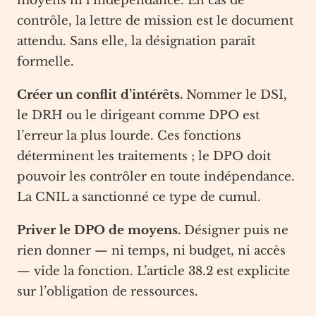
moyens ni l’indépendance. En cas de
contrôle, la lettre de mission est le document
attendu. Sans elle, la désignation paraît
formelle.
Créer un conflit d’intérêts.
Nommer le DSI,
le DRH ou le dirigeant comme DPO est
l’erreur la plus lourde. Ces fonctions
déterminent les traitements ; le DPO doit
pouvoir les contrôler en toute indépendance.
La CNIL a sanctionné ce type de cumul.
Priver le DPO de moyens.
Désigner puis ne
rien donner — ni temps, ni budget, ni accès
— vide la fonction. L’article 38.2 est explicite
sur l’obligation de ressources.