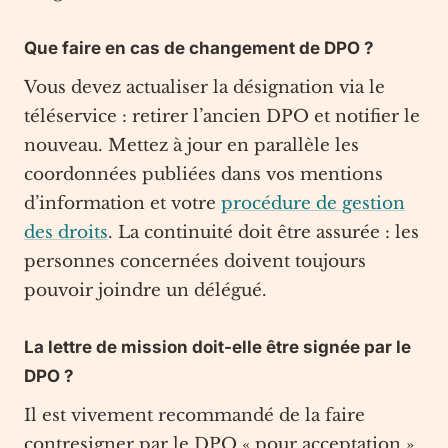
Que faire en cas de changement de DPO ?
Vous devez actualiser la désignation via le
téléservice : retirer l’ancien DPO et notifier le
nouveau. Mettez à jour en parallèle les
coordonnées publiées dans vos mentions
d’information et votre
procédure de gestion
des droits
. La continuité doit être assurée : les
personnes concernées doivent toujours
pouvoir joindre un délégué.
La lettre de mission doit-elle être signée par le
DPO ?
Il est vivement recommandé de la faire
contresigner par le DPO « pour acceptation ».