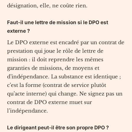
désignation, elle, ne coûte rien.
Faut-il une lettre de mission si le DPO est
externe ?
Le DPO externe est encadré par un contrat de
prestation qui joue le rôle de lettre de
mission : il doit reprendre les mêmes
garanties de missions, de moyens et
d’indépendance. La substance est identique ;
c’est la forme (contrat de service plutôt
qu’acte interne) qui change. Ne signez pas un
contrat de DPO externe muet sur
l’indépendance.
Le dirigeant peut-il être son propre DPO ?