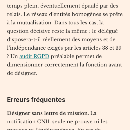
temps plein, éventuellement épaulé par des
relais. Le réseau d’entités homogènes se prête
à la mutualisation. Dans tous les cas, la
question décisive reste la même : le délégué
disposera-t-il réellement des moyens et de
l’indépendance exigés par les articles 38 et 39
? Un
audit RGPD
préalable permet de
dimensionner correctement la fonction avant
de désigner.
Erreurs fréquentes
Désigner sans lettre de mission.
La
notification CNIL seule ne prouve ni les