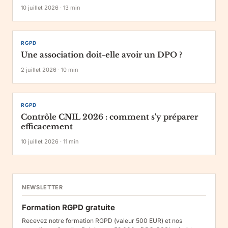
10 juillet 2026
·
13
min
RGPD
Une association doit-elle avoir un DPO ?
2 juillet 2026
·
10
min
RGPD
Contrôle CNIL 2026 : comment s'y préparer
efficacement
10 juillet 2026
·
11
min
NEWSLETTER
Formation RGPD gratuite
Recevez notre formation RGPD (valeur 500 EUR) et nos