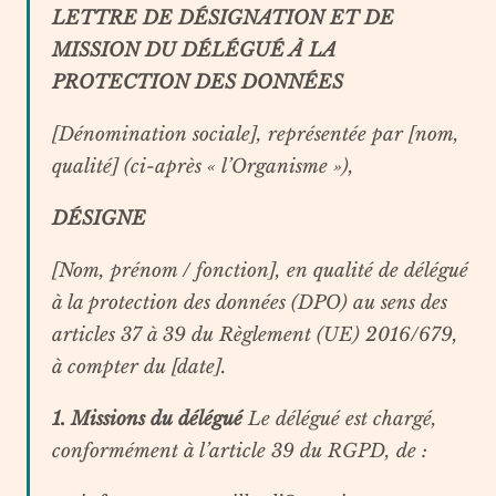
LETTRE DE DÉSIGNATION ET DE
MISSION DU DÉLÉGUÉ À LA
PROTECTION DES DONNÉES
[Dénomination sociale], représentée par [nom,
qualité] (ci-après « l’Organisme »),
DÉSIGNE
[Nom, prénom / fonction], en qualité de délégué
à la protection des données (DPO) au sens des
articles 37 à 39 du Règlement (UE) 2016/679,
à compter du [date].
1. Missions du délégué
Le délégué est chargé,
conformément à l’article 39 du RGPD, de :