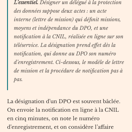
L’essentiel.
Désigner un délégué à la protection
des données suppose deux actes : un acte
interne (lettre de mission) qui définit missions,
moyens et indépendance du DPO, et une
notification à la CNIL, réalisée en ligne sur son
téléservice. La désignation prend effet dès la
notification, qui donne au DPO son numéro
d’enregistrement. Ci-dessous, le modèle de lettre
de mission et la procédure de notification pas à
pas.
La désignation d’un DPO est souvent bâclée.
On envoie la notification en ligne à la CNIL
en cinq minutes, on note le numéro
d’enregistrement, et on considère l’affaire