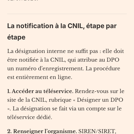
La notification à la CNIL, étape par
étape
La désignation interne ne suffit pas : elle doit
être notifiée à la CNIL, qui attribue au DPO
un numéro d’enregistrement. La procédure
est entièrement en ligne.
1. Accéder au téléservice.
Rendez-vous sur le
site de la CNIL, rubrique « Désigner un DPO
». La désignation se fait via un compte sur le
téléservice dédié.
2. Renseigner l’organisme.
SIREN/SIRET,