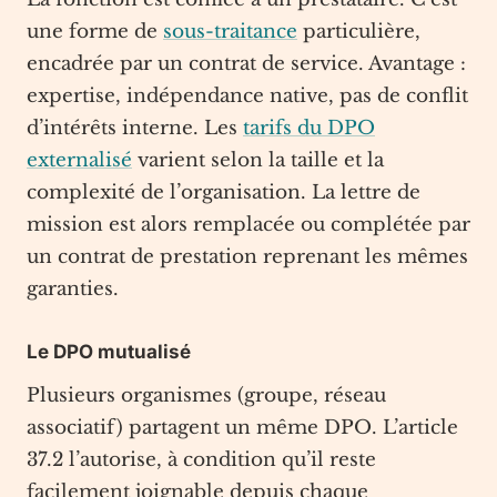
une forme de
sous-traitance
particulière,
encadrée par un contrat de service. Avantage :
expertise, indépendance native, pas de conflit
d’intérêts interne. Les
tarifs du DPO
externalisé
varient selon la taille et la
complexité de l’organisation. La lettre de
mission est alors remplacée ou complétée par
un contrat de prestation reprenant les mêmes
garanties.
Le DPO mutualisé
Plusieurs organismes (groupe, réseau
associatif) partagent un même DPO. L’article
37.2 l’autorise, à condition qu’il reste
facilement joignable depuis chaque