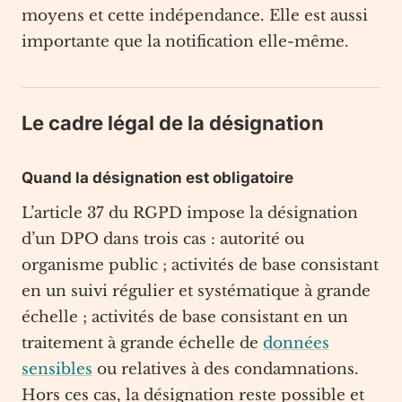
moyens et cette indépendance. Elle est aussi
importante que la notification elle-même.
Le cadre légal de la désignation
Quand la désignation est obligatoire
L’article 37 du RGPD impose la désignation
d’un DPO dans trois cas : autorité ou
organisme public ; activités de base consistant
en un suivi régulier et systématique à grande
échelle ; activités de base consistant en un
traitement à grande échelle de
données
sensibles
ou relatives à des condamnations.
Hors ces cas, la désignation reste possible et