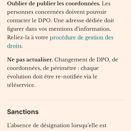
Oublier de publier les coordonnées.
Les
personnes concernées doivent pouvoir
contacter le DPO. Une adresse dédiée doit
figurer dans vos mentions d’information.
Reliez-la à votre
procédure de gestion des
droits
.
Ne pas actualiser.
Changement de DPO, de
coordonnées, de périmètre : chaque
évolution doit être re-notifiée via le
téléservice.
Sanctions
L’absence de désignation lorsqu’elle est