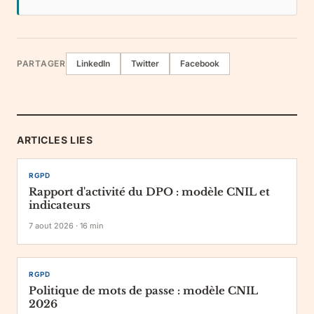
PARTAGER
LinkedIn
Twitter
Facebook
ARTICLES LIES
RGPD
Rapport d'activité du DPO : modèle CNIL et
indicateurs
7 aout 2026
·
16
min
RGPD
Politique de mots de passe : modèle CNIL
2026