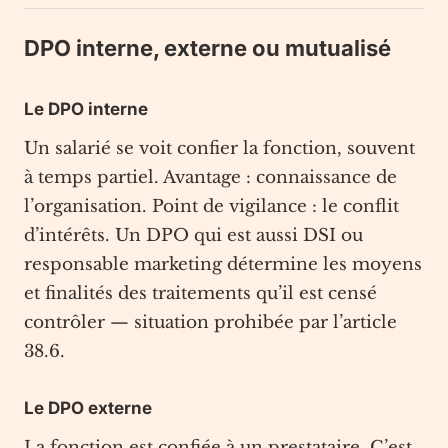
DPO interne, externe ou mutualisé
Le DPO interne
Un salarié se voit confier la fonction, souvent
à temps partiel. Avantage : connaissance de
l’organisation. Point de vigilance : le conflit
d’intérêts. Un DPO qui est aussi DSI ou
responsable marketing détermine les moyens
et finalités des traitements qu’il est censé
contrôler — situation prohibée par l’article
38.6.
Le DPO externe
La fonction est confiée à un prestataire. C’est