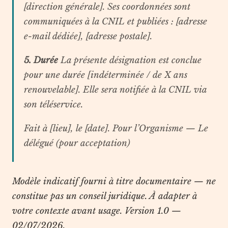
[direction générale]. Ses coordonnées sont
communiquées à la CNIL et publiées : [adresse
e-mail dédiée], [adresse postale].
5. Durée
La présente désignation est conclue
pour une durée [indéterminée / de X ans
renouvelable]. Elle sera notifiée à la CNIL via
son téléservice.
Fait à [lieu], le [date]. Pour l’Organisme — Le
délégué (pour acceptation)
Modèle indicatif fourni à titre documentaire — ne
constitue pas un conseil juridique. À adapter à
votre contexte avant usage.
Version 1.0 —
02/07/2026.