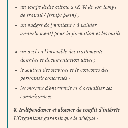
un temps dédié estimé à [X %] de son temps
de travail / [temps plein] ;
un budget de [montant / à valider
annuellement] pour la formation et les outils
;
un accès à l’ensemble des traitements,
données et documentation utiles ;
le soutien des services et le concours des
personnels concernés ;
les moyens d’entretenir et d’actualiser ses
connaissances.
3. Indépendance et absence de conflit d’intérêts
L’Organisme garantit que le délégué :