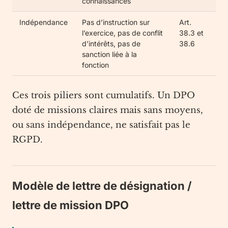
connaissances
Indépendance
Pas d’instruction sur
Art.
l’exercice, pas de conflit
38.3 et
d’intérêts, pas de
38.6
sanction liée à la
fonction
Ces trois piliers sont cumulatifs. Un DPO
doté de missions claires mais sans moyens,
ou sans indépendance, ne satisfait pas le
RGPD.
Modèle de lettre de désignation /
lettre de mission DPO