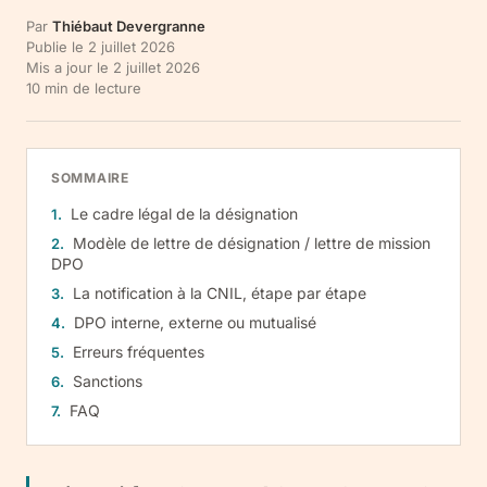
Par
Thiébaut Devergranne
Publie le
2 juillet 2026
Mis a jour le
2 juillet 2026
10
min de lecture
SOMMAIRE
Le cadre légal de la désignation
Modèle de lettre de désignation / lettre de mission
DPO
La notification à la CNIL, étape par étape
DPO interne, externe ou mutualisé
Erreurs fréquentes
Sanctions
FAQ