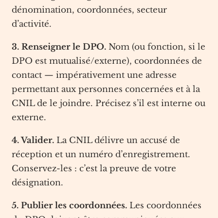
dénomination, coordonnées, secteur
d’activité.
3. Renseigner le DPO.
Nom (ou fonction, si le
DPO est mutualisé/externe), coordonnées de
contact — impérativement une adresse
permettant aux personnes concernées et à la
CNIL de le joindre. Précisez s’il est interne ou
externe.
4. Valider.
La CNIL délivre un accusé de
réception et un numéro d’enregistrement.
Conservez-les : c’est la preuve de votre
désignation.
5. Publier les coordonnées.
Les coordonnées