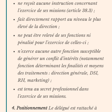
ne reçoit aucune instruction concernant
l’exercice de ses missions (article 38.3) ;
fait directement rapport au niveau le plus
élevé de la direction ;
ne peut être relevé de ses fonctions ni
pénalisé pour l’exercice de celles-ci ;
n’exerce aucune autre fonction susceptible
de générer un conflit d’intérêts (notamment
fonction déterminant les finalités et moyens
des traitements : direction générale, DSI,
RH, marketing) ;
est tenu au secret professionnel dans
l’exercice de ses missions.
4. Positionnement
Le délégué est rattaché à