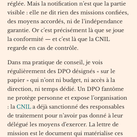
réglée. Mais la notification n’est que la partie
visible : elle ne dit rien des missions confiées,
des moyens accordés, ni de l’indépendance
garantie. Or c’est précisément là que se joue
la conformité — et c’est là que la CNIL
regarde en cas de contrôle.
Dans ma pratique de conseil, je vois
régulièrement des DPO désignés « sur le
papier » qui n’ont ni budget, ni accès à la
direction, ni temps dédié. Un DPO fantôme
ne protège personne et expose l’organisation
: la
CNIL
a déjà sanctionné des responsables
de traitement pour n’avoir pas donné à leur
délégué les moyens d’exercer. La lettre de
mission est le document qui matérialise ces