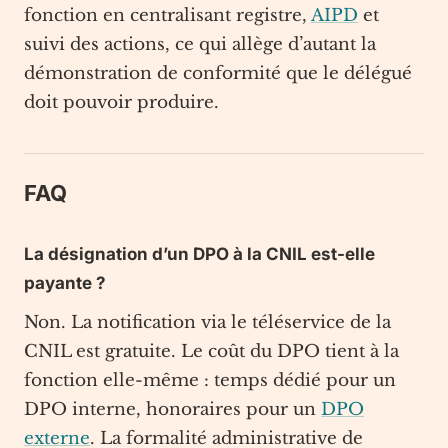
fonction en centralisant registre,
AIPD
et
suivi des actions, ce qui allège d’autant la
démonstration de conformité que le délégué
doit pouvoir produire.
FAQ
La désignation d’un DPO à la CNIL est-elle
payante ?
Non. La notification via le téléservice de la
CNIL est gratuite. Le coût du DPO tient à la
fonction elle-même : temps dédié pour un
DPO interne, honoraires pour un
DPO
externe
. La formalité administrative de