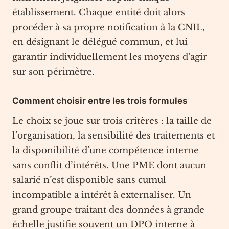
établissement. Chaque entité doit alors
procéder à sa propre notification à la CNIL,
en désignant le délégué commun, et lui
garantir individuellement les moyens d’agir
sur son périmètre.
Comment choisir entre les trois formules
Le choix se joue sur trois critères : la taille de
l’organisation, la sensibilité des traitements et
la disponibilité d’une compétence interne
sans conflit d’intérêts. Une PME dont aucun
salarié n’est disponible sans cumul
incompatible a intérêt à externaliser. Un
grand groupe traitant des données à grande
échelle justifie souvent un DPO interne à