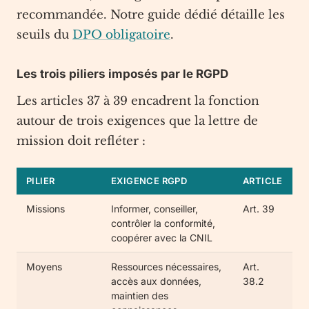
recommandée. Notre guide dédié détaille les
seuils du
DPO obligatoire
.
Les trois piliers imposés par le RGPD
Les articles 37 à 39 encadrent la fonction
autour de trois exigences que la lettre de
mission doit refléter :
PILIER
EXIGENCE RGPD
ARTICLE
Missions
Informer, conseiller,
Art. 39
contrôler la conformité,
coopérer avec la CNIL
Moyens
Ressources nécessaires,
Art.
accès aux données,
38.2
maintien des