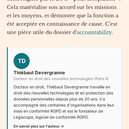
Cela matérialise son accord sur les missions
et les moyens, et démontre que la fonction a
été acceptée en connaissance de cause. C’est
une pièce utile du dossier d’
accountability
.
TD
Thiébaut Devergranne
Docteur en droit des nouvelles technologies (Paris II)
Docteur en droit, Thiébaut Devergranne travaille en
droit des nouvelles technologies et en protection des
données personnelles depuis plus de 20 ans. Il a
accompagné des centaines d'organisations dans leur
mise en conformité RGPD et est le fondateur de
Legiscope
, logiciel de conformité RGPD.
En savoir plus sur l'auteur →