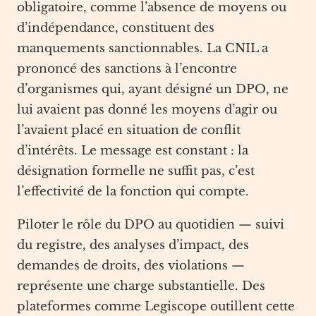
obligatoire, comme l’absence de moyens ou
d’indépendance, constituent des
manquements sanctionnables. La CNIL a
prononcé des sanctions à l’encontre
d’organismes qui, ayant désigné un DPO, ne
lui avaient pas donné les moyens d’agir ou
l’avaient placé en situation de conflit
d’intérêts. Le message est constant : la
désignation formelle ne suffit pas, c’est
l’effectivité de la fonction qui compte.
Piloter le rôle du DPO au quotidien — suivi
du registre, des analyses d’impact, des
demandes de droits, des violations —
représente une charge substantielle. Des
plateformes comme Legiscope outillent cette