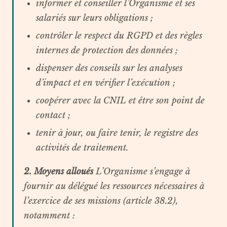
informer et conseiller l’Organisme et ses
salariés sur leurs obligations ;
contrôler le respect du RGPD et des règles
internes de protection des données ;
dispenser des conseils sur les analyses
d’impact et en vérifier l’exécution ;
coopérer avec la CNIL et être son point de
contact ;
tenir à jour, ou faire tenir, le registre des
activités de traitement.
2. Moyens alloués
L’Organisme s’engage à
fournir au délégué les ressources nécessaires à
l’exercice de ses missions (article 38.2),
notamment :