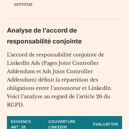
serveur
Analyse de l’accord de
responsabilité conjointe
L’accord de responsabilité conjointe de
LinkedIn Ads (Pages Joint Controller
Addendum et Ads Joint Controller
Addendum) définit la répartition des
obligations entre l’annonceur et LinkedIn.
Voici l’analyse au regard de l’article 26 du
RGPD.
EXIGENCE
COUVERTURE
EVALUATION
ART. 26
LINKEDIN