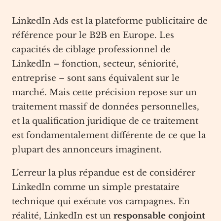
LinkedIn Ads est la plateforme publicitaire de
référence pour le B2B en Europe. Les
capacités de ciblage professionnel de
LinkedIn – fonction, secteur, séniorité,
entreprise – sont sans équivalent sur le
marché. Mais cette précision repose sur un
traitement massif de données personnelles,
et la qualification juridique de ce traitement
est fondamentalement différente de ce que la
plupart des annonceurs imaginent.
L’erreur la plus répandue est de considérer
LinkedIn comme un simple prestataire
technique qui exécute vos campagnes. En
réalité, LinkedIn est un
responsable conjoint