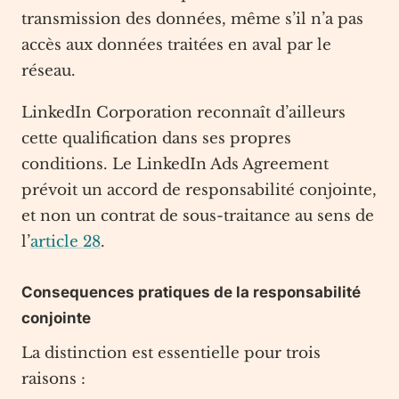
transmission des données, même s’il n’a pas
accès aux données traitées en aval par le
réseau.
LinkedIn Corporation reconnaît d’ailleurs
cette qualification dans ses propres
conditions. Le LinkedIn Ads Agreement
prévoit un accord de responsabilité conjointe,
et non un contrat de sous-traitance au sens de
l’
article 28
.
Consequences pratiques de la responsabilité
conjointe
La distinction est essentielle pour trois
raisons :