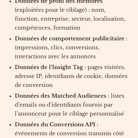
Données de profil des membres
(exploitées pour le ciblage) : nom,
fonction, entreprise, secteur, localisation,
compétences, formation
Données de comportement publicitaire
:
impressions, clics, conversions,
interactions avec les annonces
Données de l’Insight Tag
: pages visitées,
adresse IP, identifiants de cookie, données
de conversion
Données des Matched Audiences
: listes
d’emails ou d’identifiants fournis par
l’annonceur pour le ciblage personnalisé
Données du Conversions API
:
événements de conversion transmis côté