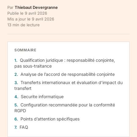
Par
Thiebaut Devergranne
Publie le
9 avril 2026
Mis a jour le
9 avril 2026
13
min de lecture
SOMMAIRE
Qualification juridique : responsabilité conjointe,
pas sous-traitance
Analyse de l’accord de responsabilité conjointe
Transferts internationaux et évaluation d’impact du
transfert
Securite informatique
Configuration recommandée pour la conformité
RGPD
Points d’attention spécifiques
FAQ