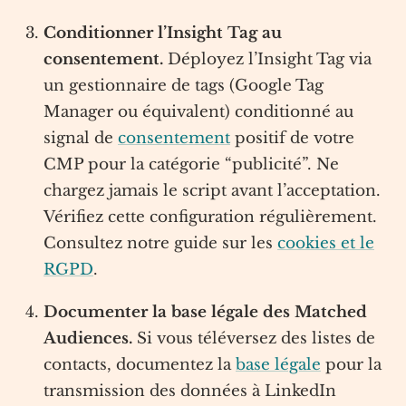
Conditionner l’Insight Tag au
consentement.
Déployez l’Insight Tag via
un gestionnaire de tags (Google Tag
Manager ou équivalent) conditionné au
signal de
consentement
positif de votre
CMP pour la catégorie “publicité”. Ne
chargez jamais le script avant l’acceptation.
Vérifiez cette configuration régulièrement.
Consultez notre guide sur les
cookies et le
RGPD
.
Documenter la base légale des Matched
Audiences.
Si vous téléversez des listes de
contacts, documentez la
base légale
pour la
transmission des données à LinkedIn