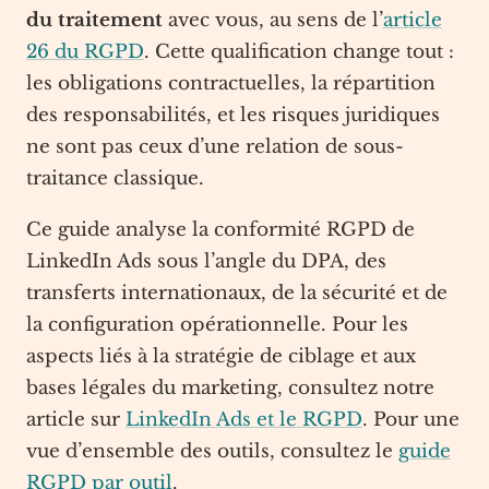
du traitement
avec vous, au sens de l’
article
26 du RGPD
. Cette qualification change tout :
les obligations contractuelles, la répartition
des responsabilités, et les risques juridiques
ne sont pas ceux d’une relation de sous-
traitance classique.
Ce guide analyse la conformité RGPD de
LinkedIn Ads sous l’angle du DPA, des
transferts internationaux, de la sécurité et de
la configuration opérationnelle. Pour les
aspects liés à la stratégie de ciblage et aux
bases légales du marketing, consultez notre
article sur
LinkedIn Ads et le RGPD
. Pour une
vue d’ensemble des outils, consultez le
guide
RGPD par outil
.