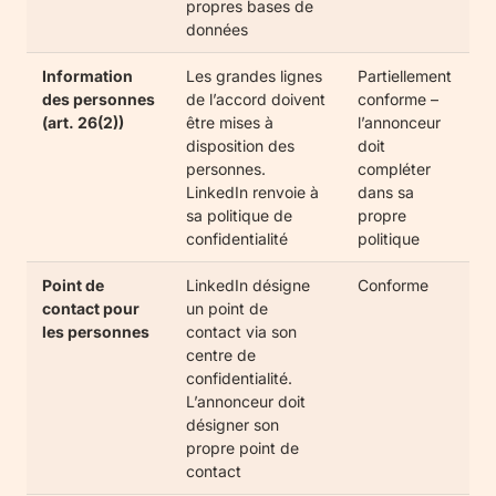
propres bases de
données
Information
Les grandes lignes
Partiellement
des personnes
de l’accord doivent
conforme –
(art. 26(2))
être mises à
l’annonceur
disposition des
doit
personnes.
compléter
LinkedIn renvoie à
dans sa
sa politique de
propre
confidentialité
politique
Point de
LinkedIn désigne
Conforme
contact pour
un point de
les personnes
contact via son
centre de
confidentialité.
L’annonceur doit
désigner son
propre point de
contact