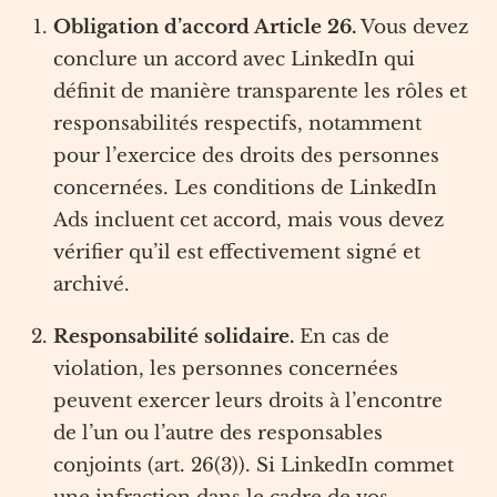
Obligation d’accord Article 26.
Vous devez
conclure un accord avec LinkedIn qui
définit de manière transparente les rôles et
responsabilités respectifs, notamment
pour l’exercice des droits des personnes
concernées. Les conditions de LinkedIn
Ads incluent cet accord, mais vous devez
vérifier qu’il est effectivement signé et
archivé.
Responsabilité solidaire.
En cas de
violation, les personnes concernées
peuvent exercer leurs droits à l’encontre
de l’un ou l’autre des responsables
conjoints (art. 26(3)). Si LinkedIn commet