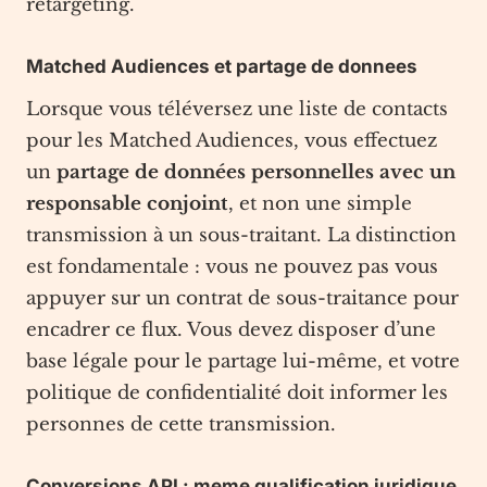
retargeting.
Matched Audiences et partage de donnees
Lorsque vous téléversez une liste de contacts
pour les Matched Audiences, vous effectuez
un
partage de données personnelles avec un
responsable conjoint
, et non une simple
transmission à un sous-traitant. La distinction
est fondamentale : vous ne pouvez pas vous
appuyer sur un contrat de sous-traitance pour
encadrer ce flux. Vous devez disposer d’une
base légale pour le partage lui-même, et votre
politique de confidentialité doit informer les
personnes de cette transmission.
Conversions API : meme qualification juridique