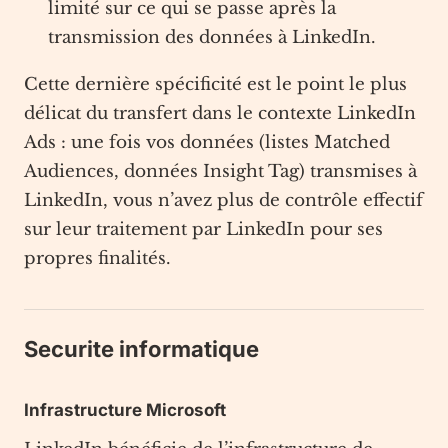
limité sur ce qui se passe après la
transmission des données à LinkedIn.
Cette dernière spécificité est le point le plus
délicat du transfert dans le contexte LinkedIn
Ads : une fois vos données (listes Matched
Audiences, données Insight Tag) transmises à
LinkedIn, vous n’avez plus de contrôle effectif
sur leur traitement par LinkedIn pour ses
propres finalités.
Securite informatique
Infrastructure Microsoft