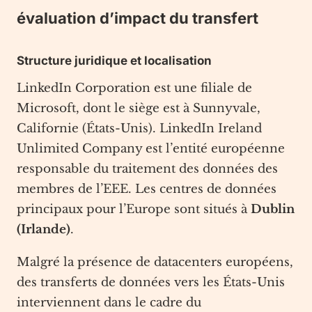
évaluation d’impact du transfert
Structure juridique et localisation
LinkedIn Corporation est une filiale de
Microsoft, dont le siège est à Sunnyvale,
Californie (États-Unis). LinkedIn Ireland
Unlimited Company est l’entité européenne
responsable du traitement des données des
membres de l’EEE. Les centres de données
principaux pour l’Europe sont situés à
Dublin
(Irlande)
.
Malgré la présence de datacenters européens,
des transferts de données vers les États-Unis
interviennent dans le cadre du