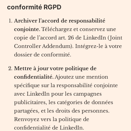
conformité RGPD
Archiver l’accord de responsabilité
conjointe.
Téléchargez et conservez une
copie de l’accord art. 26 de LinkedIn (Joint
Controller Addendum). Intégrez-le à votre
dossier de conformité.
Mettre à jour votre politique de
confidentialité.
Ajoutez une mention
spécifique sur la responsabilité conjointe
avec LinkedIn pour les campagnes
publicitaires, les catégories de données
partagées, et les droits des personnes.
Renvoyez vers la politique de
confidentialité de LinkedIn.