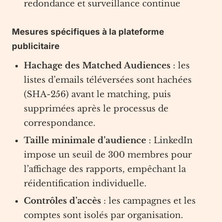
redondance et surveillance continue
Mesures spécifiques à la plateforme
publicitaire
Hachage des Matched Audiences
: les
listes d’emails téléversées sont hachées
(SHA-256) avant le matching, puis
supprimées après le processus de
correspondance.
Taille minimale d’audience
: LinkedIn
impose un seuil de 300 membres pour
l’affichage des rapports, empêchant la
réidentification individuelle.
Contrôles d’accès
: les campagnes et les
comptes sont isolés par organisation.