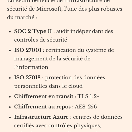
LinkedIn bénéficie de l’infrastructure de
sécurité de Microsoft, l’une des plus robustes
du marché :
SOC 2 Type II
: audit indépendant des
contrôles de sécurité
ISO 27001
: certification du système de
management de la sécurité de
l’information
ISO 27018
: protection des données
personnelles dans le cloud
Chiffrement en transit
: TLS 1.2+
Chiffrement au repos
: AES-256
Infrastructure Azure
: centres de données
certifiés avec contrôles physiques,