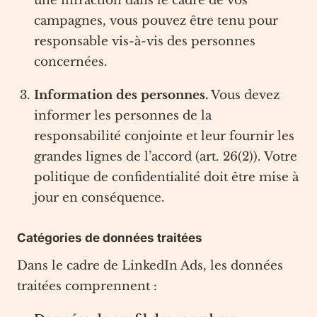
une infraction dans le cadre de vos
campagnes, vous pouvez être tenu pour
responsable vis-à-vis des personnes
concernées.
Information des personnes.
Vous devez
informer les personnes de la
responsabilité conjointe et leur fournir les
grandes lignes de l’accord (art. 26(2)). Votre
politique de confidentialité doit être mise à
jour en conséquence.
Catégories de données traitées
Dans le cadre de LinkedIn Ads, les données
traitées comprennent :