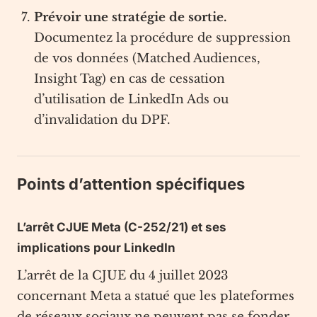
Prévoir une stratégie de sortie.
Documentez la procédure de suppression
de vos données (Matched Audiences,
Insight Tag) en cas de cessation
d’utilisation de LinkedIn Ads ou
d’invalidation du DPF.
Points d’attention spécifiques
L’arrêt CJUE Meta (C-252/21) et ses
implications pour LinkedIn
L’arrêt de la CJUE du 4 juillet 2023
concernant Meta a statué que les plateformes
de réseaux sociaux ne peuvent pas se fonder