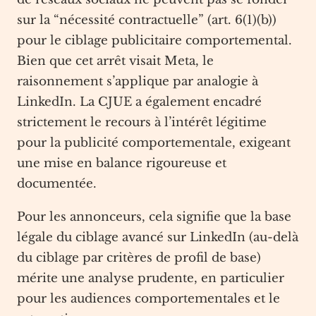
sur la “nécessité contractuelle” (art. 6(1)(b))
pour le ciblage publicitaire comportemental.
Bien que cet arrêt visait Meta, le
raisonnement s’applique par analogie à
LinkedIn. La CJUE a également encadré
strictement le recours à l’intérêt légitime
pour la publicité comportementale, exigeant
une mise en balance rigoureuse et
documentée.
Pour les annonceurs, cela signifie que la base
légale du ciblage avancé sur LinkedIn (au-delà
du ciblage par critères de profil de base)
mérite une analyse prudente, en particulier
pour les audiences comportementales et le