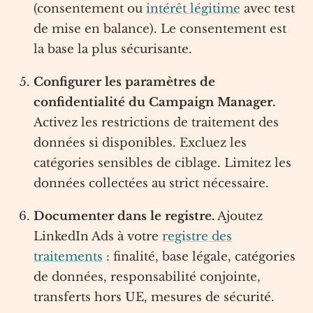
(consentement ou
intérêt légitime
avec test
de mise en balance). Le consentement est
la base la plus sécurisante.
Configurer les paramètres de
confidentialité du Campaign Manager.
Activez les restrictions de traitement des
données si disponibles. Excluez les
catégories sensibles de ciblage. Limitez les
données collectées au strict nécessaire.
Documenter dans le registre.
Ajoutez
LinkedIn Ads à votre
registre des
traitements
: finalité, base légale, catégories
de données, responsabilité conjointe,
transferts hors UE, mesures de sécurité.