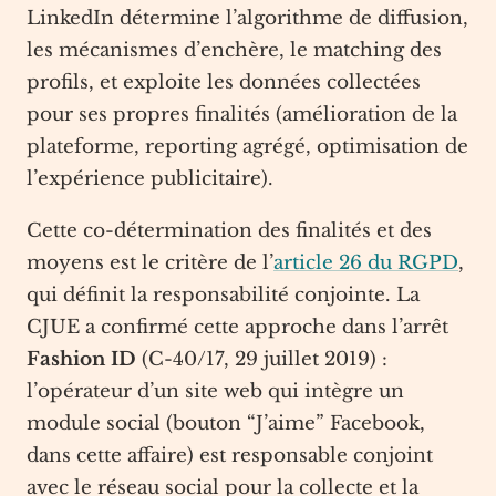
LinkedIn détermine l’algorithme de diffusion,
les mécanismes d’enchère, le matching des
profils, et exploite les données collectées
pour ses propres finalités (amélioration de la
plateforme, reporting agrégé, optimisation de
l’expérience publicitaire).
Cette co-détermination des finalités et des
moyens est le critère de l’
article 26 du RGPD
,
qui définit la responsabilité conjointe. La
CJUE a confirmé cette approche dans l’arrêt
Fashion ID
(C-40/17, 29 juillet 2019) :
l’opérateur d’un site web qui intègre un
module social (bouton “J’aime” Facebook,
dans cette affaire) est responsable conjoint
avec le réseau social pour la collecte et la