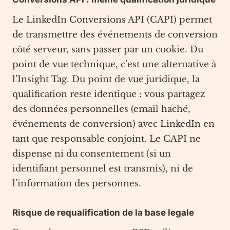
Le LinkedIn Conversions API (CAPI) permet
de transmettre des événements de conversion
côté serveur, sans passer par un cookie. Du
point de vue technique, c’est une alternative à
l’Insight Tag. Du point de vue juridique, la
qualification reste identique : vous partagez
des données personnelles (email haché,
événements de conversion) avec LinkedIn en
tant que responsable conjoint. Le CAPI ne
dispense ni du consentement (si un
identifiant personnel est transmis), ni de
l’information des personnes.
Risque de requalification de la base legale