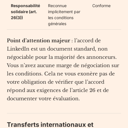
Responsabilité
Reconnue
Conforme
solidaire (art.
implicitement par
26(3))
les conditions
générales
Point d’attention majeur
: l’accord de
LinkedIn est un document standard, non
négociable pour la majorité des annonceurs.
Vous n’avez aucune marge de négociation sur
les conditions. Cela ne vous exonère pas de
votre obligation de vérifier que l’accord
répond aux exigences de l’article 26 et de
documenter votre évaluation.
Transferts internationaux et