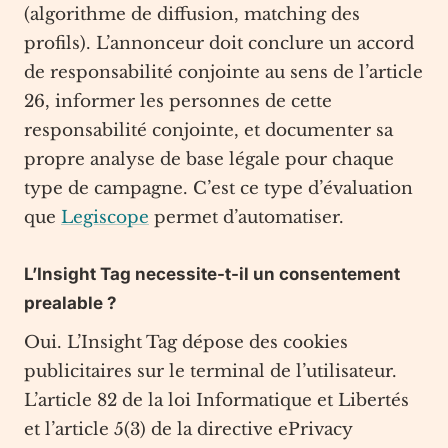
(algorithme de diffusion, matching des
profils). L’annonceur doit conclure un accord
de responsabilité conjointe au sens de l’article
26, informer les personnes de cette
responsabilité conjointe, et documenter sa
propre analyse de base légale pour chaque
type de campagne. C’est ce type d’évaluation
que
Legiscope
permet d’automatiser.
L’Insight Tag necessite-t-il un consentement
prealable ?
Oui. L’Insight Tag dépose des cookies
publicitaires sur le terminal de l’utilisateur.
L’article 82 de la loi Informatique et Libertés
et l’article 5(3) de la directive ePrivacy