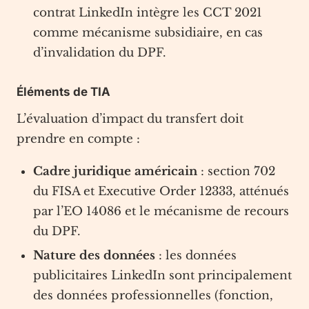
contrat LinkedIn intègre les CCT 2021
comme mécanisme subsidiaire, en cas
d’invalidation du DPF.
Éléments de TIA
L’évaluation d’impact du transfert doit
prendre en compte :
Cadre juridique américain
: section 702
du FISA et Executive Order 12333, atténués
par l’EO 14086 et le mécanisme de recours
du DPF.
Nature des données
: les données
publicitaires LinkedIn sont principalement
des données professionnelles (fonction,