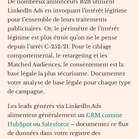
De nombreux annonceurs B2B utilisent
LinkedIn Ads en invoquant l’intérêt légitime
pour l’ensemble de leurs traitements
publicitaires. Or, le périmètre de l’intérêt
légitime est plus étroit qu’on ne le pense
depuis l’arrêt C-252/21. Pour le ciblage
comportemental, le retargeting et les
Matched Audiences, le consentement est la
base légale la plus sécurisante. Documentez
votre analyse de base légale pour chaque type
de campagne.
Les leads générés via LinkedIn Ads
alimentent généralement un
CRM comme
HubSpot
ou
Salesforce
– documentez ce flux
de données dans votre registre des