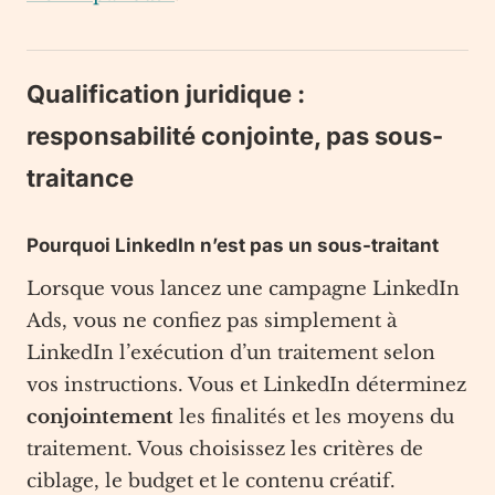
Qualification juridique :
responsabilité conjointe, pas sous-
traitance
Pourquoi LinkedIn n’est pas un sous-traitant
Lorsque vous lancez une campagne LinkedIn
Ads, vous ne confiez pas simplement à
LinkedIn l’exécution d’un traitement selon
vos instructions. Vous et LinkedIn déterminez
conjointement
les finalités et les moyens du
traitement. Vous choisissez les critères de
ciblage, le budget et le contenu créatif.