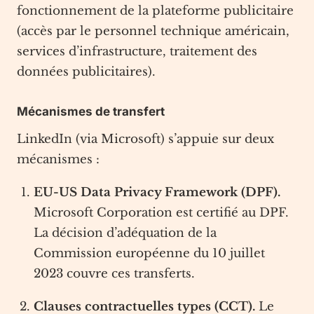
fonctionnement de la plateforme publicitaire
(accès par le personnel technique américain,
services d’infrastructure, traitement des
données publicitaires).
Mécanismes de transfert
LinkedIn (via Microsoft) s’appuie sur deux
mécanismes :
EU-US Data Privacy Framework (DPF).
Microsoft Corporation est certifié au DPF.
La décision d’adéquation de la
Commission européenne du 10 juillet
2023 couvre ces transferts.
Clauses contractuelles types (CCT).
Le