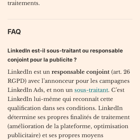
traitements.
FAQ
LinkedIn est-il sous-traitant ou responsable
conjoint pour la publicite ?
LinkedIn est un
responsable conjoint
(art. 26
RGPD) avec l’annonceur pour les campagnes
LinkedIn Ads, et non un
sous-traitant
. C’est
LinkedIn lui-même qui reconnaît cette
qualification dans ses conditions. LinkedIn
détermine ses propres finalités de traitement
(amélioration de la plateforme, optimisation
publicitaire) et ses propres moyens