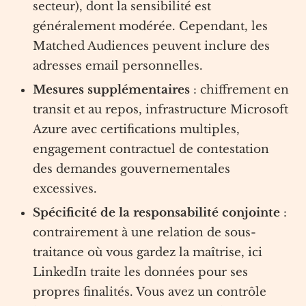
secteur), dont la sensibilité est
généralement modérée. Cependant, les
Matched Audiences peuvent inclure des
adresses email personnelles.
Mesures supplémentaires
: chiffrement en
transit et au repos, infrastructure Microsoft
Azure avec certifications multiples,
engagement contractuel de contestation
des demandes gouvernementales
excessives.
Spécificité de la responsabilité conjointe
:
contrairement à une relation de sous-
traitance où vous gardez la maîtrise, ici
LinkedIn traite les données pour ses
propres finalités. Vous avez un contrôle