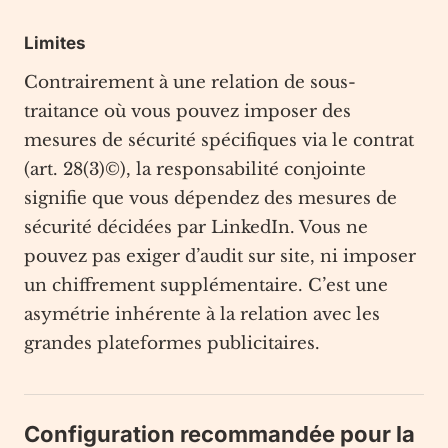
Limites
Contrairement à une relation de sous-
traitance où vous pouvez imposer des
mesures de sécurité spécifiques via le contrat
(art. 28(3)©), la responsabilité conjointe
signifie que vous dépendez des mesures de
sécurité décidées par LinkedIn. Vous ne
pouvez pas exiger d’audit sur site, ni imposer
un chiffrement supplémentaire. C’est une
asymétrie inhérente à la relation avec les
grandes plateformes publicitaires.
Configuration recommandée pour la