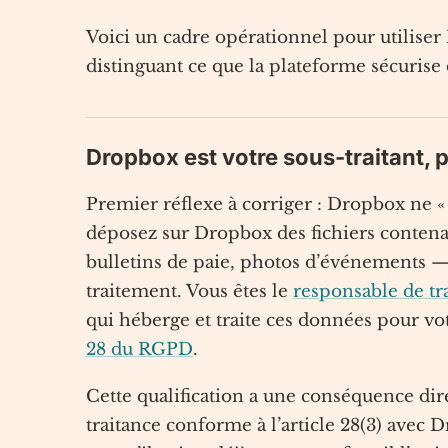
Voici un cadre opérationnel pour utilise
distinguant ce que la plateforme sécurise
Dropbox est votre sous-traitant, 
Premier réflexe à corriger : Dropbox ne «
déposez sur Dropbox des fichiers contena
bulletins de paie, photos d’événements —,
traitement. Vous êtes le
responsable de tr
qui héberge et traite ces données pour vo
28 du RGPD
.
Cette qualification a une conséquence dir
traitance conforme à l’article 28(3) avec 