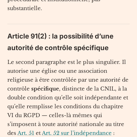
substantielle.
Article 91(2) : la possibilité d’une
autorité de contrôle spécifique
Le second paragraphe est le plus singulier. Il
autorise une église ou une association
religieuse à être contrôlée par une autorité de
contrôle
spécifique
, distincte de la CNIL, à la
double condition qu’elle soit indépendante et
qu’elle remplisse les conditions du chapitre
VI du RGPD — celles-là mêmes qui
s’imposent à toute autorité nationale au titre
des
Art. 51
et
Art. 52 sur l’indépendance
: