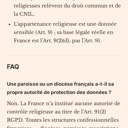
religieuses relèvent du droit commun et de
la CNIL.
L’appartenance religieuse est une donnée
sensible (Art. 9) ; sa base légale réelle en
France est l’Art. 9(2)(d), pas l’Art. 91.
FAQ
Une paroisse ou un diocèse français a-t-il sa
propre autorité de protection des données ?
Non. La France n’a institué aucune autorité de
contrôle religieuse au titre de l’Art. 91(2)
RGPD. Toutes les structures confessionnelles