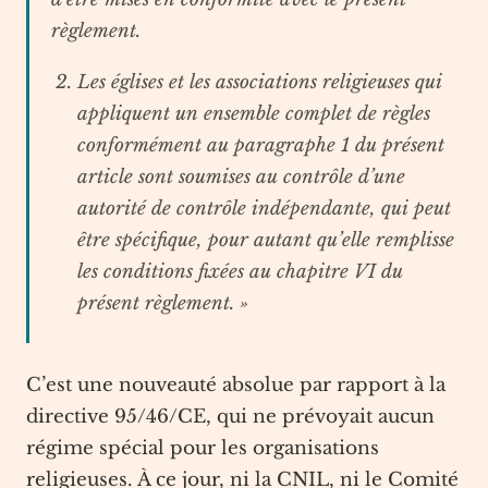
règlement.
Les églises et les associations religieuses qui
appliquent un ensemble complet de règles
conformément au paragraphe 1 du présent
article sont soumises au contrôle d’une
autorité de contrôle indépendante, qui peut
être spécifique, pour autant qu’elle remplisse
les conditions fixées au chapitre VI du
présent règlement. »
C’est une nouveauté absolue par rapport à la
directive 95/46/CE, qui ne prévoyait aucun
régime spécial pour les organisations
religieuses. À ce jour, ni la CNIL, ni le Comité