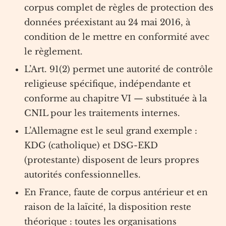
corpus complet de règles de protection des
données préexistant au 24 mai 2016, à
condition de le mettre en conformité avec
le règlement.
L’Art. 91(2) permet une autorité de contrôle
religieuse spécifique, indépendante et
conforme au chapitre VI — substituée à la
CNIL pour les traitements internes.
L’Allemagne est le seul grand exemple :
KDG (catholique) et DSG-EKD
(protestante) disposent de leurs propres
autorités confessionnelles.
En France, faute de corpus antérieur et en
raison de la laïcité, la disposition reste
théorique : toutes les organisations