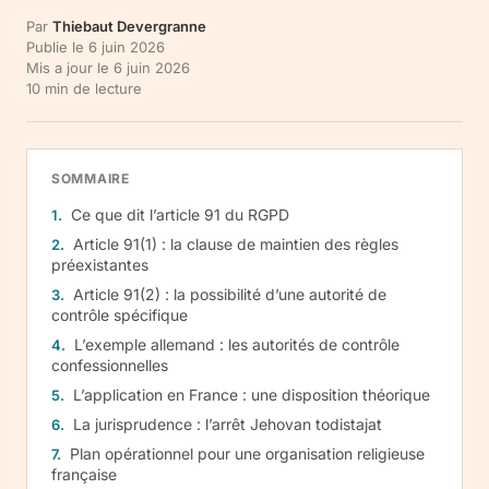
Par
Thiebaut Devergranne
Publie le
6 juin 2026
Mis a jour le
6 juin 2026
10
min de lecture
SOMMAIRE
Ce que dit l’article 91 du RGPD
Article 91(1) : la clause de maintien des règles
préexistantes
Article 91(2) : la possibilité d’une autorité de
contrôle spécifique
L’exemple allemand : les autorités de contrôle
confessionnelles
L’application en France : une disposition théorique
La jurisprudence : l’arrêt Jehovan todistajat
Plan opérationnel pour une organisation religieuse
française