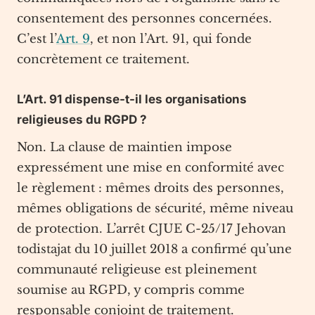
consentement des personnes concernées.
C’est l’
Art. 9
, et non l’Art. 91, qui fonde
concrètement ce traitement.
L’Art. 91 dispense-t-il les organisations
religieuses du RGPD ?
Non. La clause de maintien impose
expressément une mise en conformité avec
le règlement : mêmes droits des personnes,
mêmes obligations de sécurité, même niveau
de protection. L’arrêt CJUE C-25/17 Jehovan
todistajat du 10 juillet 2018 a confirmé qu’une
communauté religieuse est pleinement
soumise au RGPD, y compris comme
responsable conjoint de traitement.