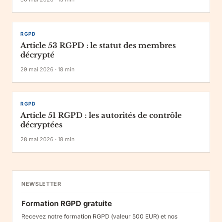
RGPD
Article 53 RGPD : le statut des membres
décrypté
29 mai 2026
·
18
min
RGPD
Article 51 RGPD : les autorités de contrôle
décryptées
28 mai 2026
·
18
min
NEWSLETTER
Formation RGPD gratuite
Recevez notre formation RGPD (valeur 500 EUR) et nos