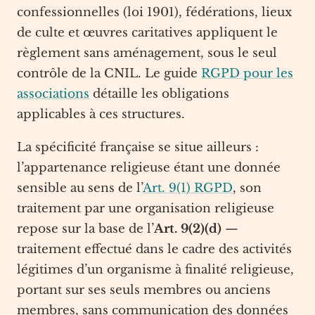
confessionnelles (loi 1901), fédérations, lieux
de culte et œuvres caritatives appliquent le
règlement sans aménagement, sous le seul
contrôle de la CNIL. Le guide
RGPD pour les
associations
détaille les obligations
applicables à ces structures.
La spécificité française se situe ailleurs :
l’appartenance religieuse étant une donnée
sensible au sens de l’
Art. 9(1) RGPD
, son
traitement par une organisation religieuse
repose sur la base de l’
Art. 9(2)(d)
—
traitement effectué dans le cadre des activités
légitimes d’un organisme à finalité religieuse,
portant sur ses seuls membres ou anciens
membres, sans communication des données