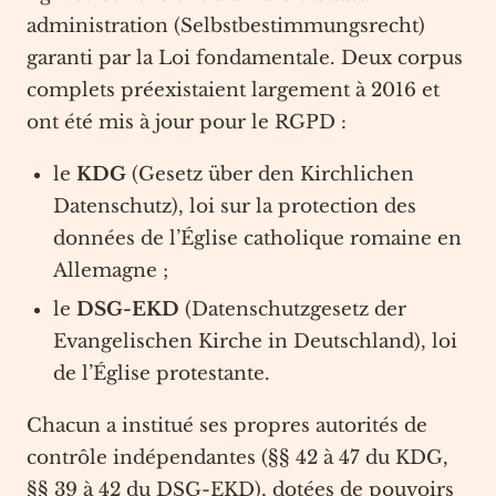
administration (Selbstbestimmungsrecht)
garanti par la Loi fondamentale. Deux corpus
complets préexistaient largement à 2016 et
ont été mis à jour pour le RGPD :
le
KDG
(Gesetz über den Kirchlichen
Datenschutz), loi sur la protection des
données de l’Église catholique romaine en
Allemagne ;
le
DSG-EKD
(Datenschutzgesetz der
Evangelischen Kirche in Deutschland), loi
de l’Église protestante.
Chacun a institué ses propres autorités de
contrôle indépendantes (§§ 42 à 47 du KDG,
§§ 39 à 42 du DSG-EKD), dotées de pouvoirs