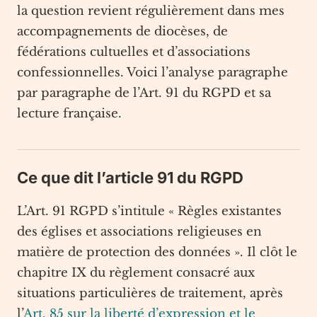
la question revient régulièrement dans mes
accompagnements de diocèses, de
fédérations cultuelles et d’associations
confessionnelles. Voici l’analyse paragraphe
par paragraphe de l’Art. 91 du RGPD et sa
lecture française.
Ce que dit l’article 91 du RGPD
L’Art. 91 RGPD s’intitule « Règles existantes
des églises et associations religieuses en
matière de protection des données ». Il clôt le
chapitre IX du règlement consacré aux
situations particulières de traitement, après
l’
Art. 85 sur la liberté d’expression et le