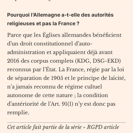
Pourquoi l’Allemagne a-t-elle des autorités
religieuses et pas la France ?
Parce que les Églises allemandes bénéficient
d’un droit constitutionnel d’auto-
administration et appliquaient déjà avant
2016 des corpus complets (KDG, DSG-EKD)
reconnus par l’État. La France, régie par la loi
de séparation de 1905 et le principe de laïcité,
n’a jamais reconnu de régime cultuel
autonome de cette nature ; la condition
d’antériorité de l’Art. 91(1) n’y est donc pas
remplie.
Cet article fait partie de la série « RGPD article