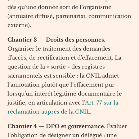
dès qu’une donnée sort de l’organisme
(annuaire diffusé, partenariat, communication
externe).
Chantier 3 — Droits des personnes.
Organiser le traitement des demandes
d’accès, de rectification et d’effacement. La
question de la « sortie » des registres
sacramentels est sensible : la CNIL admet
l’annotation plutôt que l’effacement pur
lorsqu’un intérêt légitime documentaire le
justifie, en articulation avec l’
Art. 77 sur la
réclamation auprès de la CNIL
.
Chantier 4 — DPO et gouvernance.
Évaluer
l’obligation de désigner un délégué : une