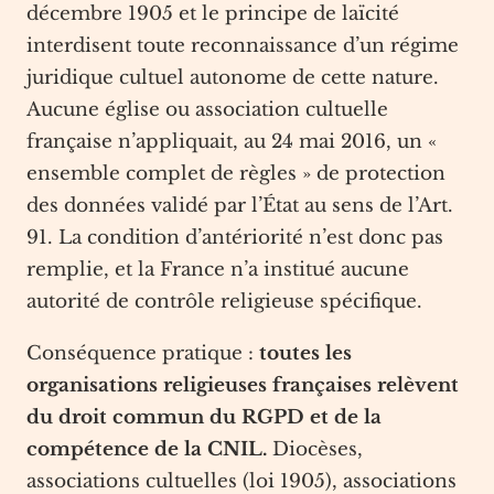
décembre 1905 et le principe de laïcité
interdisent toute reconnaissance d’un régime
juridique cultuel autonome de cette nature.
Aucune église ou association cultuelle
française n’appliquait, au 24 mai 2016, un «
ensemble complet de règles » de protection
des données validé par l’État au sens de l’Art.
91. La condition d’antériorité n’est donc pas
remplie, et la France n’a institué aucune
autorité de contrôle religieuse spécifique.
Conséquence pratique :
toutes les
organisations religieuses françaises relèvent
du droit commun du RGPD et de la
compétence de la CNIL.
Diocèses,
associations cultuelles (loi 1905), associations