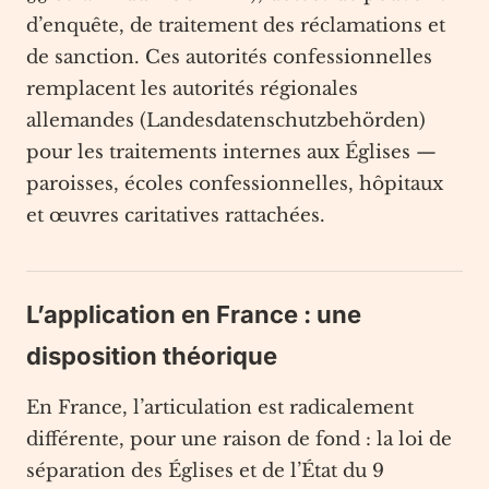
d’enquête, de traitement des réclamations et
de sanction. Ces autorités confessionnelles
remplacent les autorités régionales
allemandes (Landesdatenschutzbehörden)
pour les traitements internes aux Églises —
paroisses, écoles confessionnelles, hôpitaux
et œuvres caritatives rattachées.
L’application en France : une
disposition théorique
En France, l’articulation est radicalement
différente, pour une raison de fond : la loi de
séparation des Églises et de l’État du 9