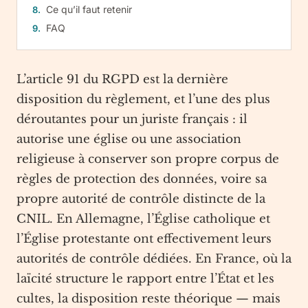
Ce qu’il faut retenir
FAQ
L’article 91 du RGPD est la dernière
disposition du règlement, et l’une des plus
déroutantes pour un juriste français : il
autorise une église ou une association
religieuse à conserver son propre corpus de
règles de protection des données, voire sa
propre autorité de contrôle distincte de la
CNIL. En Allemagne, l’Église catholique et
l’Église protestante ont effectivement leurs
autorités de contrôle dédiées. En France, où la
laïcité structure le rapport entre l’État et les
cultes, la disposition reste théorique — mais