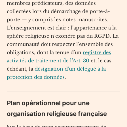
membres prédicateurs, des données
collectées lors du démarchage de porte-à-
porte — y compris les notes manuscrites.
L’enseignement est clair : l’appartenance à la
sphère religieuse n’exonère pas du RGPD. La
communauté doit respecter l’ensemble des
obligations, dont la tenue d’un
registre des
activités de traitement de l’Art. 30
et, le cas
échéant, la
désignation d’un délégué à la
protection des données
.
Plan opérationnel pour une
organisation religieuse française