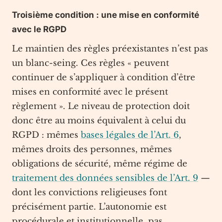
Troisième condition : une mise en conformité
avec le RGPD
Le maintien des règles préexistantes n’est pas
un blanc-seing. Ces règles « peuvent
continuer de s’appliquer à condition d’être
mises en conformité avec le présent
règlement ». Le niveau de protection doit
donc être au moins équivalent à celui du
RGPD : mêmes
bases légales de l’Art. 6
,
mêmes droits des personnes, mêmes
obligations de sécurité, même régime de
traitement des données sensibles de l’Art. 9
—
dont les convictions religieuses font
précisément partie. L’autonomie est
procédurale et institutionnelle, pas