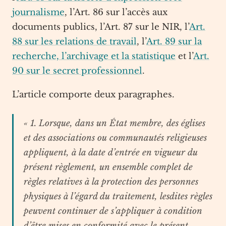
journalisme
, l’Art. 86 sur l’accès aux
documents publics, l’Art. 87 sur le NIR, l’
Art.
88 sur les relations de travail
, l’
Art. 89 sur la
recherche, l’archivage et la statistique
et l’
Art.
90 sur le secret professionnel
.
L’article comporte deux paragraphes.
« 1. Lorsque, dans un État membre, des églises
et des associations ou communautés religieuses
appliquent, à la date d’entrée en vigueur du
présent règlement, un ensemble complet de
règles relatives à la protection des personnes
physiques à l’égard du traitement, lesdites règles
peuvent continuer de s’appliquer à condition
d’être mises en conformité avec le présent