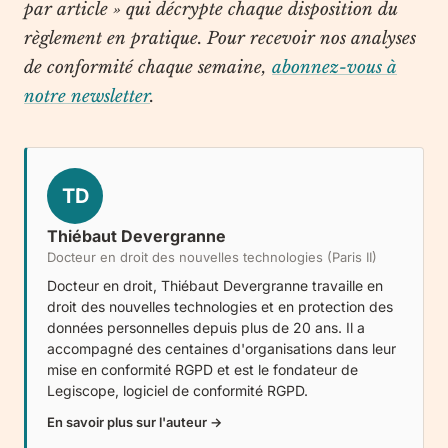
par article » qui décrypte chaque disposition du
règlement en pratique. Pour recevoir nos analyses
de conformité chaque semaine,
abonnez-vous à
notre newsletter
.
TD
Thiébaut Devergranne
Docteur en droit des nouvelles technologies (Paris II)
Docteur en droit, Thiébaut Devergranne travaille en
droit des nouvelles technologies et en protection des
données personnelles depuis plus de 20 ans. Il a
accompagné des centaines d'organisations dans leur
mise en conformité RGPD et est le fondateur de
Legiscope
, logiciel de conformité RGPD.
En savoir plus sur l'auteur →