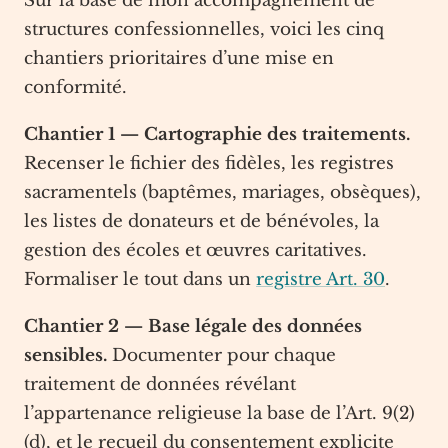
Sur la base de mon accompagnement de
structures confessionnelles, voici les cinq
chantiers prioritaires d’une mise en
conformité.
Chantier 1 — Cartographie des traitements.
Recenser le fichier des fidèles, les registres
sacramentels (baptêmes, mariages, obsèques),
les listes de donateurs et de bénévoles, la
gestion des écoles et œuvres caritatives.
Formaliser le tout dans un
registre Art. 30
.
Chantier 2 — Base légale des données
sensibles.
Documenter pour chaque
traitement de données révélant
l’appartenance religieuse la base de l’Art. 9(2)
(d), et le recueil du consentement explicite