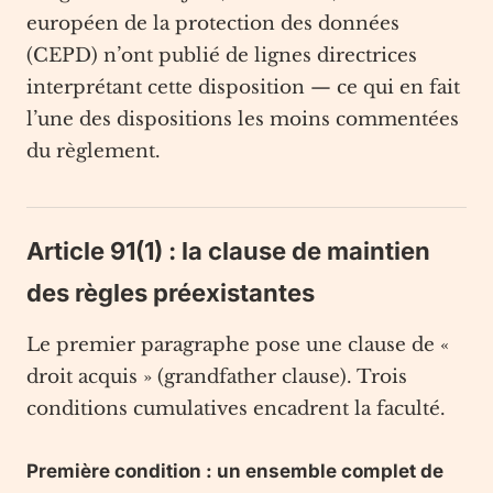
européen de la protection des données
(CEPD) n’ont publié de lignes directrices
interprétant cette disposition — ce qui en fait
l’une des dispositions les moins commentées
du règlement.
Article 91(1) : la clause de maintien
des règles préexistantes
Le premier paragraphe pose une clause de «
droit acquis » (grandfather clause). Trois
conditions cumulatives encadrent la faculté.
Première condition : un ensemble complet de