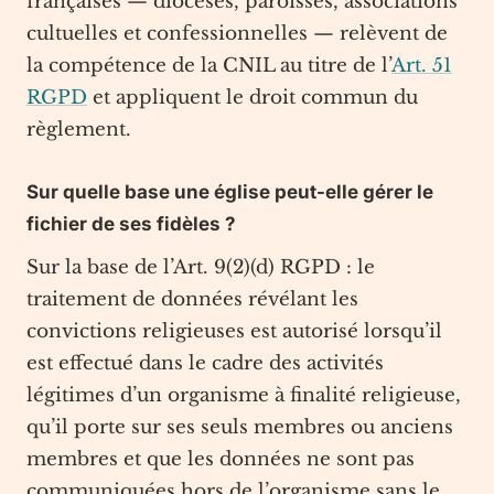
françaises — diocèses, paroisses, associations
cultuelles et confessionnelles — relèvent de
la compétence de la CNIL au titre de l’
Art. 51
RGPD
et appliquent le droit commun du
règlement.
Sur quelle base une église peut-elle gérer le
fichier de ses fidèles ?
Sur la base de l’Art. 9(2)(d) RGPD : le
traitement de données révélant les
convictions religieuses est autorisé lorsqu’il
est effectué dans le cadre des activités
légitimes d’un organisme à finalité religieuse,
qu’il porte sur ses seuls membres ou anciens
membres et que les données ne sont pas
communiquées hors de l’organisme sans le