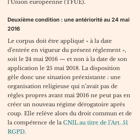
l’Union européenne (TFUE).
Deuxième condition : une antériorité au 24 mai
2016
Le corpus doit être appliqué « à la date
d’entrée en vigueur du présent règlement »,
soit le 24 mai 2016 — et non à la date de son
application le 25 mai 2018. La disposition
gèle donc une situation préexistante : une
organisation religieuse qui n’avait pas de
règles propres avant mai 2016 ne peut pas en
créer un nouveau régime dérogatoire après
coup. Elle relève alors du droit commun et de
la compétence de la
CNIL au titre de l’Art. 51
RGPD
.