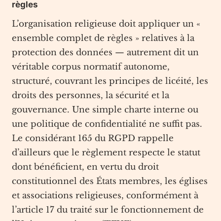
règles
L’organisation religieuse doit appliquer un «
ensemble complet de règles » relatives à la
protection des données — autrement dit un
véritable corpus normatif autonome,
structuré, couvrant les principes de licéité, les
droits des personnes, la sécurité et la
gouvernance. Une simple charte interne ou
une politique de confidentialité ne suffit pas.
Le considérant 165 du RGPD rappelle
d’ailleurs que le règlement respecte le statut
dont bénéficient, en vertu du droit
constitutionnel des États membres, les églises
et associations religieuses, conformément à
l’article 17 du traité sur le fonctionnement de