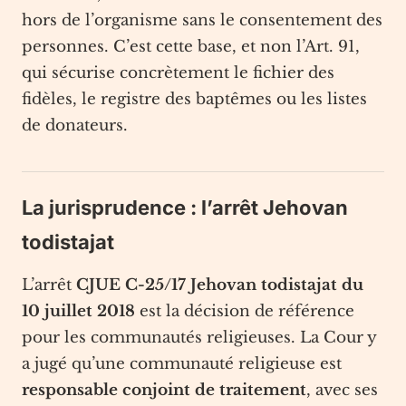
hors de l’organisme sans le consentement des
personnes. C’est cette base, et non l’Art. 91,
qui sécurise concrètement le fichier des
fidèles, le registre des baptêmes ou les listes
de donateurs.
La jurisprudence : l’arrêt Jehovan
todistajat
L’arrêt
CJUE C-25/17 Jehovan todistajat du
10 juillet 2018
est la décision de référence
pour les communautés religieuses. La Cour y
a jugé qu’une communauté religieuse est
responsable conjoint de traitement
, avec ses