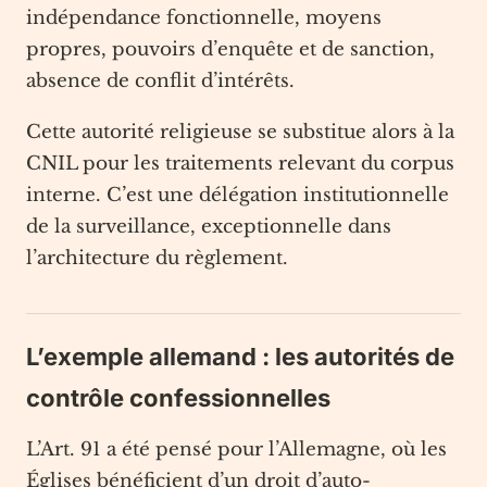
indépendance fonctionnelle, moyens
propres, pouvoirs d’enquête et de sanction,
absence de conflit d’intérêts.
Cette autorité religieuse se substitue alors à la
CNIL pour les traitements relevant du corpus
interne. C’est une délégation institutionnelle
de la surveillance, exceptionnelle dans
l’architecture du règlement.
L’exemple allemand : les autorités de
contrôle confessionnelles
L’Art. 91 a été pensé pour l’Allemagne, où les
Églises bénéficient d’un droit d’auto-