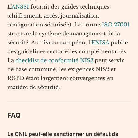
L’
ANSSI
fournit des guides techniques
(chiffrement, accès, journalisation,
configuration sécurisée). La norme
ISO 27001
structure le système de management de la
sécurité. Au niveau européen, l’
ENISA
publie
des guidelines sectorielles complémentaires.
La
checklist de conformité NIS2
peut servir
de base commune, les exigences NIS2 et
RGPD étant largement convergentes en
matière de sécurité.
FAQ
La CNIL peut-elle sanctionner un défaut de