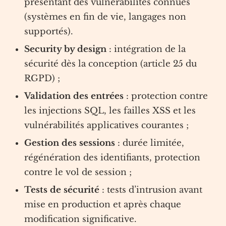
présentant des vulnérabilités connues
(systèmes en fin de vie, langages non
supportés).
Security by design
: intégration de la
sécurité dès la conception (article 25 du
RGPD) ;
Validation des entrées
: protection contre
les injections SQL, les failles XSS et les
vulnérabilités applicatives courantes ;
Gestion des sessions
: durée limitée,
régénération des identifiants, protection
contre le vol de session ;
Tests de sécurité
: tests d’intrusion avant
mise en production et après chaque
modification significative.