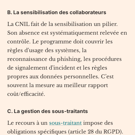
B. La sensibilisation des collaborateurs
La CNIL fait de la sensibilisation un pilier.
Son absence est systématiquement relevée en
contrôle. Le programme doit couvrir les
règles d’usage des systèmes, la
reconnaissance du phishing, les procédures
de signalement d’incident et les règles
propres aux données personnelles. C’est
souvent la mesure au meilleur rapport
coût/efficacité.
C. La gestion des sous-traitants
Le recours à un
sous-traitant
impose des
obligations spécifiques (article 28 du RGPD).