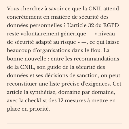
Vous cherchez à savoir ce que la CNIL attend
concrètement en matière de sécurité des
données personnelles ? L’article 32 du RGPD
reste volontairement générique — « niveau
de sécurité adapté au risque » —, ce qui laisse
beaucoup d’organisations dans le flou. La
bonne nouvelle : entre les recommandations
de la CNIL, son guide de la sécurité des
données et ses décisions de sanction, on peut
reconstituer une liste précise d’exigences. Cet
article la synthétise, domaine par domaine,
avec la checklist des 12 mesures à mettre en
place en priorité.