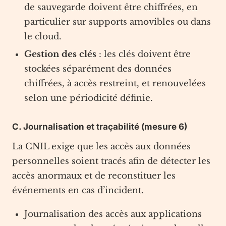
de sauvegarde doivent être chiffrées, en
particulier sur supports amovibles ou dans
le cloud.
Gestion des clés
: les clés doivent être
stockées séparément des données
chiffrées, à accès restreint, et renouvelées
selon une périodicité définie.
C. Journalisation et traçabilité (mesure 6)
La CNIL exige que les accès aux données
personnelles soient tracés afin de détecter les
accès anormaux et de reconstituer les
événements en cas d’incident.
Journalisation des accès aux applications