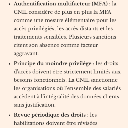
Authentification multifacteur (MFA)
: la
CNIL considère de plus en plus la MFA
comme une mesure élémentaire pour les
accès privilégiés, les accès distants et les
traitements sensibles. Plusieurs sanctions
citent son absence comme facteur
aggravant.
Principe du moindre privilège
: les droits
d’accès doivent être strictement limités aux
besoins fonctionnels. La CNIL sanctionne
les organisations où l’ensemble des salariés
accèdent à l’intégralité des données clients
sans justification.
Revue périodique des droits
: les
habilitations doivent être révisées