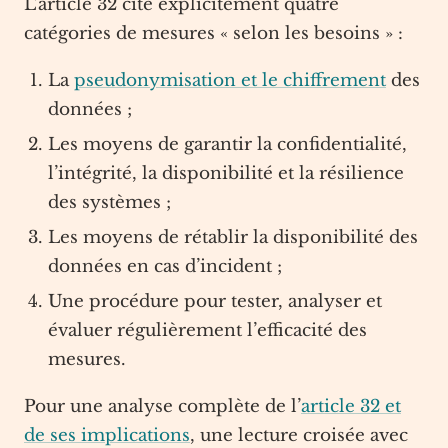
L’article 32 cite explicitement quatre
catégories de mesures « selon les besoins » :
La
pseudonymisation et le chiffrement
des
données ;
Les moyens de garantir la confidentialité,
l’intégrité, la disponibilité et la résilience
des systèmes ;
Les moyens de rétablir la disponibilité des
données en cas d’incident ;
Une procédure pour tester, analyser et
évaluer régulièrement l’efficacité des
mesures.
Pour une analyse complète de l’
article 32 et
de ses implications
, une lecture croisée avec