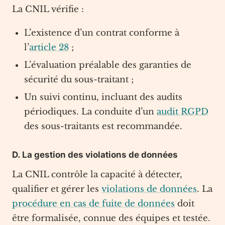
La CNIL vérifie :
L’existence d’un contrat conforme à
l’
article 28
;
L’évaluation préalable des garanties de
sécurité du sous-traitant ;
Un suivi continu, incluant des audits
périodiques. La conduite d’un
audit RGPD
des sous-traitants est recommandée.
D. La gestion des violations de données
La CNIL contrôle la capacité à détecter,
qualifier et gérer les
violations de données
. La
procédure en cas de fuite de données
doit
être formalisée, connue des équipes et testée.