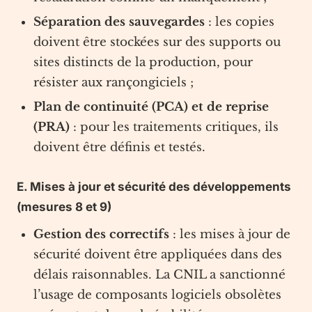
Séparation des sauvegardes
: les copies
doivent être stockées sur des supports ou
sites distincts de la production, pour
résister aux rançongiciels ;
Plan de continuité (PCA) et de reprise
(PRA)
: pour les traitements critiques, ils
doivent être définis et testés.
E. Mises à jour et sécurité des développements
(mesures 8 et 9)
Gestion des correctifs
: les mises à jour de
sécurité doivent être appliquées dans des
délais raisonnables. La CNIL a sanctionné
l’usage de composants logiciels obsolètes