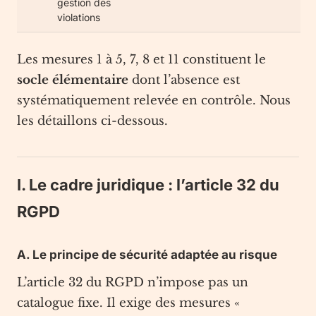
gestion des
violations
Les mesures 1 à 5, 7, 8 et 11 constituent le
socle élémentaire
dont l’absence est
systématiquement relevée en contrôle. Nous
les détaillons ci-dessous.
I. Le cadre juridique : l’article 32 du
RGPD
A. Le principe de sécurité adaptée au risque
L’article 32 du RGPD n’impose pas un
catalogue fixe. Il exige des mesures «