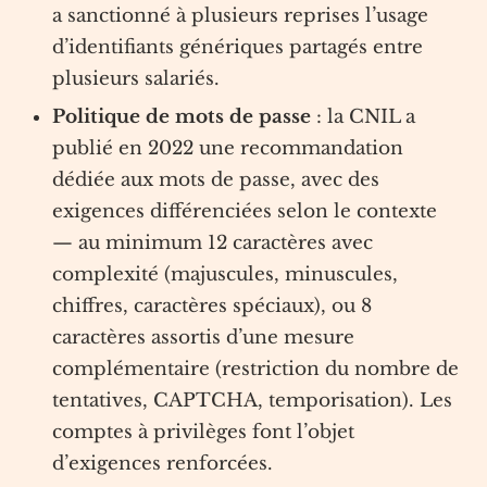
a sanctionné à plusieurs reprises l’usage
d’identifiants génériques partagés entre
plusieurs salariés.
Politique de mots de passe
: la CNIL a
publié en 2022 une recommandation
dédiée aux mots de passe, avec des
exigences différenciées selon le contexte
— au minimum 12 caractères avec
complexité (majuscules, minuscules,
chiffres, caractères spéciaux), ou 8
caractères assortis d’une mesure
complémentaire (restriction du nombre de
tentatives, CAPTCHA, temporisation). Les
comptes à privilèges font l’objet
d’exigences renforcées.