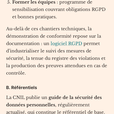
Former les équipes
: programme de
sensibilisation couvrant obligations RGPD
et bonnes pratiques.
Au-delà de ces chantiers techniques, la
démonstration de conformité repose sur la
documentation : un
logiciel RGPD
permet
d’industrialiser le suivi des mesures de
sécurité, la tenue du registre des violations et
la production des preuves attendues en cas de
contrôle.
B. Référentiels
La CNIL publie un
guide de la sécurité des
données personnelles
, régulièrement
actualisé, qui constitue le référentiel de base.