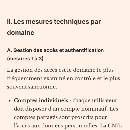
II. Les mesures techniques par
domaine
A. Gestion des accès et authentification
(mesures 1 à 3)
La gestion des accès est le domaine le plus
fréquemment examiné en contrôle et le plus
souvent sanctionné.
Comptes individuels
: chaque utilisateur
doit disposer d’un compte nominatif. Les
comptes partagés sont proscrits pour
l’accès aux données personnelles. La CNIL