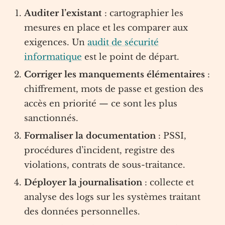
Auditer l’existant
: cartographier les
mesures en place et les comparer aux
exigences. Un
audit de sécurité
informatique
est le point de départ.
Corriger les manquements élémentaires
:
chiffrement, mots de passe et gestion des
accès en priorité — ce sont les plus
sanctionnés.
Formaliser la documentation
: PSSI,
procédures d’incident, registre des
violations, contrats de sous-traitance.
Déployer la journalisation
: collecte et
analyse des logs sur les systèmes traitant
des données personnelles.