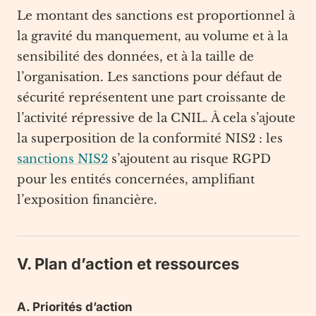
Le montant des sanctions est proportionnel à
la gravité du manquement, au volume et à la
sensibilité des données, et à la taille de
l’organisation. Les sanctions pour défaut de
sécurité représentent une part croissante de
l’activité répressive de la CNIL. À cela s’ajoute
la superposition de la conformité NIS2 : les
sanctions NIS2
s’ajoutent au risque RGPD
pour les entités concernées, amplifiant
l’exposition financière.
V. Plan d’action et ressources
A. Priorités d’action