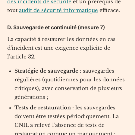
des incidents de sécurité
et un prérequis de
tout
audit de sécurité informatique
efficace.
D. Sauvegarde et continuité (mesure 7)
La capacité à restaurer les données en cas
d’incident est une exigence explicite de
l’article 32.
Stratégie de sauvegarde
: sauvegardes
régulières (quotidiennes pour les données
critiques), avec conservation de plusieurs
générations ;
Tests de restauration
: les sauvegardes
doivent être testées périodiquement. La
CNIL a relevé l’absence de tests de
restauration comme un manquement ;