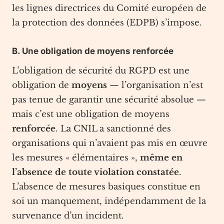
les lignes directrices du Comité européen de
la protection des données (EDPB) s’impose.
B. Une obligation de moyens renforcée
L’obligation de sécurité du RGPD est une
obligation de
moyens
— l’organisation n’est
pas tenue de garantir une sécurité absolue —
mais c’est une obligation de moyens
renforcée
. La CNIL a sanctionné des
organisations qui n’avaient pas mis en œuvre
les mesures « élémentaires »,
même en
l’absence de toute violation constatée
.
L’absence de mesures basiques constitue en
soi un manquement, indépendamment de la
survenance d’un incident.