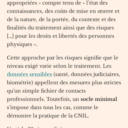
appropriées » compte tenu de « l’état des
connaissances, des coûts de mise en œuvre et
de la nature, de la portée, du contexte et des
finalités du traitement ainsi que des risques
[…] pour les droits et libertés des personnes
physiques ».
Cette approche par les risques signifie que le
niveau exigé varie selon le traitement. Les
données sensibles
(santé, données judiciaires,
biométrie) appellent des mesures plus strictes
qu’un simple fichier de contacts
professionnels. Toutefois, un
socle minimal
s’impose dans tous les cas, comme le
démontre la pratique de la CNIL.