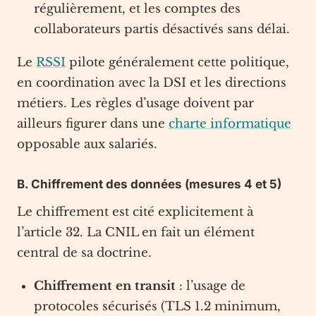
régulièrement, et les comptes des
collaborateurs partis désactivés sans délai.
Le
RSSI
pilote généralement cette politique,
en coordination avec la DSI et les directions
métiers. Les règles d’usage doivent par
ailleurs figurer dans une
charte informatique
opposable aux salariés.
B. Chiffrement des données (mesures 4 et 5)
Le chiffrement est cité explicitement à
l’article 32. La CNIL en fait un élément
central de sa doctrine.
Chiffrement en transit
: l’usage de
protocoles sécurisés (TLS 1.2 minimum,