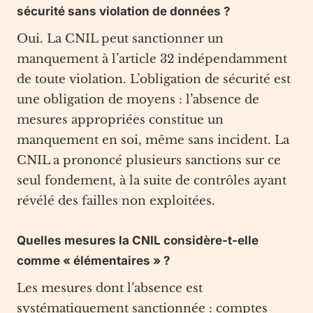
sécurité sans violation de données ?
Oui. La CNIL peut sanctionner un
manquement à l’article 32 indépendamment
de toute violation. L’obligation de sécurité est
une obligation de moyens : l’absence de
mesures appropriées constitue un
manquement en soi, même sans incident. La
CNIL a prononcé plusieurs sanctions sur ce
seul fondement, à la suite de contrôles ayant
révélé des failles non exploitées.
Quelles mesures la CNIL considère-t-elle
comme « élémentaires » ?
Les mesures dont l’absence est
systématiquement sanctionnée : comptes