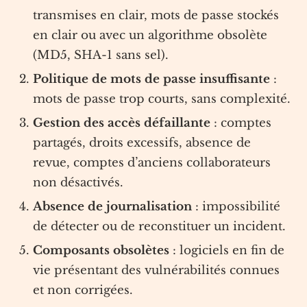
transmises en clair, mots de passe stockés
en clair ou avec un algorithme obsolète
(MD5, SHA-1 sans sel).
Politique de mots de passe insuffisante
:
mots de passe trop courts, sans complexité.
Gestion des accès défaillante
: comptes
partagés, droits excessifs, absence de
revue, comptes d’anciens collaborateurs
non désactivés.
Absence de journalisation
: impossibilité
de détecter ou de reconstituer un incident.
Composants obsolètes
: logiciels en fin de
vie présentant des vulnérabilités connues
et non corrigées.