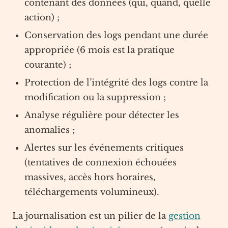
contenant des données (qui, quand, quelle
action) ;
Conservation des logs pendant une durée
appropriée (6 mois est la pratique
courante) ;
Protection de l’intégrité des logs contre la
modification ou la suppression ;
Analyse régulière pour détecter les
anomalies ;
Alertes sur les événements critiques
(tentatives de connexion échouées
massives, accès hors horaires,
téléchargements volumineux).
La journalisation est un pilier de la
gestion