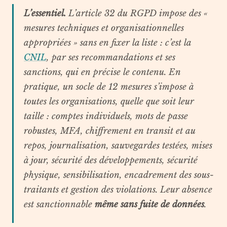
L’essentiel.
L’article 32 du RGPD impose des «
mesures techniques et organisationnelles
appropriées » sans en fixer la liste : c’est la
CNIL
, par ses recommandations et ses
sanctions, qui en précise le contenu. En
pratique, un socle de 12 mesures s’impose à
toutes les organisations, quelle que soit leur
taille : comptes individuels, mots de passe
robustes, MFA, chiffrement en transit et au
repos, journalisation, sauvegardes testées, mises
à jour, sécurité des développements, sécurité
physique, sensibilisation, encadrement des sous-
traitants et gestion des violations. Leur absence
est sanctionnable
même sans fuite de données
.