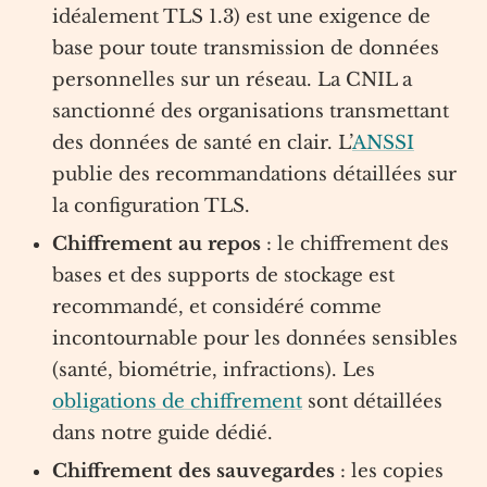
idéalement TLS 1.3) est une exigence de
base pour toute transmission de données
personnelles sur un réseau. La CNIL a
sanctionné des organisations transmettant
des données de santé en clair. L’
ANSSI
publie des recommandations détaillées sur
la configuration TLS.
Chiffrement au repos
: le chiffrement des
bases et des supports de stockage est
recommandé, et considéré comme
incontournable pour les données sensibles
(santé, biométrie, infractions). Les
obligations de chiffrement
sont détaillées
dans notre guide dédié.
Chiffrement des sauvegardes
: les copies