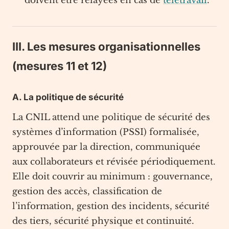
doivent être relayées en cas de
télétravail
.
III. Les mesures organisationnelles
(mesures 11 et 12)
A. La politique de sécurité
La CNIL attend une politique de sécurité des
systèmes d’information (PSSI) formalisée,
approuvée par la direction, communiquée
aux collaborateurs et révisée périodiquement.
Elle doit couvrir au minimum : gouvernance,
gestion des accès, classification de
l’information, gestion des incidents, sécurité
des tiers, sécurité physique et continuité.