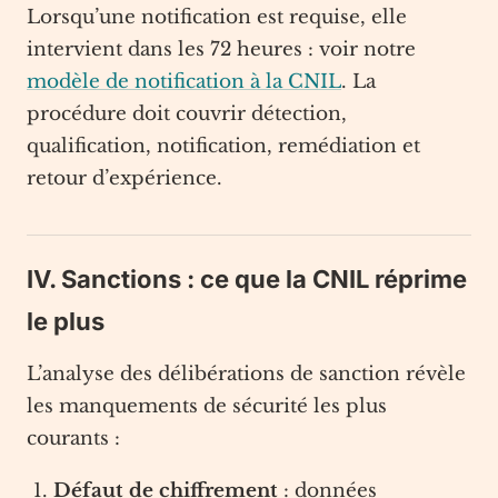
Lorsqu’une notification est requise, elle
intervient dans les 72 heures : voir notre
modèle de notification à la CNIL
. La
procédure doit couvrir détection,
qualification, notification, remédiation et
retour d’expérience.
IV. Sanctions : ce que la CNIL réprime
le plus
L’analyse des délibérations de sanction révèle
les manquements de sécurité les plus
courants :
Défaut de chiffrement
: données