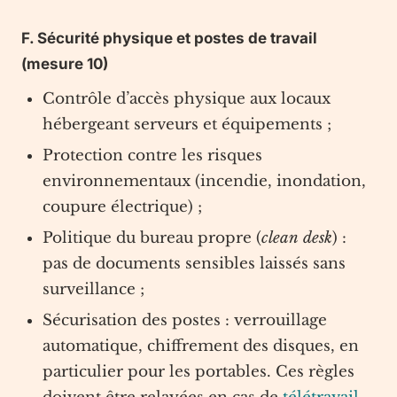
F. Sécurité physique et postes de travail
(mesure 10)
Contrôle d’accès physique aux locaux
hébergeant serveurs et équipements ;
Protection contre les risques
environnementaux (incendie, inondation,
coupure électrique) ;
Politique du bureau propre (
clean desk
) :
pas de documents sensibles laissés sans
surveillance ;
Sécurisation des postes : verrouillage
automatique, chiffrement des disques, en
particulier pour les portables. Ces règles