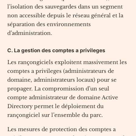
l’isolation des sauvegardes dans un segment
non accessible depuis le réseau général et la
séparation des environnements
d’administration.
C. La gestion des comptes a privileges
Les rançongiciels exploitent massivement les
comptes a privileges (administrateurs de
domaine, administrateurs locaux) pour se
propager. La compromission d’un seul
compte administrateur de domaine Active
Directory permet le déploiement du
rançongiciel sur l’ensemble du parc.
Les mesures de protection des comptes a