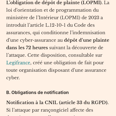
L’obligation de dépôt de plainte (LOPMI).
La
loi d’orientation et de programmation du
ministère de l’Intérieur (LOPMI) de 2023 a
introduit l’article L.12-10-1 du Code des
assurances, qui conditionne l’indemnisation
d’une cyber-assurance au
dépôt d’une plainte
dans les 72 heures
suivant la découverte de
l’attaque. Cette disposition, consultable sur
Legifrance
, créé une obligation de fait pour
toute organisation disposant d’une assurance
cyber.
B. Obligations de notification
Notification à la CNIL (article 33 du RGPD).
Si l’attaque par rançongiciel affecte des