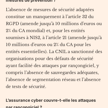
mesures de prévention ?
L’absence de mesures de sécurité adaptées
constitue un manquement à l’article 32 du
RGPD (amende jusqu’à 10 millions d’euros ou
2% du CA mondial) et, pour les entités
soumises à NIS2, à l’article 21 (amende jusqu’à
10 millions d’euros ou 2% du CA pour les
entités essentielles). La CNIL a sanctionné des
organisations pour des défauts de sécurité
ayant facilité des attaques par rançongiciel, y
compris l’absence de sauvegardes adéquates,
l’absence de segmentation réseau et l’absence
de tests de sécurité.
L’assurance cyber couvre-t-elle les attaques
par rançongiciel ?