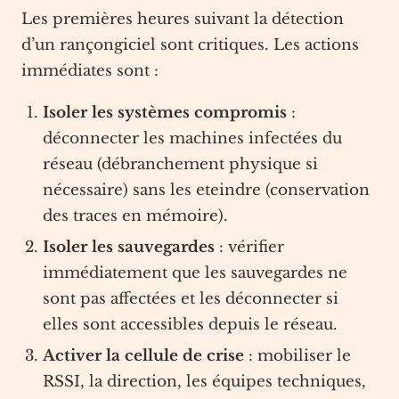
Les premières heures suivant la détection
d’un rançongiciel sont critiques. Les actions
immédiates sont :
Isoler les systèmes compromis
:
déconnecter les machines infectées du
réseau (débranchement physique si
nécessaire) sans les eteindre (conservation
des traces en mémoire).
Isoler les sauvegardes
: vérifier
immédiatement que les sauvegardes ne
sont pas affectées et les déconnecter si
elles sont accessibles depuis le réseau.
Activer la cellule de crise
: mobiliser le
RSSI, la direction, les équipes techniques,