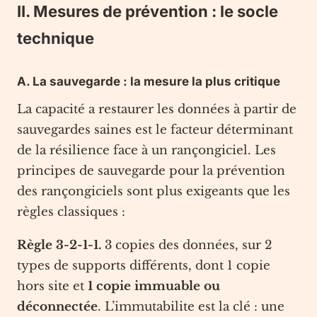
II. Mesures de prévention : le socle
technique
A. La sauvegarde : la mesure la plus critique
La capacité a restaurer les données à partir de
sauvegardes saines est le facteur déterminant
de la résilience face à un rançongiciel. Les
principes de sauvegarde pour la prévention
des rançongiciels sont plus exigeants que les
règles classiques :
Règle 3-2-1-1.
3 copies des données, sur 2
types de supports différents, dont 1 copie
hors site et
1 copie immuable ou
déconnectée
. L’immutabilite est la clé : une