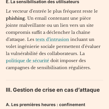
E. La sensibilisation des utilisateurs
Le vecteur d’entrée le plus fréquent reste le
phishing
. Un email contenant une pièce
jointe malveillante ou un lien vers un site
compromis suffit a déclencher la chaîne
d’attaque. Les
tests d’intrusion
incluant un
volet ingénierie sociale permettent d’évaluer
la vulnérabilité des collaborateurs. La
politique de sécurité
doit imposer des
campagnes de sensibilisation régulières.
III. Gestion de crise en cas d’attaque
A. Les premières heures : confinement