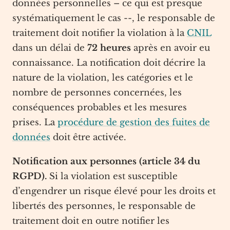
données personnelles – ce qui est presque
systématiquement le cas --, le responsable de
traitement doit notifier la violation à la
CNIL
dans un délai de
72 heures
après en avoir eu
connaissance. La notification doit décrire la
nature de la violation, les catégories et le
nombre de personnes concernées, les
conséquences probables et les mesures
prises. La
procédure de gestion des fuites de
données
doit être activée.
Notification aux personnes (article 34 du
RGPD).
Si la violation est susceptible
d’engendrer un risque élevé pour les droits et
libertés des personnes, le responsable de
traitement doit en outre notifier les