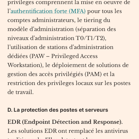
privileges comprennent la mise en oeuvre de
l’
authentification forte (MFA)
pour tous les
comptes administrateurs, le tiering du
modèle d’administration (séparation des
niveaux d’administration T0/T1/T2),
l’utilisation de stations d’administration
dédiées (PAW – Privileged Access
Workstation), le déploiement de solutions de
gestion des accès privilégiés (PAM) et la
restriction des privileges locaux sur les postes
de travail.
D. La protection des postes et serveurs
EDR (Endpoint Détection and Response).
Les solutions EDR ont remplacé les antivirus