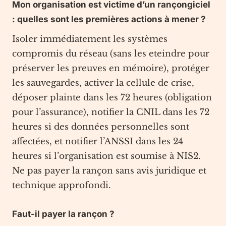
Mon organisation est victime d’un rançongiciel
: quelles sont les premières actions à mener ?
Isoler immédiatement les systèmes
compromis du réseau (sans les eteindre pour
préserver les preuves en mémoire), protéger
les sauvegardes, activer la cellule de crise,
déposer plainte dans les 72 heures (obligation
pour l’assurance), notifier la CNIL dans les 72
heures si des données personnelles sont
affectées, et notifier l’ANSSI dans les 24
heures si l’organisation est soumise à NIS2.
Ne pas payer la rançon sans avis juridique et
technique approfondi.
Faut-il payer la rançon ?