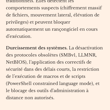
traditionnels. Elles detectent les
comportements suspects (chiffrement massif
de fichiers, mouvement lateral, élévation de
privileges) et peuvent bloquer
automatiquement un rançongiciel en cours
d’exécution.
Durcissement des systèmes.
La désactivation
des protocoles obsolètes (SMBv1, LLMNR,
NetBIOS), l’application des correctifs de
sécurité dans des délais courts, la restriction
de l’exécution de macros et de scripts
(PowerShell constrained language mode), et
le blocage des outils d’administration à
distance non autorisés.