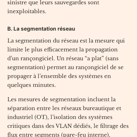
sinistre que leurs sauvegardes sont
inexploitables.
B. La segmentation réseau
La segmentation du réseau est la mesure qui
limite le plus efficacement la propagation
d’un rançongiciel. Un réseau “a plat” (sans
segmentation) permet au rançongiciel de se
propager à l’ensemble des systèmes en
quelques minutes.
Les mesures de segmentation incluent la
séparation entre les réseaux bureautique et
industriel (OT), l’isolation des systèmes
critiques dans des VLAN dédiés, le filtrage des
flux entre segments (pare-feu interne),