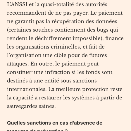
L’ANSSI et la quasi-totalité des autorités
recommandent de ne pas payer. Le paiement
ne garantit pas la récupération des données
(certaines souches contiennent des bugs qui
rendent le déchiffrement impossible), finance
les organisations criminelles, et fait de
l’organisation une cible pour de futures
attaques. En outre, le paiement peut
constituer une infraction si les fonds sont
destinés à une entité sous sanctions
internationales. La meilleure protection reste
la capacité a restaurer les systèmes à partir de
sauvegardes saines.
Quelles sanctions en cas d’absence de