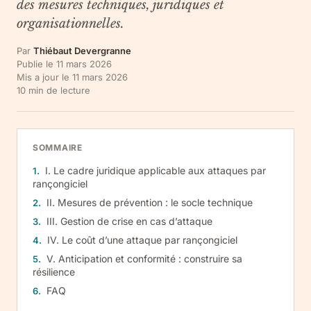
des mesures techniques, juridiques et
organisationnelles.
Par
Thiébaut Devergranne
Publie le
11 mars 2026
Mis a jour le
11 mars 2026
10
min de lecture
SOMMAIRE
I. Le cadre juridique applicable aux attaques par
rançongiciel
II. Mesures de prévention : le socle technique
III. Gestion de crise en cas d’attaque
IV. Le coût d’une attaque par rançongiciel
V. Anticipation et conformité : construire sa
résilience
FAQ