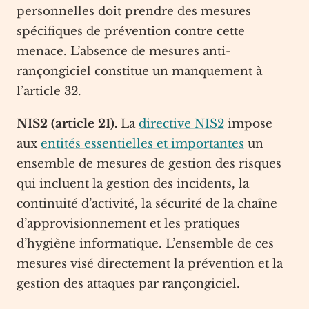
personnelles doit prendre des mesures
spécifiques de prévention contre cette
menace. L’absence de mesures anti-
rançongiciel constitue un manquement à
l’article 32.
NIS2 (article 21).
La
directive NIS2
impose
aux
entités essentielles et importantes
un
ensemble de mesures de gestion des risques
qui incluent la gestion des incidents, la
continuité d’activité, la sécurité de la chaîne
d’approvisionnement et les pratiques
d’hygiène informatique. L’ensemble de ces
mesures visé directement la prévention et la
gestion des attaques par rançongiciel.