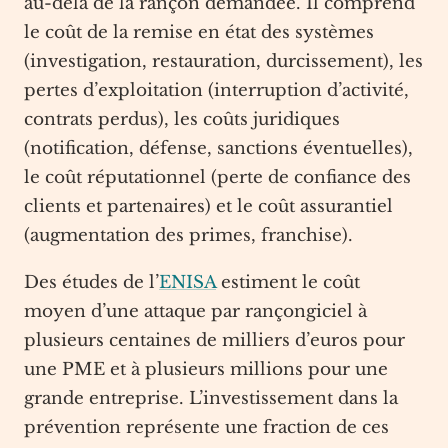
au-delà de la rançon demandée. Il comprend
le coût de la remise en état des systèmes
(investigation, restauration, durcissement), les
pertes d’exploitation (interruption d’activité,
contrats perdus), les coûts juridiques
(notification, défense, sanctions éventuelles),
le coût réputationnel (perte de confiance des
clients et partenaires) et le coût assurantiel
(augmentation des primes, franchise).
Des études de l’
ENISA
estiment le coût
moyen d’une attaque par rançongiciel à
plusieurs centaines de milliers d’euros pour
une PME et à plusieurs millions pour une
grande entreprise. L’investissement dans la
prévention représente une fraction de ces