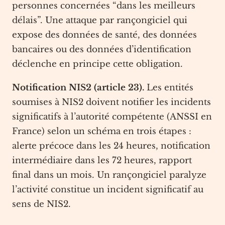
personnes concernées “dans les meilleurs
délais”. Une attaque par rançongiciel qui
expose des données de santé, des données
bancaires ou des données d’identification
déclenche en principe cette obligation.
Notification NIS2 (article 23).
Les entités
soumises à NIS2 doivent notifier les incidents
significatifs à l’autorité compétente (ANSSI en
France) selon un schéma en trois étapes :
alerte précoce dans les 24 heures, notification
intermédiaire dans les 72 heures, rapport
final dans un mois. Un rançongiciel paralyze
l’activité constitue un incident significatif au
sens de NIS2.