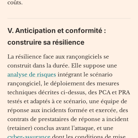
coûts.
V. Anticipation et conformité :
construire sa résilience
La résilience face aux rançongiciels se
construit dans la durée. Elle suppose une
analyse de risques
intégrant le scénario
rançongiciel, le déploiement des mesures
techniques décrites ci-dessus, des PCA et PRA
testés et adaptés à ce scénario, une équipe de
réponse aux incidents formée et exercée, des
contrats de prestataires de réponse a incident
(retainer) conclus avant l’attaque, et une
cyber-assurance
dont les conditions de mise