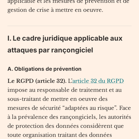
applicable et les mesures de prévention et de
gestion de crise à mettre en oeuvre.
I. Le cadre juridique applicable aux
attaques par rançongiciel
A. Obligations de prévention
Le RGPD (article 32).
L’
article 32 du RGPD
impose au responsable de traitement et au
sous-traitant de mettre en oeuvre des
mesures de sécurité “adaptées au risque”. Face
à la prévalence des rançongiciels, les autorités
de protection des données considèrent que
toute organisation traitant des données