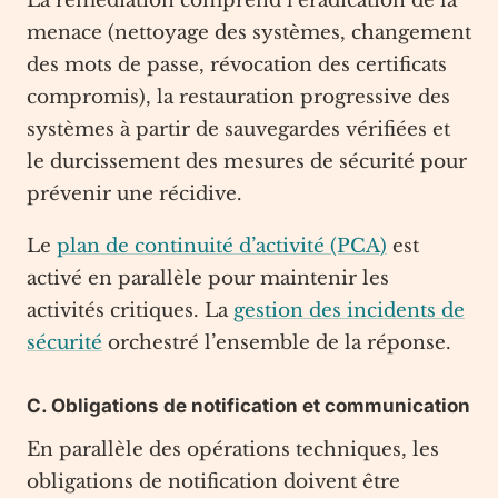
La remédiation comprend l’éradication de la
menace (nettoyage des systèmes, changement
des mots de passe, révocation des certificats
compromis), la restauration progressive des
systèmes à partir de sauvegardes vérifiées et
le durcissement des mesures de sécurité pour
prévenir une récidive.
Le
plan de continuité d’activité (PCA)
est
activé en parallèle pour maintenir les
activités critiques. La
gestion des incidents de
sécurité
orchestré l’ensemble de la réponse.
C. Obligations de notification et communication
En parallèle des opérations techniques, les
obligations de notification doivent être