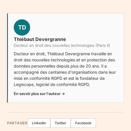
TD
Thiébaut Devergranne
Docteur en droit des nouvelles technologies (Paris II)
Docteur en droit, Thiébaut Devergranne travaille en
droit des nouvelles technologies et en protection des
données personnelles depuis plus de 20 ans. Il a
accompagné des centaines d'organisations dans leur
mise en conformité RGPD et est le fondateur de
Legiscope
, logiciel de conformité RGPD.
En savoir plus sur l'auteur →
PARTAGER
LinkedIn
Twitter
Facebook