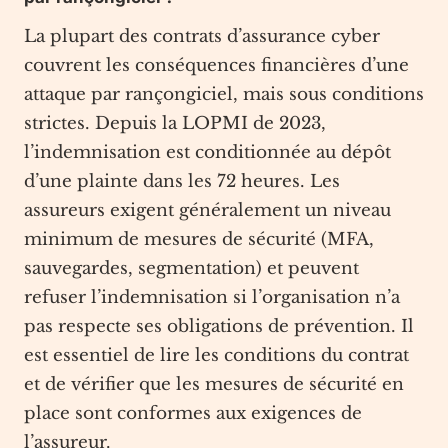
La plupart des contrats d’assurance cyber
couvrent les conséquences financières d’une
attaque par rançongiciel, mais sous conditions
strictes. Depuis la LOPMI de 2023,
l’indemnisation est conditionnée au dépôt
d’une plainte dans les 72 heures. Les
assureurs exigent généralement un niveau
minimum de mesures de sécurité (MFA,
sauvegardes, segmentation) et peuvent
refuser l’indemnisation si l’organisation n’a
pas respecte ses obligations de prévention. Il
est essentiel de lire les conditions du contrat
et de vérifier que les mesures de sécurité en
place sont conformes aux exigences de
l’assureur.