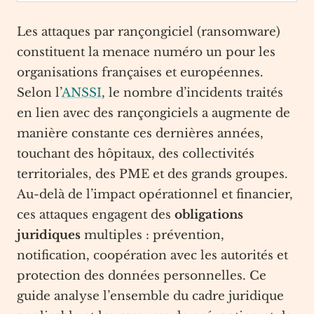
Les attaques par rançongiciel (ransomware)
constituent la menace numéro un pour les
organisations françaises et européennes.
Selon l’
ANSSI
, le nombre d’incidents traités
en lien avec des rançongiciels a augmente de
manière constante ces dernières années,
touchant des hôpitaux, des collectivités
territoriales, des PME et des grands groupes.
Au-delà de l’impact opérationnel et financier,
ces attaques engagent des
obligations
juridiques
multiples : prévention,
notification, coopération avec les autorités et
protection des données personnelles. Ce
guide analyse l’ensemble du cadre juridique