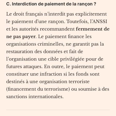
C. Interdiction de paiement de la rançon ?
Le droit français n’interdit pas explicitement
le paiement d’une rançon. Toutefois, l’ANSSI
et les autorités recommandent
fermement de
ne pas payer
. Le paiement finance les
organisations criminelles, ne garantit pas la
restauration des données et fait de
l’organisation une cible privilégiée pour de
futures attaques. En outre, le paiement peut
constituer une infraction si les fonds sont
destinés à une organisation terroriste
(financement du terrorisme) ou soumise à des
sanctions internationales.