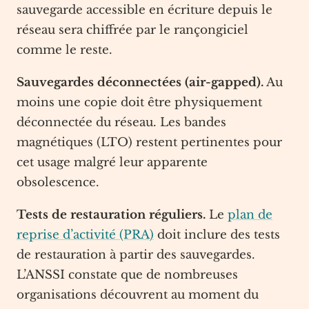
sauvegarde accessible en écriture depuis le
réseau sera chiffrée par le rançongiciel
comme le reste.
Sauvegardes déconnectées (air-gapped).
Au
moins une copie doit être physiquement
déconnectée du réseau. Les bandes
magnétiques (LTO) restent pertinentes pour
cet usage malgré leur apparente
obsolescence.
Tests de restauration réguliers.
Le
plan de
reprise d’activité (PRA)
doit inclure des tests
de restauration à partir des sauvegardes.
L’ANSSI constate que de nombreuses
organisations découvrent au moment du