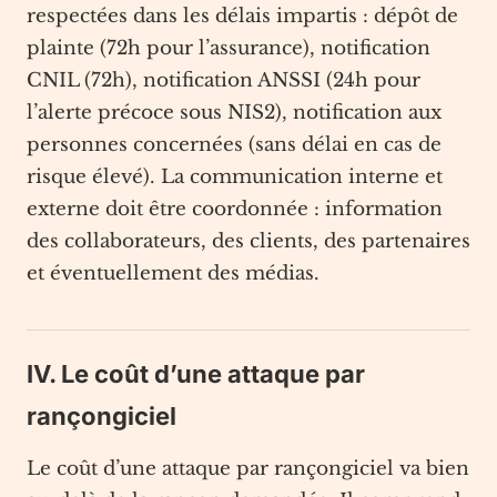
respectées dans les délais impartis : dépôt de
plainte (72h pour l’assurance), notification
CNIL (72h), notification ANSSI (24h pour
l’alerte précoce sous NIS2), notification aux
personnes concernées (sans délai en cas de
risque élevé). La communication interne et
externe doit être coordonnée : information
des collaborateurs, des clients, des partenaires
et éventuellement des médias.
IV. Le coût d’une attaque par
rançongiciel
Le coût d’une attaque par rançongiciel va bien