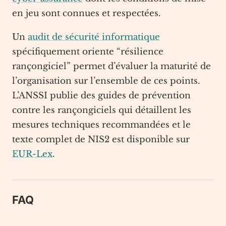
en jeu sont connues et respectées.
Un
audit de sécurité informatique
spécifiquement oriente “résilience
rançongiciel” permet d’évaluer la maturité de
l’organisation sur l’ensemble de ces points.
L’ANSSI publie des guides de prévention
contre les rançongiciels qui détaillent les
mesures techniques recommandées et le
texte complet de NIS2 est disponible sur
EUR-Lex
.
FAQ