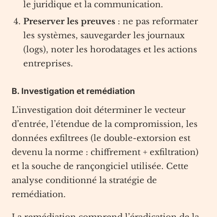
le juridique et la communication.
Preserver les preuves
: ne pas reformater
les systèmes, sauvegarder les journaux
(logs), noter les horodatages et les actions
entreprises.
B. Investigation et remédiation
L’investigation doit déterminer le vecteur
d’entrée, l’étendue de la compromission, les
données exfiltrees (le double-extorsion est
devenu la norme : chiffrement + exfiltration)
et la souche de rançongiciel utilisée. Cette
analyse conditionné la stratégie de
remédiation.