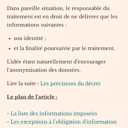
Dans pareille situation, le responsable du
traitement est en droit de ne délivrer que les
informations suivantes :
son identité ;
et la finalité poursuivie par le traitement.
L’idée étant naturellement d’encourager
l’anonymisation des données.
Lire la suite :
Les précisions du décret
Le plan de l'article :
-
La liste des informations imposées
-
Les exceptions à l'obligation d'information