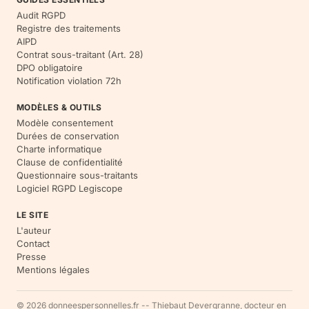
Audit RGPD
Registre des traitements
AIPD
Contrat sous-traitant (Art. 28)
DPO obligatoire
Notification violation 72h
MODÈLES & OUTILS
Modèle consentement
Durées de conservation
Charte informatique
Clause de confidentialité
Questionnaire sous-traitants
Logiciel RGPD Legiscope
LE SITE
L'auteur
Contact
Presse
Mentions légales
© 2026 donneespersonnelles.fr -- Thiebaut Devergranne, docteur en