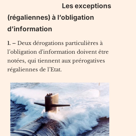
Les exceptions
(régaliennes) à l’obligation
d’information
1. –
Deux dérogations particulières à
l’obligation d’information doivent être
notées, qui tiennent aux prérogatives
régaliennes de l’Etat.