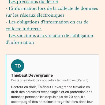
-
Les précisions du décret
-
L'information lors de la collecte de données
sur les réseaux électroniques
-
Les obligations d'information en cas de
collecte indirecte
-
Les sanctions à la violation de l'obligation
d'information
TD
Thiébaut Devergranne
Docteur en droit des nouvelles technologies (Paris II)
Docteur en droit, Thiébaut Devergranne travaille en
droit des nouvelles technologies et en protection des
données personnelles depuis plus de 20 ans. Il a
accompagné des centaines d'organisations dans leur