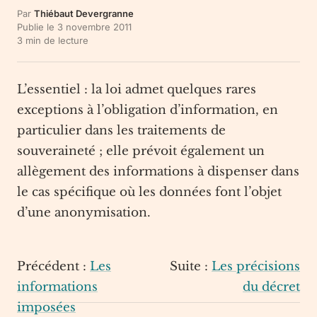
Par
Thiébaut Devergranne
Publie le
3 novembre 2011
3
min de lecture
L’essentiel : la loi admet quelques rares
exceptions à l’obligation d’information, en
particulier dans les traitements de
souveraineté ; elle prévoit également un
allègement des informations à dispenser dans
le cas spécifique où les données font l’objet
d’une anonymisation.
Précédent :
Les
Suite :
Les précisions
informations
du décret
imposées