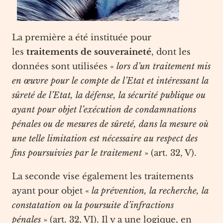
La première a été instituée pour
les
traitements de souveraineté
, dont les
données sont utilisées «
lors d’un traitement mis
en œuvre pour le compte de l’Etat et intéressant la
sûreté de l’Etat, la défense, la sécurité publique ou
ayant pour objet l’exécution de condamnations
pénales ou de mesures de sûreté, dans la mesure où
une telle limitation est nécessaire au respect des
fins poursuivies par le traitement
» (art. 32, V).
La seconde vise également les traitements
ayant pour objet «
la prévention, la recherche, la
constatation ou la poursuite d’infractions
pénales
» (art. 32, VI). Il y a une logique, en