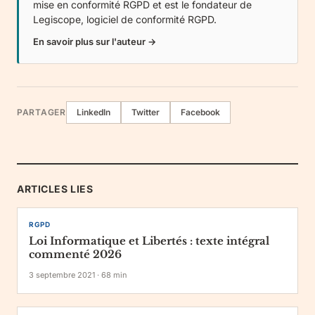
mise en conformité RGPD et est le fondateur de
Legiscope
, logiciel de conformité RGPD.
En savoir plus sur l'auteur →
PARTAGER
LinkedIn
Twitter
Facebook
ARTICLES LIES
RGPD
Loi Informatique et Libertés : texte intégral
commenté 2026
3 septembre 2021
·
68
min