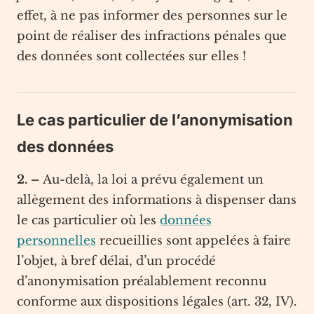
effet, à ne pas informer des personnes sur le
point de réaliser des infractions pénales que
des données sont collectées sur elles !
Le cas particulier de l’anonymisation
des données
2. –
Au-delà, la loi a prévu également un
allègement des informations à dispenser dans
le cas particulier où les
données
personnelles
recueillies sont appelées à faire
l’objet, à bref délai, d’un procédé
d’anonymisation préalablement reconnu
conforme aux dispositions légales (art. 32, IV).