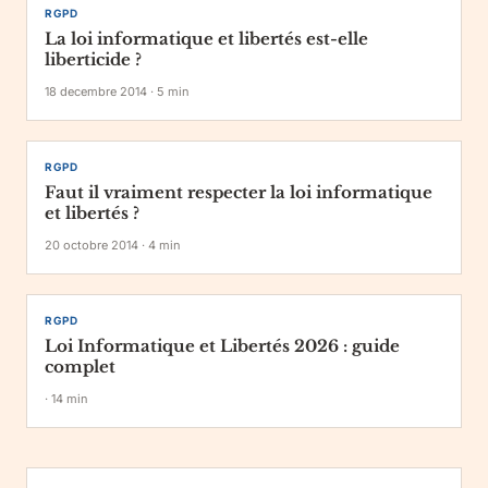
RGPD
La loi informatique et libertés est-elle
liberticide ?
18 decembre 2014
·
5
min
RGPD
Faut il vraiment respecter la loi informatique
et libertés ?
20 octobre 2014
·
4
min
RGPD
Loi Informatique et Libertés 2026 : guide
complet
·
14
min