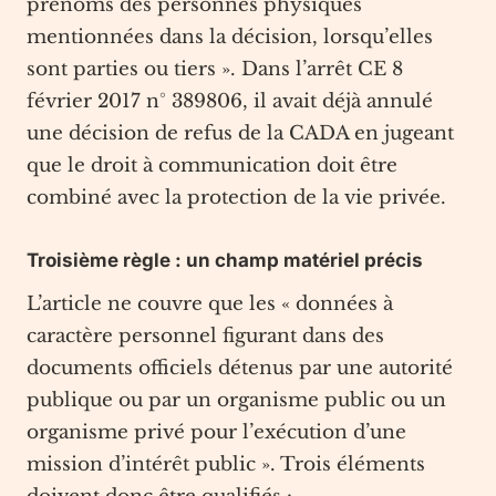
prénoms des personnes physiques
mentionnées dans la décision, lorsqu’elles
sont parties ou tiers ». Dans l’arrêt CE 8
février 2017 n° 389806, il avait déjà annulé
une décision de refus de la CADA en jugeant
que le droit à communication doit être
combiné avec la protection de la vie privée.
Troisième règle : un champ matériel précis
L’article ne couvre que les « données à
caractère personnel figurant dans des
documents officiels détenus par une autorité
publique ou par un organisme public ou un
organisme privé pour l’exécution d’une
mission d’intérêt public ». Trois éléments