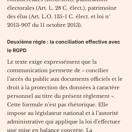
électorales (Art. L. 28 C. élect.), patrimoine
des élus (Art. L.O. 135-1 C. élect. et loi n°
2013-907 du 11 octobre 2013).
Deuxième règle : la conciliation effective avec
le RGPD
Le texte exige expressément que la
communication permette de « concilier
l’accès du public aux documents officiels et le
droit à la protection des données à caractère
personnel au titre du présent règlement ».
Cette formule n’est pas rhétorique. Elle
impose au législateur national et à l’autorité
administrative qui applique la loi d’effectuer
une mise en balance concrète. La