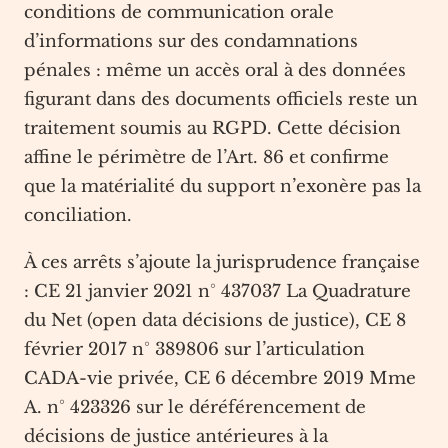
conditions de communication orale
d’informations sur des condamnations
pénales : même un accès oral à des données
figurant dans des documents officiels reste un
traitement soumis au RGPD. Cette décision
affine le périmètre de l’Art. 86 et confirme
que la matérialité du support n’exonère pas la
conciliation.
À ces arrêts s’ajoute la jurisprudence française
: CE 21 janvier 2021 n° 437037 La Quadrature
du Net (open data décisions de justice), CE 8
février 2017 n° 389806 sur l’articulation
CADA-vie privée, CE 6 décembre 2019 Mme
A. n° 423326 sur le déréférencement de
décisions de justice antérieures à la