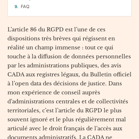
FAQ
L’article 86 du RGPD est l’une de ces
dispositions très brèves qui régissent en
réalité un champ immense : tout ce qui
touche à la diffusion de données personnelles
par les administrations publiques, des avis
CADA aux registres légaux, du Bulletin officiel
à l’open data des décisions de justice. Dans
mon expérience de conseil auprès
d’administrations centrales et de collectivités
territoriales, c’est l’article du RGPD le plus
souvent ignoré et le plus régulièrement mal
articulé avec le droit français de l’accès aux
documents administratifs. La CADA ne