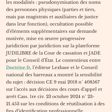
les modalités : pseudonymisation des noms
des personnes physiques (parties et tiers,
mais pas magistrats et auxiliaires de justice
dans leur fonction), occultation possible
d’éléments supplémentaires sur demande
motivée, mise en œuvre progressive
juridiction par juridiction sur la plateforme
JUDILIBRE de la Cour de cassation et JADE
pour le Conseil d’État. Le contentieux entre
Doctrine.fr
, l’éditeur Lexbase et le Conseil
national des barreaux a montré la sensibilité
du sujet : décision CE 9 mai 2018 n° 408567
sur l’accès aux décisions des cours d’appel et
arrêt Cass. 1re civ. 23 octobre 2024 n° 23-
21.453 sur les conditions de réutilisation à des
fins d’identification professionnelle.