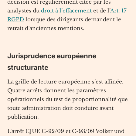
décision est régulièrement citée par les
analystes du
droit à l’effacement
et de l’
Art. 17
RGPD
lorsque des dirigeants demandent le
retrait d’anciennes mentions.
Jurisprudence européenne
structurante
La grille de lecture européenne s’est affinée.
Quatre arrêts donnent les paramètres
opérationnels du test de proportionnalité que
toute administration doit conduire avant
publication.
L’arrêt CJUE C-92/09 et C-93/09 Volker und