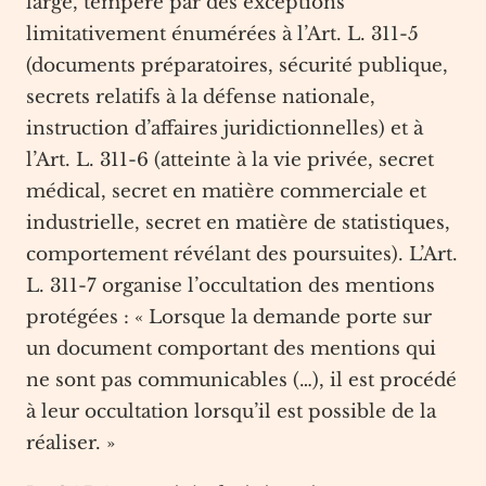
large, tempéré par des exceptions
limitativement énumérées à l’Art. L. 311-5
(documents préparatoires, sécurité publique,
secrets relatifs à la défense nationale,
instruction d’affaires juridictionnelles) et à
l’Art. L. 311-6 (atteinte à la vie privée, secret
médical, secret en matière commerciale et
industrielle, secret en matière de statistiques,
comportement révélant des poursuites). L’Art.
L. 311-7 organise l’occultation des mentions
protégées : « Lorsque la demande porte sur
un document comportant des mentions qui
ne sont pas communicables (…), il est procédé
à leur occultation lorsqu’il est possible de la
réaliser. »