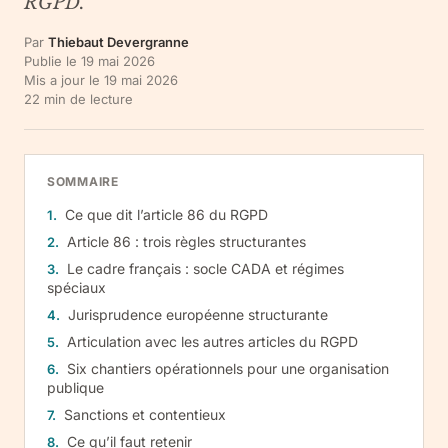
RGPD.
Par
Thiebaut Devergranne
Publie le
19 mai 2026
Mis a jour le
19 mai 2026
22
min de lecture
SOMMAIRE
Ce que dit l’article 86 du RGPD
Article 86 : trois règles structurantes
Le cadre français : socle CADA et régimes
spéciaux
Jurisprudence européenne structurante
Articulation avec les autres articles du RGPD
Six chantiers opérationnels pour une organisation
publique
Sanctions et contentieux
Ce qu’il faut retenir