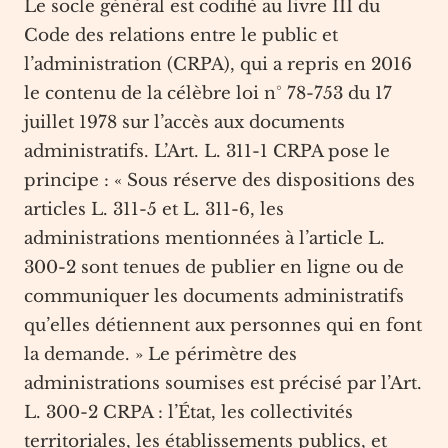
Le socle général est codifié au livre III du
Code des relations entre le public et
l’administration (CRPA), qui a repris en 2016
le contenu de la célèbre loi n° 78-753 du 17
juillet 1978 sur l’accès aux documents
administratifs. L’Art. L. 311-1 CRPA pose le
principe : « Sous réserve des dispositions des
articles L. 311-5 et L. 311-6, les
administrations mentionnées à l’article L.
300-2 sont tenues de publier en ligne ou de
communiquer les documents administratifs
qu’elles détiennent aux personnes qui en font
la demande. » Le périmètre des
administrations soumises est précisé par l’Art.
L. 300-2 CRPA : l’État, les collectivités
territoriales, les établissements publics, et