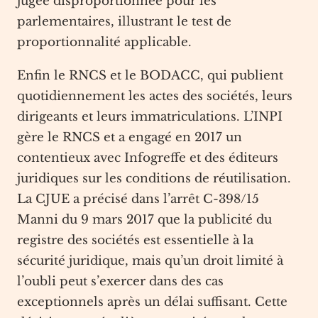
jugée disproportionnée pour les
parlementaires, illustrant le test de
proportionnalité applicable.
Enfin le RNCS et le BODACC, qui publient
quotidiennement les actes des sociétés, leurs
dirigeants et leurs immatriculations. L’INPI
gère le RNCS et a engagé en 2017 un
contentieux avec Infogreffe et des éditeurs
juridiques sur les conditions de réutilisation.
La CJUE a précisé dans l’arrêt C-398/15
Manni du 9 mars 2017 que la publicité du
registre des sociétés est essentielle à la
sécurité juridique, mais qu’un droit limité à
l’oubli peut s’exercer dans des cas
exceptionnels après un délai suffisant. Cette