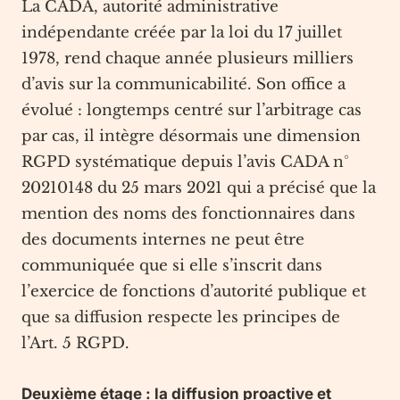
La CADA, autorité administrative
indépendante créée par la loi du 17 juillet
1978, rend chaque année plusieurs milliers
d’avis sur la communicabilité. Son office a
évolué : longtemps centré sur l’arbitrage cas
par cas, il intègre désormais une dimension
RGPD systématique depuis l’avis CADA n°
20210148 du 25 mars 2021 qui a précisé que la
mention des noms des fonctionnaires dans
des documents internes ne peut être
communiquée que si elle s’inscrit dans
l’exercice de fonctions d’autorité publique et
que sa diffusion respecte les principes de
l’Art. 5 RGPD.
Deuxième étage : la diffusion proactive et