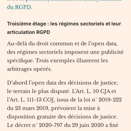
du RGPD
.
Troisième étage : les régimes sectoriels et leur
articulation RGPD
Au-delà du droit commun et de l’open data,
des régimes sectoriels imposent une publicité
spécifique. Trois exemples illustrent les
arbitrages opérés.
D’abord l’open data des décisions de justice,
le terrain le plus disputé. L’Art. L. 10 CJA et
l’Art. L. 111-13 COJ, issus de la loi n° 2019-222
du 23 mars 2019, prévoient la mise à
disposition gratuite des décisions de justice.
Le décret n° 2020-797 du 29 juin 2020 a fixé