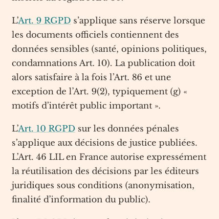
L’
Art. 9 RGPD
s’applique sans réserve lorsque
les documents officiels contiennent des
données sensibles (santé, opinions politiques,
condamnations Art. 10). La publication doit
alors satisfaire à la fois l’Art. 86 et une
exception de l’Art. 9(2), typiquement (g) «
motifs d’intérêt public important ».
L’
Art. 10 RGPD
sur les données pénales
s’applique aux décisions de justice publiées.
L’Art. 46 LIL en France autorise expressément
la réutilisation des décisions par les éditeurs
juridiques sous conditions (anonymisation,
finalité d’information du public).