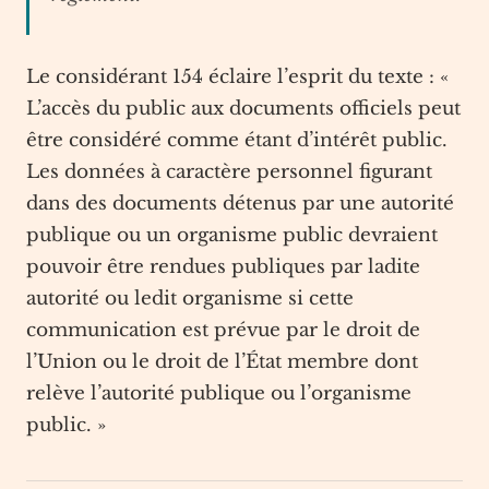
Le considérant 154 éclaire l’esprit du texte : «
L’accès du public aux documents officiels peut
être considéré comme étant d’intérêt public.
Les données à caractère personnel figurant
dans des documents détenus par une autorité
publique ou un organisme public devraient
pouvoir être rendues publiques par ladite
autorité ou ledit organisme si cette
communication est prévue par le droit de
l’Union ou le droit de l’État membre dont
relève l’autorité publique ou l’organisme
public. »