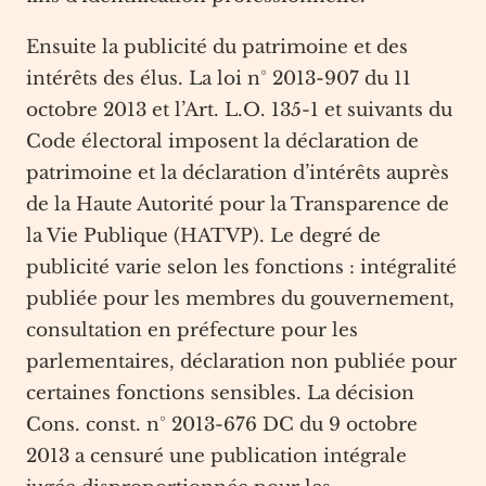
Ensuite la publicité du patrimoine et des
intérêts des élus. La loi n° 2013-907 du 11
octobre 2013 et l’Art. L.O. 135-1 et suivants du
Code électoral imposent la déclaration de
patrimoine et la déclaration d’intérêts auprès
de la Haute Autorité pour la Transparence de
la Vie Publique (HATVP). Le degré de
publicité varie selon les fonctions : intégralité
publiée pour les membres du gouvernement,
consultation en préfecture pour les
parlementaires, déclaration non publiée pour
certaines fonctions sensibles. La décision
Cons. const. n° 2013-676 DC du 9 octobre
2013 a censuré une publication intégrale