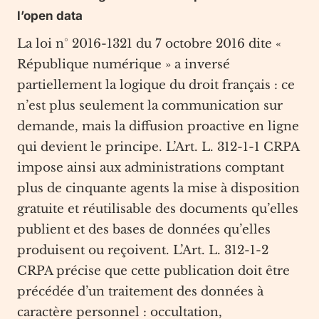
l’open data
La loi n° 2016-1321 du 7 octobre 2016 dite «
République numérique » a inversé
partiellement la logique du droit français : ce
n’est plus seulement la communication sur
demande, mais la diffusion proactive en ligne
qui devient le principe. L’Art. L. 312-1-1 CRPA
impose ainsi aux administrations comptant
plus de cinquante agents la mise à disposition
gratuite et réutilisable des documents qu’elles
publient et des bases de données qu’elles
produisent ou reçoivent. L’Art. L. 312-1-2
CRPA précise que cette publication doit être
précédée d’un traitement des données à
caractère personnel : occultation,