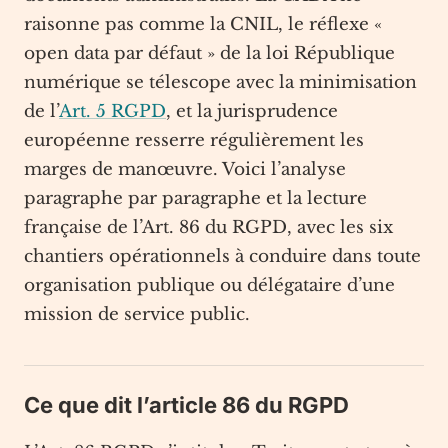
raisonne pas comme la CNIL, le réflexe «
open data par défaut » de la loi République
numérique se télescope avec la minimisation
de l’
Art. 5 RGPD
, et la jurisprudence
européenne resserre régulièrement les
marges de manœuvre. Voici l’analyse
paragraphe par paragraphe et la lecture
française de l’Art. 86 du RGPD, avec les six
chantiers opérationnels à conduire dans toute
organisation publique ou délégataire d’une
mission de service public.
Ce que dit l’article 86 du RGPD