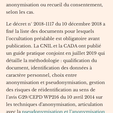
anonymisation ou recueil du consentement,
selon les cas.
Le décret n° 2018-1117 du 10 décembre 2018 a
fixé la liste des documents pour lesquels
l’occultation préalable est obligatoire avant
publication. La CNIL et la CADA ont publié
un guide pratique conjoint en juillet 2019 qui
détaille la méthodologie : qualification du
document, identification des données à
caractère personnel, choix entre
anonymisation et pseudonymisation, gestion
des risques de réidentification au sens de
l’avis G29/CEPD WP216 du 10 avril 2014 sur
les techniques d’anonymisation, articulation
avec la
pseudonymisation et l’anonymisation