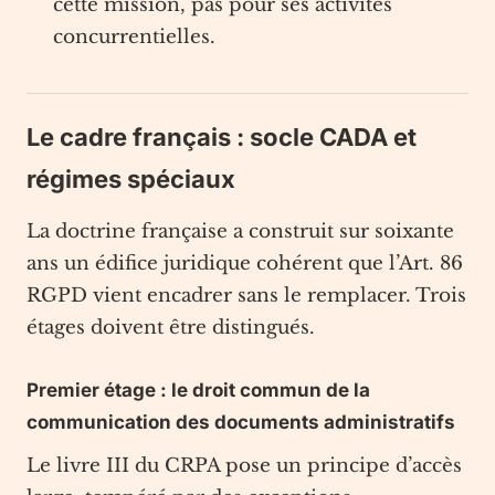
cette mission, pas pour ses activités
concurrentielles.
Le cadre français : socle CADA et
régimes spéciaux
La doctrine française a construit sur soixante
ans un édifice juridique cohérent que l’Art. 86
RGPD vient encadrer sans le remplacer. Trois
étages doivent être distingués.
Premier étage : le droit commun de la
communication des documents administratifs
Le livre III du CRPA pose un principe d’accès