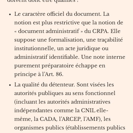
doivent donc être qualifiés :
Le caractère officiel du document. La
notion est plus restrictive que la notion de
« document administratif » du CRPA. Elle
suppose une formalisation, une traçabilité
institutionnelle, un acte juridique ou
administratif identifiable. Une note interne
purement préparatoire échappe en
principe à l’Art. 86.
La qualité du détenteur. Sont visées les
autorités publiques au sens fonctionnel
(incluant les autorités administratives
indépendantes comme la CNIL elle-
même, la CADA, l’ARCEP, l’AMF), les
organismes publics (établissements publics