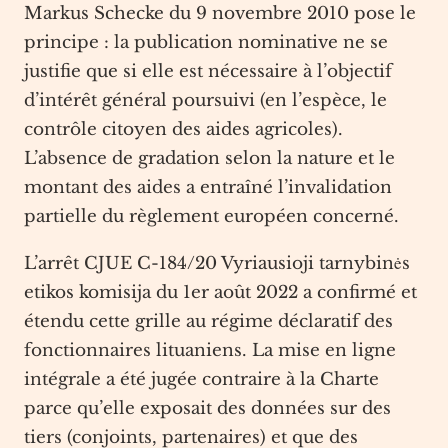
Markus Schecke du 9 novembre 2010 pose le
principe : la publication nominative ne se
justifie que si elle est nécessaire à l’objectif
d’intérêt général poursuivi (en l’espèce, le
contrôle citoyen des aides agricoles).
L’absence de gradation selon la nature et le
montant des aides a entraîné l’invalidation
partielle du règlement européen concerné.
L’arrêt CJUE C-184/20 Vyriausioji tarnybinės
etikos komisija du 1er août 2022 a confirmé et
étendu cette grille au régime déclaratif des
fonctionnaires lituaniens. La mise en ligne
intégrale a été jugée contraire à la Charte
parce qu’elle exposait des données sur des
tiers (conjoints, partenaires) et que des