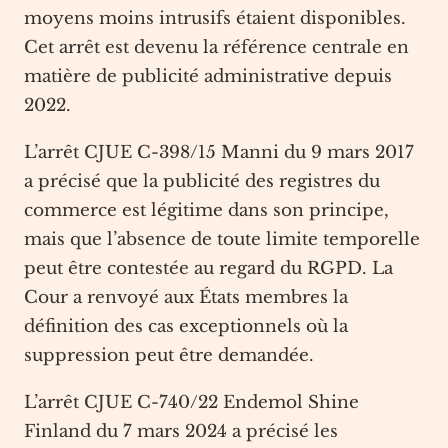
moyens moins intrusifs étaient disponibles.
Cet arrêt est devenu la référence centrale en
matière de publicité administrative depuis
2022.
L’arrêt CJUE C-398/15 Manni du 9 mars 2017
a précisé que la publicité des registres du
commerce est légitime dans son principe,
mais que l’absence de toute limite temporelle
peut être contestée au regard du RGPD. La
Cour a renvoyé aux États membres la
définition des cas exceptionnels où la
suppression peut être demandée.
L’arrêt CJUE C-740/22 Endemol Shine
Finland du 7 mars 2024 a précisé les