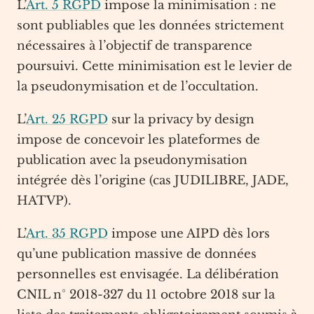
L’
Art. 5 RGPD
impose la minimisation : ne
sont publiables que les données strictement
nécessaires à l’objectif de transparence
poursuivi. Cette minimisation est le levier de
la pseudonymisation et de l’occultation.
L’
Art. 25 RGPD
sur la privacy by design
impose de concevoir les plateformes de
publication avec la pseudonymisation
intégrée dès l’origine (cas JUDILIBRE, JADE,
HATVP).
L’
Art. 35 RGPD
impose une AIPD dès lors
qu’une publication massive de données
personnelles est envisagée. La délibération
CNIL n° 2018-327 du 11 octobre 2018 sur la