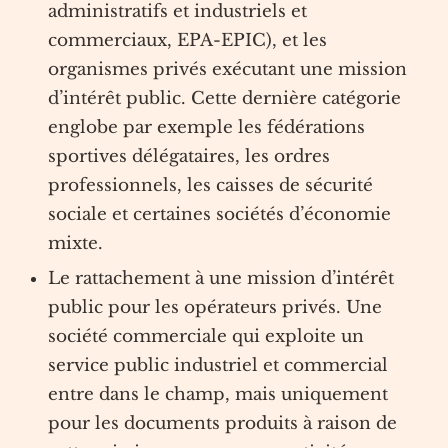
administratifs et industriels et
commerciaux, EPA-EPIC), et les
organismes privés exécutant une mission
d’intérêt public. Cette dernière catégorie
englobe par exemple les fédérations
sportives délégataires, les ordres
professionnels, les caisses de sécurité
sociale et certaines sociétés d’économie
mixte.
Le rattachement à une mission d’intérêt
public pour les opérateurs privés. Une
société commerciale qui exploite un
service public industriel et commercial
entre dans le champ, mais uniquement
pour les documents produits à raison de