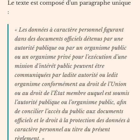
Le texte est composé d’un paragraphe unique
:
« Les données à caractère personnel figurant
dans des documents officiels détenus par une
autorité publique ou par un organisme public
ou un organisme privé pour l’exécution d’une
mission d’intérêt public peuvent être
communiquées par ladite autorité ou ledit
organisme conformément au droit de l’Union
ou au droit de l’État membre auquel est soumis
l’autorité publique ou l’organisme public, afin
de concilier l’accès du public aux documents
officiels et le droit à la protection des données à
caractère personnel au titre du présent
règlement. »