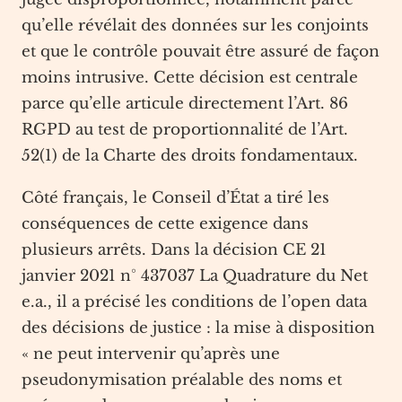
qu’elle révélait des données sur les conjoints
et que le contrôle pouvait être assuré de façon
moins intrusive. Cette décision est centrale
parce qu’elle articule directement l’Art. 86
RGPD au test de proportionnalité de l’Art.
52(1) de la Charte des droits fondamentaux.
Côté français, le Conseil d’État a tiré les
conséquences de cette exigence dans
plusieurs arrêts. Dans la décision CE 21
janvier 2021 n° 437037 La Quadrature du Net
e.a., il a précisé les conditions de l’open data
des décisions de justice : la mise à disposition
« ne peut intervenir qu’après une
pseudonymisation préalable des noms et