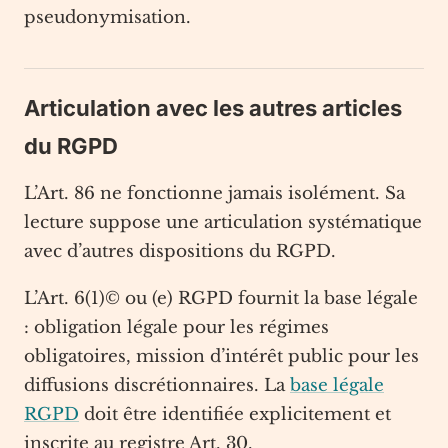
pseudonymisation.
Articulation avec les autres articles
du RGPD
L’Art. 86 ne fonctionne jamais isolément. Sa
lecture suppose une articulation systématique
avec d’autres dispositions du RGPD.
L’Art. 6(1)© ou (e) RGPD fournit la base légale
: obligation légale pour les régimes
obligatoires, mission d’intérêt public pour les
diffusions discrétionnaires. La
base légale
RGPD
doit être identifiée explicitement et
inscrite au registre Art. 30.