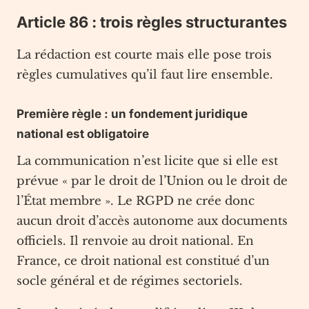
Article 86 : trois règles structurantes
La rédaction est courte mais elle pose trois
règles cumulatives qu’il faut lire ensemble.
Première règle : un fondement juridique
national est obligatoire
La communication n’est licite que si elle est
prévue « par le droit de l’Union ou le droit de
l’État membre ». Le RGPD ne crée donc
aucun droit d’accès autonome aux documents
officiels. Il renvoie au droit national. En
France, ce droit national est constitué d’un
socle général et de régimes sectoriels.